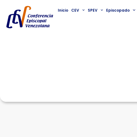
Inicio
CEV
SPEV
Episcopado