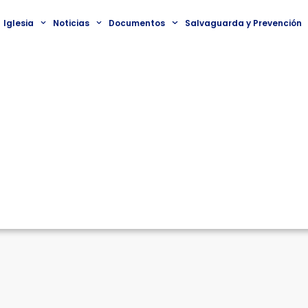
Iglesia
Noticias
Documentos
Salvaguarda y Prevención