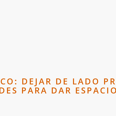
CO: DEJAR DE LADO P
DES PARA DAR ESPACIO