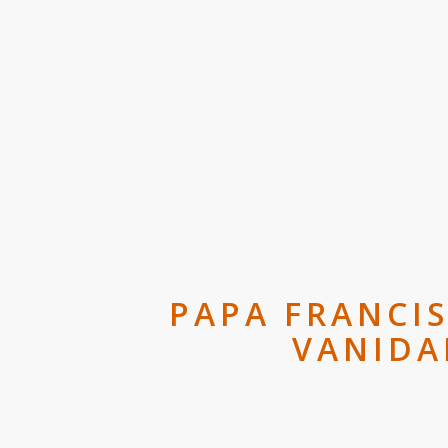
PAPA FRANCIS
VANIDA