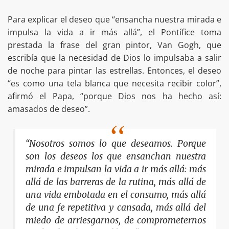
Para explicar el deseo que “ensancha nuestra mirada e
impulsa la vida a ir más allá”, el Pontífice toma
prestada la frase del gran pintor, Van Gogh, que
escribía que la necesidad de Dios lo impulsaba a salir
de noche para pintar las estrellas. Entonces, el deseo
“es como una tela blanca que necesita recibir color”,
afirmó el Papa, “porque Dios nos ha hecho así:
amasados de deseo”.
“Nosotros somos lo que deseamos. Porque
son los deseos los que ensanchan nuestra
mirada e impulsan la vida a ir más allá: más
allá de las barreras de la rutina, más allá de
una vida embotada en el consumo, más allá
de una fe repetitiva y cansada, más allá del
miedo de arriesgarnos, de comprometernos