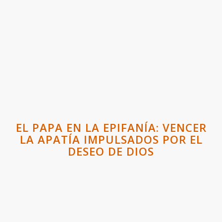
EL PAPA EN LA EPIFANÍA: VENCER
LA APATÍA IMPULSADOS POR EL
DESEO DE DIOS