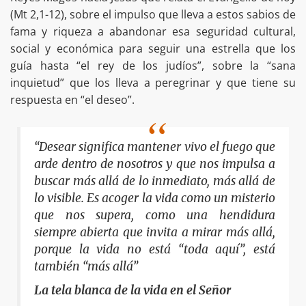
(Mt 2,1-12), sobre el impulso que lleva a estos sabios de
fama y riqueza a abandonar esa seguridad cultural,
social y económica para seguir una estrella que los
guía hasta “el rey de los judíos”, sobre la “sana
inquietud” que los lleva a peregrinar y que tiene su
respuesta en “el deseo”.
“Desear significa mantener vivo el fuego que
arde dentro de nosotros y que nos impulsa a
buscar más allá de lo inmediato, más allá de
lo visible. Es acoger la vida como un misterio
que nos supera, como una hendidura
siempre abierta que invita a mirar más allá,
porque la vida no está “toda aquí”, está
también “más allá”
La tela blanca de la vida en el Señor