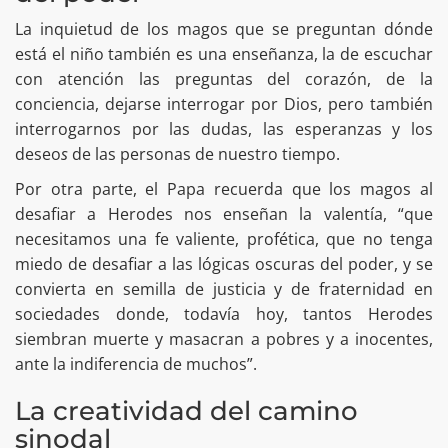
La inquietud de los magos que se preguntan dónde
está el niño también es una enseñanza, la de escuchar
con atención las preguntas del corazón, de la
conciencia, dejarse interrogar por Dios, pero también
interrogarnos por las dudas, las esperanzas y los
deseo
s
de las personas de nuestro tiempo.
Por otra parte, el Papa recuerda que los magos al
desafiar a Herodes nos enseñan la valentía, “que
necesitamos una fe valiente, profética, que no tenga
miedo de desafiar a las lógicas oscuras del poder, y se
convierta en semilla de justicia y de fraternidad en
sociedades donde, todavía hoy, tantos Herodes
siembran muerte y masacran a pobres y a inocentes,
ante la indiferencia de muchos”.
La creatividad del camino
sinodal