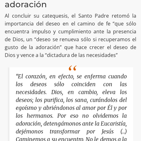
adoración
Al concluir su catequesis, el Santo Padre retomó la
importancia del deseo en el camino de fe “que sólo
encuentra impulso y cumplimiento ante la presencia
de Dios, un “deseo se renueva sólo si recuperamos el
gusto de la adoración” que hace crecer el deseo de
Dios y vence a la “dictadura de las necesidades”
“El corazón, en efecto, se enferma cuando
los deseos sólo coinciden con las
necesidades. Dios, en cambio, eleva los
deseos; los purifica, los sana, curándolos del
egoísmo y abriéndonos al amor por Él y por
los hermanos. Por eso no olvidemos la
adoración, detengámonos ante la Eucaristía,
dejémonos transformar por Jesús (…)
Caminemos a su encuentro. No le demos a la