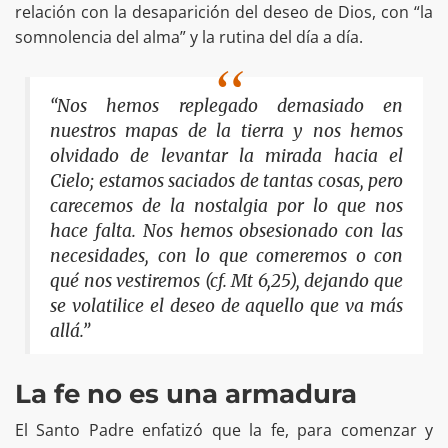
relación con la desaparición del deseo de Dios, con “la
somnolencia del alma” y la rutina del día a día.
“Nos hemos replegado demasiado en
nuestros mapas de la tierra y nos hemos
olvidado de levantar la mirada hacia el
Cielo; estamos saciados de tantas cosas, pero
carecemos de la nostalgia por lo que nos
hace falta. Nos hemos obsesionado con las
necesidades, con lo que comeremos o con
qué nos vestiremos (cf. Mt 6,25), dejando que
se volatilice el deseo de aquello que va más
allá.”
La fe no es una armadura
El Santo Padre enfatizó que la fe, para comenzar y