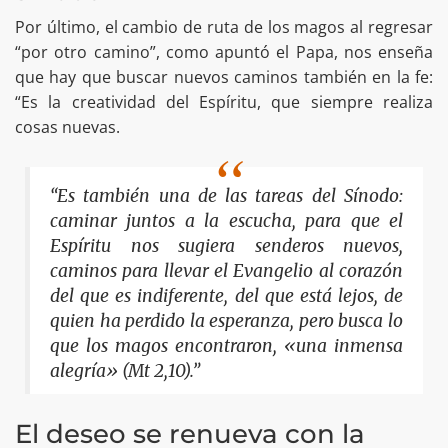
Por último, el cambio de ruta de los magos al regresar
“por otro camino”, como apuntó el Papa, nos enseña
que hay que buscar nuevos caminos también en la fe:
“Es la creatividad del Espíritu, que siempre realiza
cosas nuevas.
“Es también una de las tareas del Sínodo:
caminar juntos a la escucha, para que el
Espíritu nos sugiera senderos nuevos,
caminos para llevar el Evangelio al corazón
del que es indiferente, del que está lejos, de
quien ha perdido la esperanza, pero busca lo
que los magos encontraron, «una inmensa
alegría» (Mt 2,10).”
El deseo se renueva con la