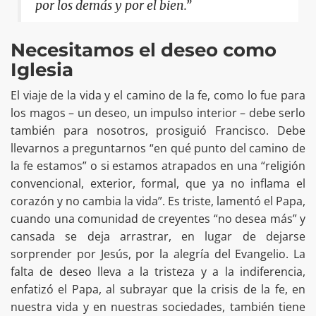
por los demás y por el bien.”
Necesitamos el deseo como
Iglesia
El viaje de la vida y el camino de la fe, como lo fue para
los magos – un deseo, un impulso interior – debe serlo
también para nosotros, prosiguió Francisco. Debe
llevarnos a preguntarnos “en qué punto del camino de
la fe estamos” o si estamos atrapados en una “religión
convencional, exterior, formal, que ya no inflama el
corazón y no cambia la vida”. Es triste, lamentó el Papa,
cuando una comunidad de creyentes “no desea más” y
cansada se deja arrastrar, en lugar de dejarse
sorprender por Jesús, por la alegría del Evangelio. La
falta de deseo lleva a la tristeza y a la indiferencia,
enfatizó el Papa, al subrayar que la crisis de la fe, en
nuestra vida y en nuestras sociedades, también tiene