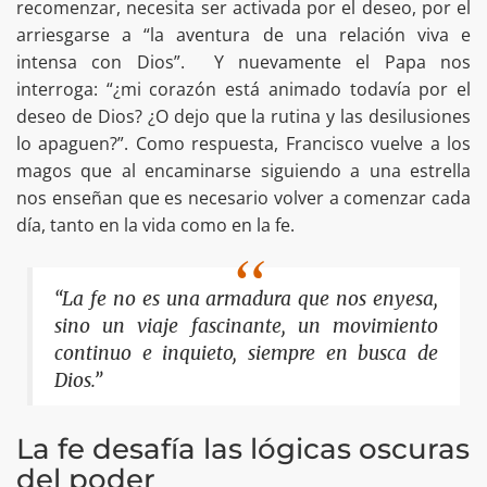
recomenzar, necesita ser activada por el deseo, por el
arriesgarse a “la aventura de una relación viva e
intensa con Dios”. Y nuevamente el Papa nos
interroga: “¿mi corazón está animado todavía por el
deseo de Dios? ¿O dejo que la rutina y las desilusiones
lo apaguen?”. Como respuesta, Francisco vuelve a los
magos que al encaminarse siguiendo a una estrella
nos enseñan que es necesario volver a comenzar cada
día, tanto en la vida como en la fe.
“La fe no es una armadura que nos enyesa,
sino un viaje fascinante, un movimiento
continuo e inquieto, siempre en busca de
Dios.”
La fe desafía las lógicas oscuras
del poder