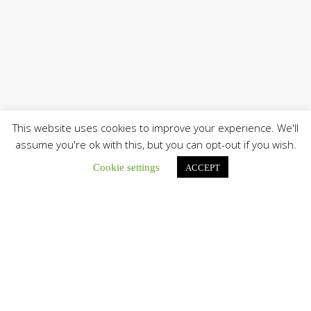
This website uses cookies to improve your experience. We'll
assume you're ok with this, but you can opt-out if you wish.
Cookie settings
ACCEPT