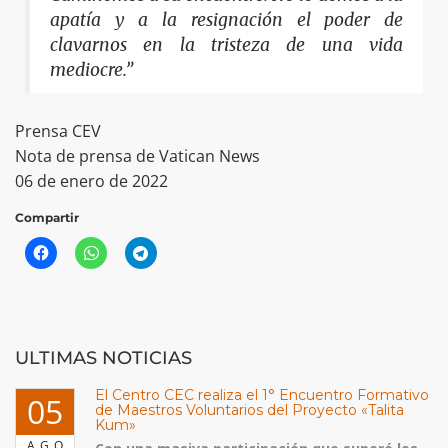
apatía y a la resignación el poder de
clavarnos en la tristeza de una vida
mediocre.”
Prensa CEV
Nota de prensa de Vatican News
06 de enero de 2022
Compartir
ULTIMAS NOTICIAS
El Centro CEC realiza el 1° Encuentro Formativo
05
de Maestros Voluntarios del Proyecto «Talita
Kum»
AGO