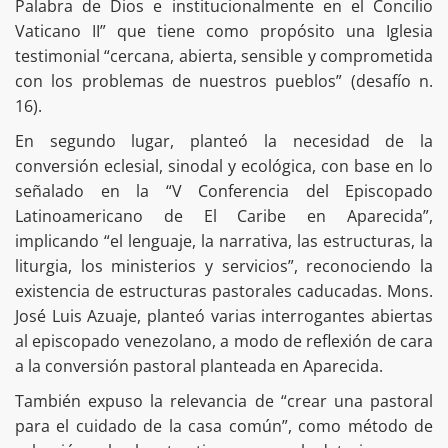
Palabra de Dios e institucionalmente en el Concilio
Vaticano II” que tiene como propósito una Iglesia
testimonial “cercana, abierta, sensible y comprometida
con los problemas de nuestros pueblos” (desafío n.
16).
En segundo lugar, planteó la necesidad de la
conversión eclesial, sinodal y ecológica, con base en lo
señalado en la “V Conferencia del Episcopado
Latinoamericano de El Caribe en Aparecida”,
implicando “el lenguaje, la narrativa, las estructuras, la
liturgia, los ministerios y servicios”, reconociendo la
existencia de estructuras pastorales caducadas. Mons.
José Luis Azuaje, planteó varias interrogantes abiertas
al episcopado venezolano, a modo de reflexión de cara
a la conversión pastoral planteada en Aparecida.
También expuso la relevancia de “crear una pastoral
para el cuidado de la casa común”, como método de