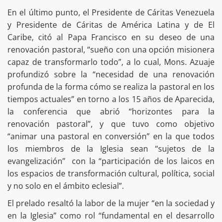
En el último punto, el Presidente de Cáritas Venezuela
y Presidente de Cáritas de América Latina y de El
Caribe, citó al Papa Francisco en su deseo de una
renovación pastoral, “sueño con una opción misionera
capaz de transformarlo todo”, a lo cual, Mons. Azuaje
profundizó sobre la “necesidad de una renovación
profunda de la forma cómo se realiza la pastoral en los
tiempos actuales” en torno a los 15 años de Aparecida,
la conferencia que abrió “horizontes para la
renovación pastoral”, y que tuvo como objetivo
“animar una pastoral en conversión” en la que todos
los miembros de la Iglesia sean “sujetos de la
evangelización” con la “participación de los laicos en
los espacios de transformación cultural, política, social
y no solo en el ámbito eclesial”.
El prelado resaltó la labor de la mujer “en la sociedad y
en la Iglesia” como rol “fundamental en el desarrollo