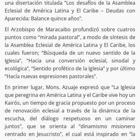
una disertación titulada “Los desafíos de la Asamblea
Eclesial de América Latina y El Caribe – Deudas con
Aparecida: Balance quince años”.
El Arzobispo de Maracaibo profundizó sobre cuatros
puntos como “mirada pastoral”, a modo de síntesis de
la Asamblea Eclesial de América Latina y El Caribe, los
cuales fueron; “Búsqueda de un nuevo sentido de la
Iglesia”, “Hacia una conversión eclesial, sinodal y
ecológica”, “Sentido profético de la Iglesia” y por último
“Hacía nuevas expresiones pastorales”.
En primer lugar, Mons. Azuaje expresó que “La Iglesia
que peregrina en América Latina y el Caribe vive hoy un
Kairós, un tiempo de gracia propuesto por un proceso
de renovación eclesial a través de la dinámica de la
escucha, del diálogo respetuoso en un caminar
juntos”, que se orienta al “dinamismo misionero
centrado en Jesucristo”, el cual está inspirado en “la