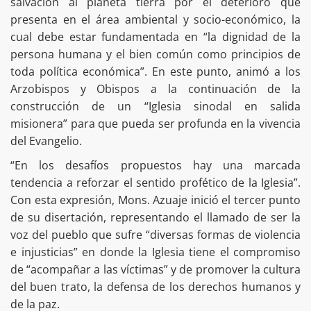
salvación al planeta tierra por el deterioro que
presenta en el área ambiental y socio-económico, la
cual debe estar fundamentada en “la dignidad de la
persona humana y el bien común como principios de
toda política económica”. En este punto, animó a los
Arzobispos y Obispos a la continuación de la
construcción de un “Iglesia sinodal en salida
misionera” para que pueda ser profunda en la vivencia
del Evangelio.
“En los desafíos propuestos hay una marcada
tendencia a reforzar el sentido profético de la Iglesia”.
Con esta expresión, Mons. Azuaje inició el tercer punto
de su disertación, representando el llamado de ser la
voz del pueblo que sufre “diversas formas de violencia
e injusticias” en donde la Iglesia tiene el compromiso
de “acompañar a las víctimas” y de promover la cultura
del buen trato, la defensa de los derechos humanos y
de la paz.