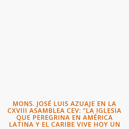
MONS. JOSÉ LUIS AZUAJE EN LA
CXVIII ASAMBLEA CEV: “LA IGLESIA
QUE PEREGRINA EN AMÉRICA
LATINA Y EL CARIBE VIVE HOY UN