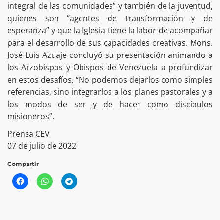
integral de las comunidades” y también de la juventud,
quienes son “agentes de transformación y de
esperanza” y que la Iglesia tiene la labor de acompañar
para el desarrollo de sus capacidades creativas. Mons.
José Luis Azuaje concluyó su presentación animando a
los Arzobispos y Obispos de Venezuela a profundizar
en estos desafíos, “No podemos dejarlos como simples
referencias, sino integrarlos a los planes pastorales y a
los modos de ser y de hacer como discípulos
misioneros”.
Prensa CEV
07 de julio de 2022
Compartir