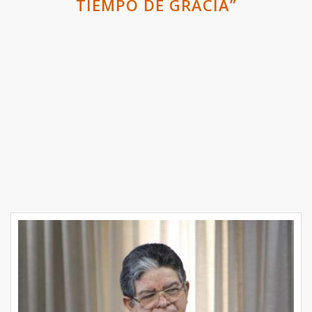
TIEMPO DE GRACIA”