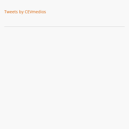
Tweets by CEVmedios