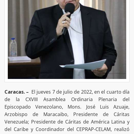
Caracas. –
El jueves 7 de julio de 2022, en el cuarto día
de la CXVIII Asamblea Ordinaria Plenaria del
Episcopado Venezolano, Mons. José Luis Azuaje,
Arzobispo de Maracaibo, Presidente de Cáritas
Venezuela; Presidente de Cáritas de América Latina y
del Caribe y Coordinador del CEPRAP-CELAM, realizó