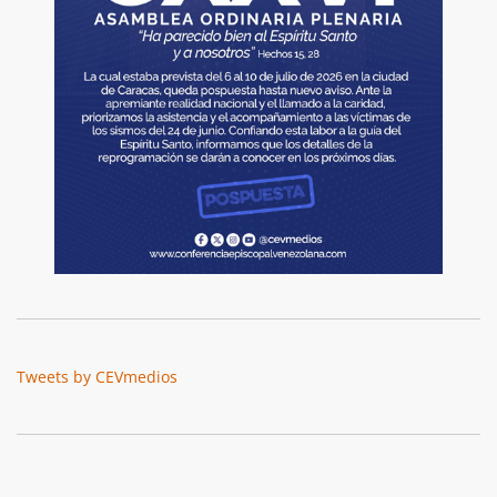
Tweets by CEVmedios