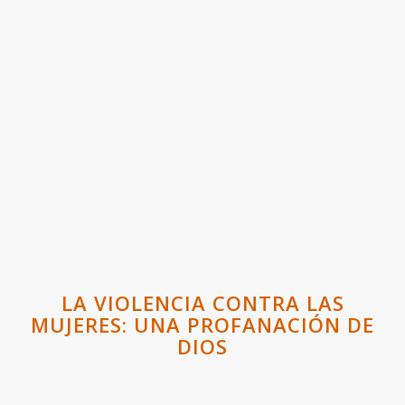
LA VIOLENCIA CONTRA LAS
MUJERES: UNA PROFANACIÓN DE
DIOS