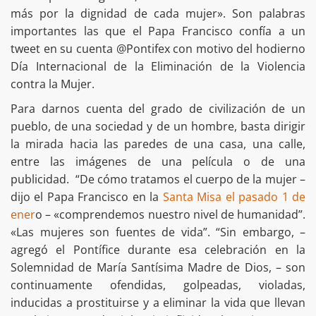
más por la dignidad de cada mujer». Son palabras
importantes las que el Papa Francisco confía a un
tweet en su cuenta @Pontifex con motivo del hodierno
Día Internacional de la Eliminación de la Violencia
contra la Mujer.
Para darnos cuenta del grado de civilización de un
pueblo, de una sociedad y de un hombre, basta dirigir
la mirada hacia las paredes de una casa, una calle,
entre las imágenes de una película o de una
publicidad. “De cómo tratamos el cuerpo de la mujer –
dijo el Papa Francisco en la
Santa Misa el pasado 1 de
ener
o – «comprendemos nuestro nivel de humanidad”.
«Las mujeres son fuentes de vida”. “Sin embargo, –
agregó el Pontífice durante esa celebración en la
Solemnidad de María Santísima Madre de Dios, – son
continuamente ofendidas, golpeadas, violadas,
inducidas a prostituirse y a eliminar la vida que llevan