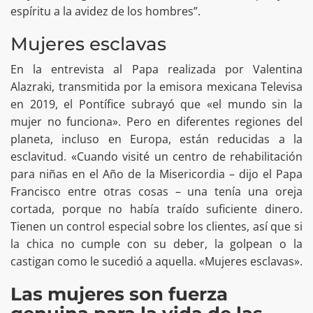
espíritu a la avidez de los hombres”.
Mujeres esclavas
En la entrevista al Papa realizada por Valentina
Alazraki, transmitida por la emisora mexicana Televisa
en 2019, el Pontífice subrayó que «el mundo sin la
mujer no funciona». Pero en diferentes regiones del
planeta, incluso en Europa, están reducidas a la
esclavitud. «Cuando visité un centro de rehabilitación
para niñas en el Año de la Misericordia – dijo el Papa
Francisco entre otras cosas – una tenía una oreja
cortada, porque no había traído suficiente dinero.
Tienen un control especial sobre los clientes, así que si
la chica no cumple con su deber, la golpean o la
castigan como le sucedió a aquella. «Mujeres esclavas».
Las mujeres son fuerza