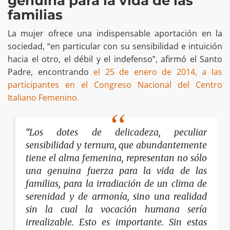
genuina para la vida de las
familias
La mujer ofrece una indispensable aportación en la
sociedad, “en particular con su sensibilidad e intuición
hacia el otro, el débil y el indefenso”, afirmó el Santo
Padre, encontrando
el 25 de enero de 2014, a las
participantes en el Congreso Nacional del Centro
Italiano Femenino.
“Los dotes de delicadeza, peculiar
sensibilidad y ternura, que abundantemente
tiene el alma femenina, representan no sólo
una genuina fuerza para la vida de las
familias, para la irradiación de un clima de
serenidad y de armonía, sino una realidad
sin la cual la vocación humana sería
irrealizable. Esto es importante. Sin estas