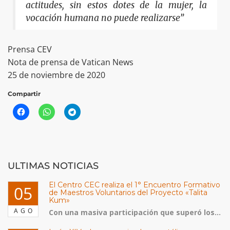
actitudes, sin estos dotes de la mujer, la
vocación humana no puede realizarse”
Prensa CEV
Nota de prensa de Vatican News
25 de noviembre de 2020
Compartir
ULTIMAS NOTICIAS
El Centro CEC realiza el 1° Encuentro Formativo
05
de Maestros Voluntarios del Proyecto «Talita
Kum»
AGO
Con una masiva participación que superó los...