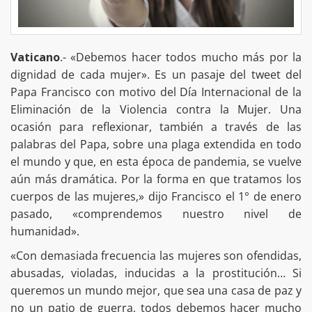
Vaticano
.- «Debemos hacer todos mucho más por la
dignidad de cada mujer». Es un pasaje del tweet del
Papa Francisco con motivo del Día Internacional de la
Eliminación de la Violencia contra la Mujer. Una
ocasión para reflexionar, también a través de las
palabras del Papa, sobre una plaga extendida en todo
el mundo y que, en esta época de pandemia, se vuelve
aún más dramática. Por la forma en que tratamos los
cuerpos de las mujeres,» dijo Francisco el 1° de enero
pasado, «comprendemos nuestro nivel de
humanidad».
«Con demasiada frecuencia las mujeres son ofendidas,
abusadas, violadas, inducidas a la prostitución… Si
queremos un mundo mejor, que sea una casa de paz y
no un patio de guerra, todos debemos hacer mucho