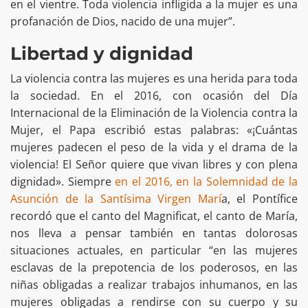
en el vientre. Toda violencia infligida a la mujer es una
profanación de Dios, nacido de una mujer”.
Libertad y dignidad
La violencia contra las mujeres es una herida para toda
la sociedad. En el 2016, con ocasión del Día
Internacional de la Eliminación de la Violencia contra la
Mujer, el Papa escribió estas palabras: «¡Cuántas
mujeres padecen el peso de la vida y el drama de la
violencia! El Señor quiere que vivan libres y con plena
dignidad». Siempre
en el 2016, en la Solemnidad de la
Asunción de la Santísima Virgen Marí
a, el Pontífice
recordó que el canto del Magnificat, el canto de María,
nos lleva a pensar también en tantas dolorosas
situaciones actuales, en particular “en las mujeres
esclavas de la prepotencia de los poderosos, en las
niñas obligadas a realizar trabajos inhumanos, en las
mujeres obligadas a rendirse con su cuerpo y su