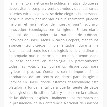
llamamiento a la ética en la política, enfatizando que se
debe evitar la compra y venta de votos y que, utilizando
criterios éticos objetivos, se debe elegir a las personas
para que voten por individuos que realmente puedan
mejorar el nivel ético de nuestro país”, subrayó.
Innovación tecnológica en la Iglesia El secretario
general de la Conferencia Nacional de Obispos
Católicos de Brasil, Mons. Ricardo Hoepers, resaltó los
avances tecnológicos implementados durante la
Asamblea, así como los retos logísticos de coordinar al
episcopado más numeroso del mundo. “Hemos dado
un paso adelante en tecnología. En prácticamente
todas las votaciones, utilizamos dispositivos para
agilizar el proceso. Contamos con la importantísima
aprobación de un centro de datos para la Iglesia
Católica en Brasil, donde estamos desarrollando esta
plataforma fundamental para que la fuente de datos
de la Iglesia en Brasil sea fiable y se base en la realidad
de las diócesis”, explicó. Finalmente, los miembros de
la presidencia de la Conferencia Nacional de Obispos