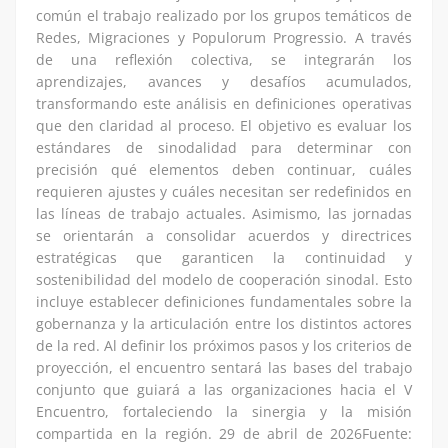
común el trabajo realizado por los grupos temáticos de
Redes, Migraciones y Populorum Progressio. A través
de una reflexión colectiva, se integrarán los
aprendizajes, avances y desafíos acumulados,
transformando este análisis en definiciones operativas
que den claridad al proceso. El objetivo es evaluar los
estándares de sinodalidad para determinar con
precisión qué elementos deben continuar, cuáles
requieren ajustes y cuáles necesitan ser redefinidos en
las líneas de trabajo actuales. Asimismo, las jornadas
se orientarán a consolidar acuerdos y directrices
estratégicas que garanticen la continuidad y
sostenibilidad del modelo de cooperación sinodal. Esto
incluye establecer definiciones fundamentales sobre la
gobernanza y la articulación entre los distintos actores
de la red. Al definir los próximos pasos y los criterios de
proyección, el encuentro sentará las bases del trabajo
conjunto que guiará a las organizaciones hacia el V
Encuentro, fortaleciendo la sinergia y la misión
compartida en la región. 29 de abril de 2026Fuente: