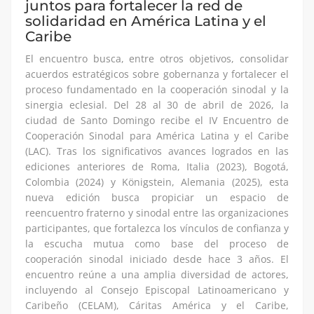
juntos para fortalecer la red de
solidaridad en América Latina y el
Caribe
El encuentro busca, entre otros objetivos, consolidar
acuerdos estratégicos sobre gobernanza y fortalecer el
proceso fundamentado en la cooperación sinodal y la
sinergia eclesial. Del 28 al 30 de abril de 2026, la
ciudad de Santo Domingo recibe el IV Encuentro de
Cooperación Sinodal para América Latina y el Caribe
(LAC). Tras los significativos avances logrados en las
ediciones anteriores de Roma, Italia (2023), Bogotá,
Colombia (2024) y Königstein, Alemania (2025), esta
nueva edición busca propiciar un espacio de
reencuentro fraterno y sinodal entre las organizaciones
participantes, que fortalezca los vínculos de confianza y
la escucha mutua como base del proceso de
cooperación sinodal iniciado desde hace 3 años. El
encuentro reúne a una amplia diversidad de actores,
incluyendo al Consejo Episcopal Latinoamericano y
Caribeño (CELAM), Cáritas América y el Caribe,