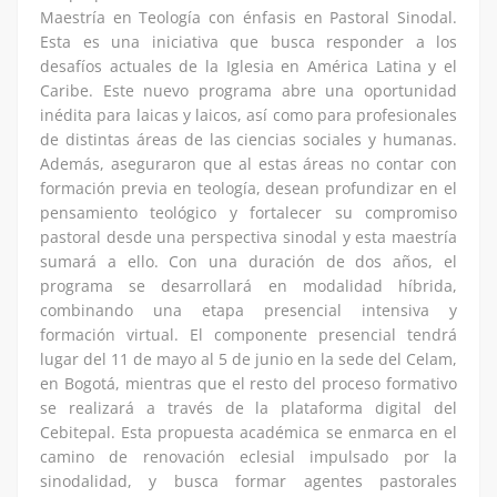
Maestría en Teología con énfasis en Pastoral Sinodal.
Esta es una iniciativa que busca responder a los
desafíos actuales de la Iglesia en América Latina y el
Caribe. Este nuevo programa abre una oportunidad
inédita para laicas y laicos, así como para profesionales
de distintas áreas de las ciencias sociales y humanas.
Además, aseguraron que al estas áreas no contar con
formación previa en teología, desean profundizar en el
pensamiento teológico y fortalecer su compromiso
pastoral desde una perspectiva sinodal y esta maestría
sumará a ello. Con una duración de dos años, el
programa se desarrollará en modalidad híbrida,
combinando una etapa presencial intensiva y
formación virtual. El componente presencial tendrá
lugar del 11 de mayo al 5 de junio en la sede del Celam,
en Bogotá, mientras que el resto del proceso formativo
se realizará a través de la plataforma digital del
Cebitepal. Esta propuesta académica se enmarca en el
camino de renovación eclesial impulsado por la
sinodalidad, y busca formar agentes pastorales