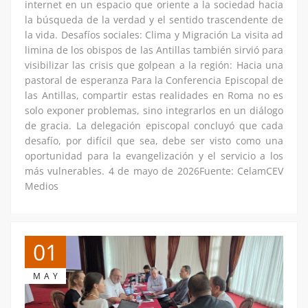
internet en un espacio que oriente a la sociedad hacia
la búsqueda de la verdad y el sentido trascendente de
la vida. Desafíos sociales: Clima y Migración La visita ad
limina de los obispos de las Antillas también sirvió para
visibilizar las crisis que golpean a la región: Hacia una
pastoral de esperanza Para la Conferencia Episcopal de
las Antillas, compartir estas realidades en Roma no es
solo exponer problemas, sino integrarlos en un diálogo
de gracia. La delegación episcopal concluyó que cada
desafío, por difícil que sea, debe ser visto como una
oportunidad para la evangelización y el servicio a los
más vulnerables. 4 de mayo de 2026Fuente: CelamCEV
Medios
01
MAY