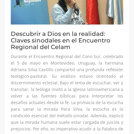
Descubrir a Dios en la realidad:
Claves sinodales en el Encuentro
Regional del Celam
Durante el Encuentro Regional del Cono Sur, celebrado
el 5 de mayo en Montevideo, Uruguay, la hermana
Adriana Silva Castillo compartió una profunda reflexión
teológico-pastoral. Su análisis estuvo orientado al
discernimiento eclesial. Bajo el lema de escuchar, ver y
transitar, la teóloga invitó a la Iglesia latinoamericana a
volver a las fuentes bíblicas para interpretar los
desafíos actuales desde la fe. La primacía de la escucha
para sanar la mirada Para Silva, la escucha es la
condición esencial del método sinodal. Además, explicó
que la mirada humana suele estar cargada de juicios y
prejuicios. Por ello, es imperativo acudir a la Palabra de