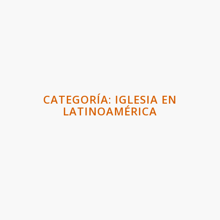
CATEGORÍA:
IGLESIA EN
LATINOAMÉRICA