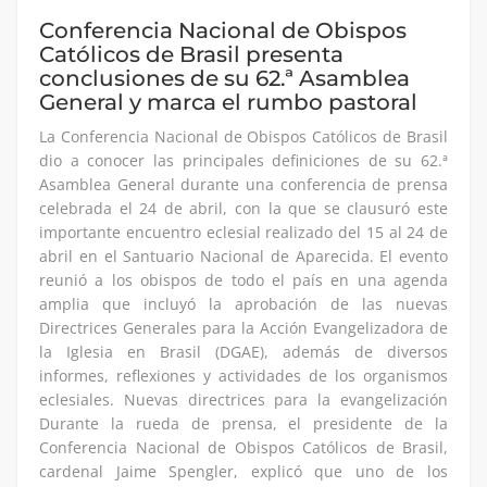
Conferencia Nacional de Obispos
Católicos de Brasil presenta
conclusiones de su 62.ª Asamblea
General y marca el rumbo pastoral
La Conferencia Nacional de Obispos Católicos de Brasil
dio a conocer las principales definiciones de su 62.ª
Asamblea General durante una conferencia de prensa
celebrada el 24 de abril, con la que se clausuró este
importante encuentro eclesial realizado del 15 al 24 de
abril en el Santuario Nacional de Aparecida. El evento
reunió a los obispos de todo el país en una agenda
amplia que incluyó la aprobación de las nuevas
Directrices Generales para la Acción Evangelizadora de
la Iglesia en Brasil (DGAE), además de diversos
informes, reflexiones y actividades de los organismos
eclesiales. Nuevas directrices para la evangelización
Durante la rueda de prensa, el presidente de la
Conferencia Nacional de Obispos Católicos de Brasil,
cardenal Jaime Spengler, explicó que uno de los