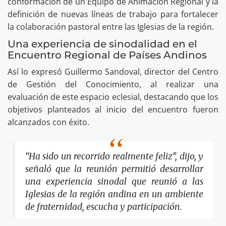
conformación de un Equipo de Animación Regional y la
definición de nuevas líneas de trabajo para fortalecer
la colaboración pastoral entre las Iglesias de la región.
Una experiencia de sinodalidad en el
Encuentro Regional de Países Andinos
Así lo expresó Guillermo Sandoval, director del Centro
de Gestión del Conocimiento, al realizar una
evaluación de este espacio eclesial, destacando que los
objetivos planteados al inicio del encuentro fueron
alcanzados con éxito.
“Ha sido un recorrido realmente feliz”, dijo, y
señaló que la reunión permitió desarrollar
una experiencia sinodal que reunió a las
Iglesias de la región andina en un ambiente
de fraternidad, escucha y participación.