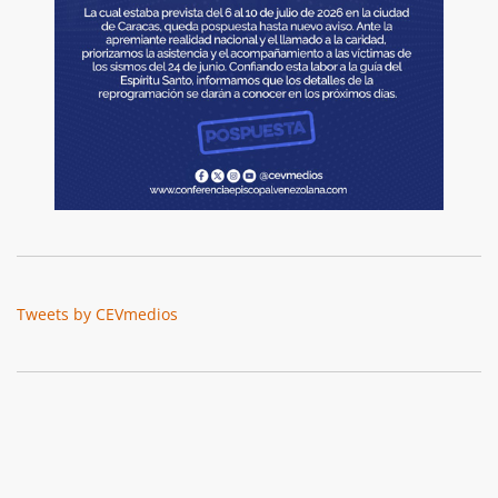
Tweets by CEVmedios