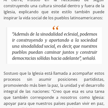
construyendo una cultura sinodal dentro y fuera de la
Iglesia, explicando que este estilo también puede
inspirar la vida social de los pueblos latinoamericanos:
“Además de la sinodalidad eclesial, podemos
ir construyendo y aportando a la sociedad
una sinodalidad social, es decir, que nuestros
pueblos puedan caminar juntos y construir
democracias sólidas hacia adelante”, señaló.
Sostuvo que la Iglesia está llamada a acompañar estos
procesos sin asumir posiciones partidistas,
promoviendo más bien la paz, la unidad y el desarrollo
integral de las naciones: “Creo que esa es una tarea
que también corresponde a nosotros como Iglesia:
apoyar para que nuestros países puedan vivir en paz,