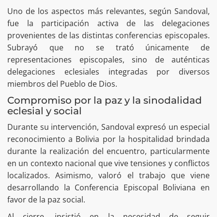
Uno de los aspectos más relevantes, según Sandoval,
fue la participación activa de las delegaciones
provenientes de las distintas conferencias episcopales.
Subrayó que no se trató únicamente de
representaciones episcopales, sino de auténticas
delegaciones eclesiales integradas por diversos
miembros del Pueblo de Dios.
Compromiso por la paz y la sinodalidad
eclesial y social
Durante su intervención, Sandoval expresó un especial
reconocimiento a Bolivia por la hospitalidad brindada
durante la realización del encuentro, particularmente
en un contexto nacional que vive tensiones y conflictos
localizados. Asimismo, valoró el trabajo que viene
desarrollando la Conferencia Episcopal Boliviana en
favor de la paz social.
Al cierre, insistió en la necesidad de seguir