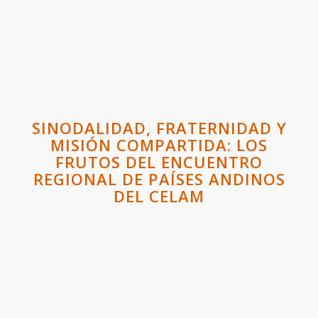
SINODALIDAD, FRATERNIDAD Y
MISIÓN COMPARTIDA: LOS
FRUTOS DEL ENCUENTRO
REGIONAL DE PAÍSES ANDINOS
DEL CELAM