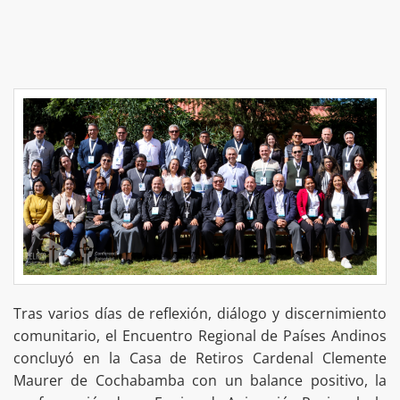
Tras varios días de reflexión, diálogo y discernimiento
comunitario, el Encuentro Regional de Países Andinos
concluyó en la Casa de Retiros Cardenal Clemente
Maurer de Cochabamba con un balance positivo, la