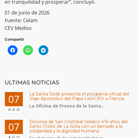
en tranquilidad y prosperar”, concluyó.
01 de junio de 2026
Fuente: Celam
CEV Medios
Compartir
ULTIMAS NOTICIAS
La Santa Sede presenta el programa oficial del
07
Viaje Apostólico del Papa León XIV a Francia
La Oficina de Prensa de la Santa...
AGO
Diócesis de San Cristóbal celebró 416 años del
07
Santo Cristo de La Grita con un llamado a la
solidaridad y la dignidad humana
AGO