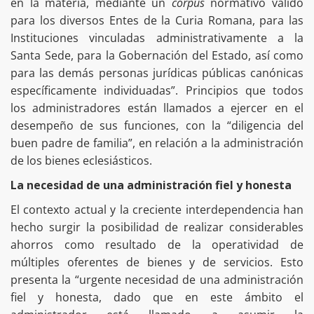
en la materia, mediante un
corpus
normativo válido
para los diversos Entes de la Curia Romana, para las
Instituciones vinculadas administrativamente a la
Santa Sede, para la Gobernación del Estado, así como
para las demás personas jurídicas públicas canónicas
específicamente individuadas”. Principios que todos
los administradores están llamados a ejercer en el
desempeño de sus funciones, con la “diligencia del
buen padre de familia”, en relación a la administración
de los bienes eclesiásticos.
La necesidad de una administración fiel y honesta
El contexto actual y la creciente interdependencia han
hecho surgir la posibilidad de realizar considerables
ahorros como resultado de la operatividad de
múltiples oferentes de bienes y de servicios. Esto
presenta la “urgente necesidad de una administración
fiel y honesta, dado que en este ámbito el