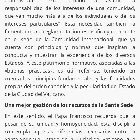
administrador está llamado a asumir la
responsabilidad de los intereses de una comunidad,
que van mucho más allá de los individuales o de los
intereses particulares”. Esta necesidad también ha
fomentado una reglamentación específica y coherente
en el seno de la Comunidad internacional, que ya
cuenta con principios y normas que inspiran la
conducta y muestran la experiencia de los diversos
Estados. A este patrimonio normativo, asociadas a las
«buenas prácticas», es útil referirse, teniendo en
cuenta los principios fundamentales y las finalidades
propias del orden canónico y la peculiaridad del Estado
de la Ciudad del Vaticano.
Una mejor gestión de los recursos de la Santa Sede
En este sentido, el Papa Francisco recuerda que, a
pesar de su unidad y homogeneidad, esta disciplina
contempla aquellas diferencias necesarias entre la
Santa Sede y el Estado de la Ciudad del Vaticano, que