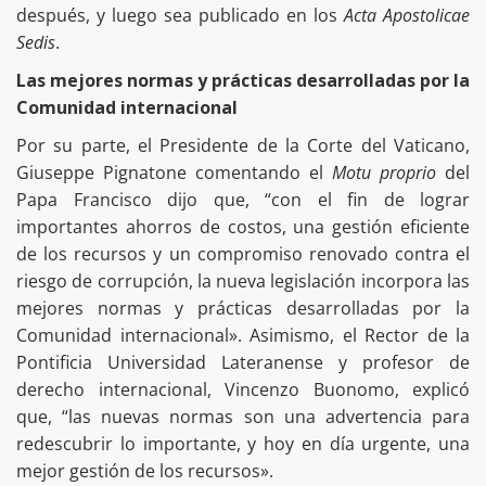
después, y luego sea publicado en los
Acta Apostolicae
Sedis
.
Las mejores normas y prácticas desarrolladas por la
Comunidad internacional
Por su parte, el Presidente de la Corte del Vaticano,
Giuseppe Pignatone comentando el
Motu proprio
del
Papa Francisco dijo que, “con el fin de lograr
importantes ahorros de costos, una gestión eficiente
de los recursos y un compromiso renovado contra el
riesgo de corrupción, la nueva legislación incorpora las
mejores normas y prácticas desarrolladas por la
Comunidad internacional». Asimismo, el Rector de la
Pontificia Universidad Lateranense y profesor de
derecho internacional, Vincenzo Buonomo, explicó
que, “las nuevas normas son una advertencia para
redescubrir lo importante, y hoy en día urgente, una
mejor gestión de los recursos».