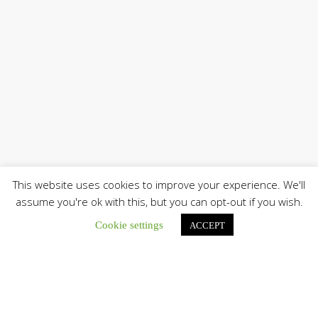
This website uses cookies to improve your experience. We'll
assume you're ok with this, but you can opt-out if you wish.
Cookie settings
ACCEPT