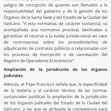
peligro de corrupción de quienes son llamados a la
responsabilidad del gobierno y de la gestión de los
Órganos de la Santa Sede y del Estado de la Ciudad del
Vaticano. “A esta normativa, de carácter sustancial, va
acompañada una normativa procesal, destinadas a
garantizar el recurso a la tutela jurisdiccional en caso
de controversias sobre los procedimientos de
adjudicación de contratos públicos o relacionadas con
los procesos de inscripción o de cancelación del
Registro de Operadores Económicos”.
Ampliación de la jurisdicción de los órganos
judiciales
Además, el Papa Francisco señala que, la especificidad
de la materia y el carácter técnico de las normas
sustanciales justifican la ampliación de la jurisdicción
de los órganos judiciales del Estado de la Ciudad del
Vaticano, a los que es atribuida la competencia para