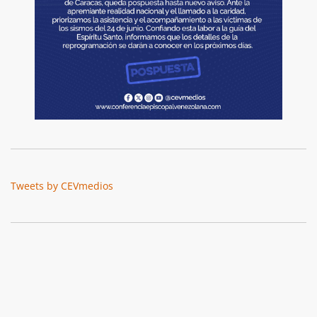
Tweets by CEVmedios