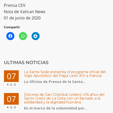
Prensa CEV
Nota de Vatican News
01 de junio de 2020
Compartir
ULTIMAS NOTICIAS
La Santa Sede presenta el programa oficial del
07
Viaje Apostólico del Papa León XIV a Francia
La Oficina de Prensa de la Santa...
AGO
Diócesis de San Cristóbal celebró 416 años del
07
Santo Cristo de La Grita con un llamado a la
solidaridad y la dignidad humana
AGO
En el marco de la solemnidad por...