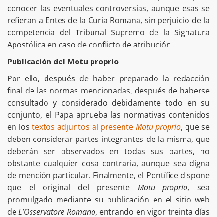
conocer las eventuales controversias, aunque esas se
refieran a Entes de la Curia Romana, sin perjuicio de la
competencia del Tribunal Supremo de la Signatura
Apostólica en caso de conflicto de atribución.
Publicación del Motu proprio
Por ello, después de haber preparado la redacción
final de las normas mencionadas, después de haberse
consultado y considerado debidamente todo en su
conjunto, el Papa aprueba las normativas contenidos
en los
textos adjuntos al presente
Motu proprio
, que se
deben considerar partes integrantes de la misma, que
deberán ser observados en todas sus partes, no
obstante cualquier cosa contraria, aunque sea digna
de mención particular. Finalmente, el Pontífice dispone
que el original del presente
Motu proprio
, sea
promulgado mediante su publicación en el sitio web
de
L’Osservatore Romano
, entrando en vigor treinta días