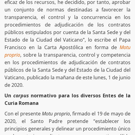
eficaz de los recursos, he decidido, por tanto, aprobar
un conjunto de normas destinadas a favorecer la
transparencia, el control y la concurrencia en los
procedimientos de adjudicación de los contratos
públicos estipulados por cuenta de la Santa Sede y del
Estado de la Ciudad del Vaticano”, lo escribe el Papa
Francisco en la Carta Apostólica en forma de
Motu
proprio
, sobre la transparencia, control y competencia
en los procedimientos de adjudicación de contratos
públicos de la Santa Sede y del Estado de la Ciudad del
Vaticano, publicado la mañana de este lunes, 1 de junio
de 2020.
Un
corpus
normativo para los diversos Entes de la
Curia Romana
Con el presente
Motu proprio
, firmado el 19 de mayo de
2020, el Santo Padre pretende “establecer los
principios generales y delinear un procedimiento único