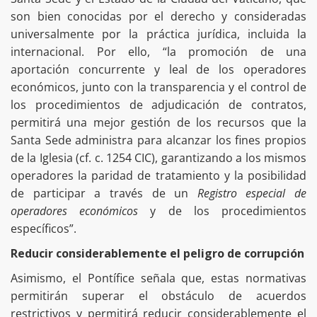
son bien conocidas por el derecho y consideradas
universalmente por la práctica jurídica, incluida la
internacional. Por ello, “la promoción de una
aportación concurrente y leal de los operadores
económicos, junto con la transparencia y el control de
los procedimientos de adjudicación de contratos,
permitirá una mejor gestión de los recursos que la
Santa Sede administra para alcanzar los fines propios
de la Iglesia (cf. c. 1254 CIC), garantizando a los mismos
operadores la paridad de tratamiento y la posibilidad
de participar a través de un
Registro especial de
operadores económicos
y de los procedimientos
específicos”.
Reducir considerablemente el peligro de corrupción
Asimismo, el Pontífice señala que, estas normativas
permitirán superar el obstáculo de acuerdos
restrictivos y permitirá reducir considerablemente el