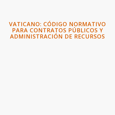
VATICANO: CÓDIGO NORMATIVO
PARA CONTRATOS PÚBLICOS Y
ADMINISTRACIÓN DE RECURSOS