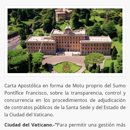
Carta Apostólica en forma de Motu proprio del Sumo
Pontífice Francisco, sobre la transparencia, control y
concurrencia en los procedimientos de adjudicación
de contratos públicos de la Santa Sede y del Estado de
la Ciudad del Vaticano.
Ciudad del Vaticano.-“
Para permitir una gestión más