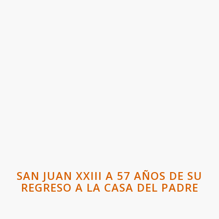
SAN JUAN XXIII A 57 AÑOS DE SU
REGRESO A LA CASA DEL PADRE