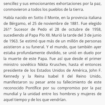
sencillez y sus emocionantes exhortaciones por la paz,
conmovieron a todos los pueblos de la tierra.
Había nacido en Sotto il Monte, en la provincia italiana
de Bérgamo, el 25 de noviembre de 1881. Fue elegido
261° Sucesor de Pedo el 28 de octubre de 1958,
sucediendo al Papa Pío XII. Murió la tarde del 3 de junio
de 1963. Se estimó que más de un millón de personas
asistieron a su funeral. Y el mundo, que también ayer
estaba profundamente dividido, se unió en duelo por
la muerte de este Papa. Fue así que desde el primer
ministro soviético Nikita Kruschev, hasta el entonces
presidente de los Estados Unidos de América, John F.
Kennedy y la Reina Isabel II del Reino Unido,
manifestaron su pesar ante su fallecimiento de este
reconocido Pontífice por su compromiso por la paz
mundial y la unidad entre los hombres y mujeres de
aquel tiempo y de los que vendrían.