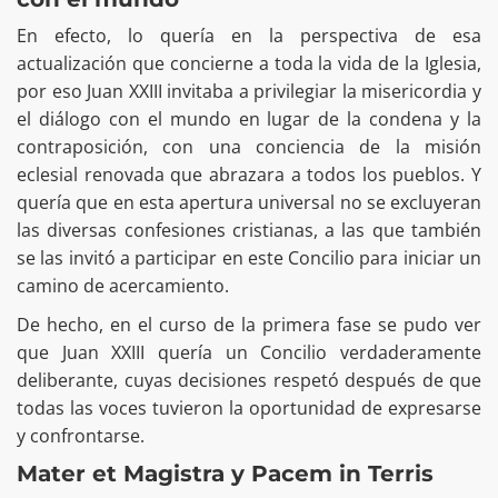
En efecto, lo quería en la perspectiva de esa
actualización que concierne a toda la vida de la Iglesia,
por eso Juan XXIII invitaba a privilegiar la misericordia y
el diálogo con el mundo en lugar de la condena y la
contraposición, con una conciencia de la misión
eclesial renovada que abrazara a todos los pueblos. Y
quería que en esta apertura universal no se excluyeran
las diversas confesiones cristianas, a las que también
se las invitó a participar en este Concilio para iniciar un
camino de acercamiento.
De hecho, en el curso de la primera fase se pudo ver
que Juan XXIII quería un Concilio verdaderamente
deliberante, cuyas decisiones respetó después de que
todas las voces tuvieron la oportunidad de expresarse
y confrontarse.
Mater et Magistra y Pacem in Terris