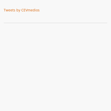
Tweets by CEVmedios