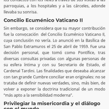
parroquias, a los hospitales y a las cárceles, adonde
llevaba su sonrisa.
Concilio Ecuménico Vaticano II
Sin embargo, se considera que su mayor contribución
fue la convocación del Concilio Ecuménico Vaticano II,
cuya conclusión no vería. Lo anunció en la Basílica de
San Pablo Extramuros el 25 de abril de 1959. Fue una
decisión personal, que tomó como Pontífice, tras
diversas consultas privadas con algunas personas de
su esfera íntima y con su Secretario de Estado, el
Cardenal Tardini. Las finalidades que deseaba alcanzar
con tan grande Cumbre conciliar eran originales: no se
trataba de definir nuevas verdades, sino, más bien, de
volver a exponer la doctrina tradicional de un modo
“más apto a la sensibilidad moderna”.
Privilegiar la misericordia y el diálogo
con el mundo