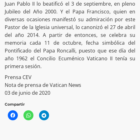
Juan Pablo II lo beatificó el 3 de septiembre, en pleno
Jubileo del Año 2000. Y el Papa Francisco, quien en
diversas ocasiones manifestó su admiración por este
Pastor de la Iglesia universal, lo canonizó el 27 de abril
del año 2014. A partir de entonces, se celebra su
memoria cada 11 de octubre, fecha simbólica del
Pontificado del Papa Roncalli, puesto que ese día del
año 1962 el Concilio Ecuménico Vaticano II tenía su
primera sesión.
Prensa CEV
Nota de prensa de Vatican News
03 de junio de 2020
Compartir