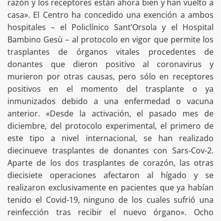
razón y los receptores están ahora bien y han vuelto a
casa». El Centro ha concedido una exención a ambos
hospitales – el Policlínico Sant’Orsola y el Hospital
Bambino Gesù – al protocolo en vigor que permite los
trasplantes de órganos vitales procedentes de
donantes que dieron positivo al coronavirus y
murieron por otras causas, pero sólo en receptores
positivos en el momento del trasplante o ya
inmunizados debido a una enfermedad o vacuna
anterior. «Desde la activación, el pasado mes de
diciembre, del protocolo experimental, el primero de
este tipo a nivel internacional, se han realizado
diecinueve trasplantes de donantes con Sars-Cov-2.
Aparte de los dos trasplantes de corazón, las otras
diecisiete operaciones afectaron al hígado y se
realizaron exclusivamente en pacientes que ya habían
tenido el Covid-19, ninguno de los cuales sufrió una
reinfección tras recibir el nuevo órgano». Ocho