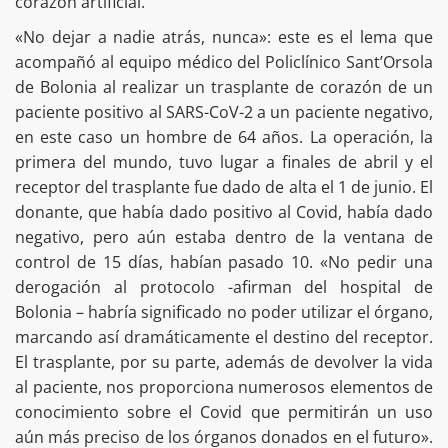
corazón artificial.
«No dejar a nadie atrás, nunca»: este es el lema que
acompañó al equipo médico del Policlínico Sant’Orsola
de Bolonia al realizar un trasplante de corazón de un
paciente positivo al SARS-CoV-2 a un paciente negativo,
en este caso un hombre de 64 años. La operación, la
primera del mundo, tuvo lugar a finales de abril y el
receptor del trasplante fue dado de alta el 1 de junio. El
donante, que había dado positivo al Covid, había dado
negativo, pero aún estaba dentro de la ventana de
control de 15 días, habían pasado 10. «No pedir una
derogación al protocolo -afirman del hospital de
Bolonia – habría significado no poder utilizar el órgano,
marcando así dramáticamente el destino del receptor.
El trasplante, por su parte, además de devolver la vida
al paciente, nos proporciona numerosos elementos de
conocimiento sobre el Covid que permitirán un uso
aún más preciso de los órganos donados en el futuro».