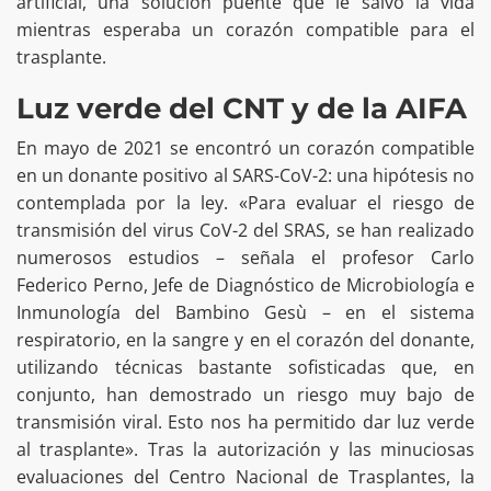
artificial, una solución puente que le salvó la vida
mientras esperaba un corazón compatible para el
trasplante.
Luz verde del CNT y de la AIFA
En mayo de 2021 se encontró un corazón compatible
en un donante positivo al SARS-CoV-2: una hipótesis no
contemplada por la ley. «Para evaluar el riesgo de
transmisión del virus CoV-2 del SRAS, se han realizado
numerosos estudios – señala el profesor Carlo
Federico Perno, Jefe de Diagnóstico de Microbiología e
Inmunología del Bambino Gesù – en el sistema
respiratorio, en la sangre y en el corazón del donante,
utilizando técnicas bastante sofisticadas que, en
conjunto, han demostrado un riesgo muy bajo de
transmisión viral. Esto nos ha permitido dar luz verde
al trasplante». Tras la autorización y las minuciosas
evaluaciones del Centro Nacional de Trasplantes, la