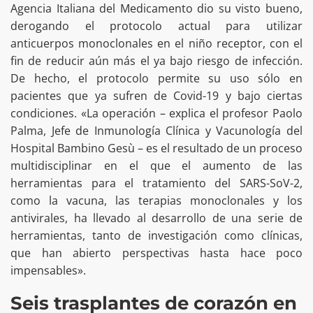
Agencia Italiana del Medicamento dio su visto bueno,
derogando el protocolo actual para utilizar
anticuerpos monoclonales en el niño receptor, con el
fin de reducir aún más el ya bajo riesgo de infección.
De hecho, el protocolo permite su uso sólo en
pacientes que ya sufren de Covid-19 y bajo ciertas
condiciones. «La operación – explica el profesor Paolo
Palma, Jefe de Inmunología Clínica y Vacunología del
Hospital Bambino Gesù – es el resultado de un proceso
multidisciplinar en el que el aumento de las
herramientas para el tratamiento del SARS-SoV-2,
como la vacuna, las terapias monoclonales y los
antivirales, ha llevado al desarrollo de una serie de
herramientas, tanto de investigación como clínicas,
que han abierto perspectivas hasta hace poco
impensables».
Seis trasplantes de corazón en