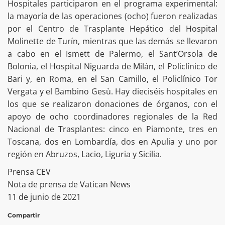
Hospitales participaron en el programa experimental:
la mayoría de las operaciones (ocho) fueron realizadas
por el Centro de Trasplante Hepático del Hospital
Molinette de Turín, mientras que las demás se llevaron
a cabo en el Ismett de Palermo, el Sant’Orsola de
Bolonia, el Hospital Niguarda de Milán, el Policlínico de
Bari y, en Roma, en el San Camillo, el Policlínico Tor
Vergata y el Bambino Gesù. Hay dieciséis hospitales en
los que se realizaron donaciones de órganos, con el
apoyo de ocho coordinadores regionales de la Red
Nacional de Trasplantes: cinco en Piamonte, tres en
Toscana, dos en Lombardía, dos en Apulia y uno por
región en Abruzos, Lacio, Liguria y Sicilia.
Prensa CEV
Nota de prensa de Vatican News
11 de junio de 2021
Compartir