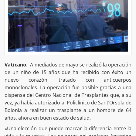
Vaticano
.- A mediados de mayo se realizó la operación
de un niño de 15 años que ha recibido con éxito un
nuevo corazón, tratado con anticuerpos
monoclonales. La operación fue posible gracias a una
dispensa del Centro Nacional de Trasplantes que, a su
vez, ya había autorizado al Policlínico de Sant’Orsola de
Bolonia a realizar un trasplante a un hombre de 64
años, ahora en buen estado de salud.
«Una elección que puede marcar la diferencia entre la