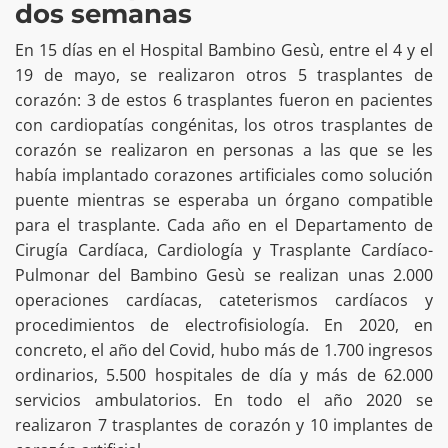
dos semanas
En 15 días en el Hospital Bambino Gesù, entre el 4 y el
19 de mayo, se realizaron otros 5 trasplantes de
corazón: 3 de estos 6 trasplantes fueron en pacientes
con cardiopatías congénitas, los otros trasplantes de
corazón se realizaron en personas a las que se les
había implantado corazones artificiales como solución
puente mientras se esperaba un órgano compatible
para el trasplante. Cada año en el Departamento de
Cirugía Cardíaca, Cardiología y Trasplante Cardíaco-
Pulmonar del Bambino Gesù se realizan unas 2.000
operaciones cardíacas, cateterismos cardíacos y
procedimientos de electrofisiología. En 2020, en
concreto, el año del Covid, hubo más de 1.700 ingresos
ordinarios, 5.500 hospitales de día y más de 62.000
servicios ambulatorios. En todo el año 2020 se
realizaron 7 trasplantes de corazón y 10 implantes de