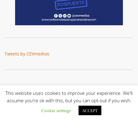
Tweets by CEVmedios
This website uses cookies to improve your experience. We'll
assume you're ok with this, but you can opt-out if you wish.
Cookie settings
ACCEPT