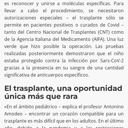
es reconocer y unirse a moléculas específicas. Para
llevar a cabo el procedimiento, se necesitaron
autorizaciones especiales – el trasplante sólo se
permite en pacientes positivos o curados de Covid –
tanto del Centro Nacional de Trasplantes (CNT) como
de la Agencia Italiana del Medicamento (AIFA). Una luz
verde que hizo posible la operación. Las pruebas
realizadas posteriormente demostraron que el niño
estaba protegido contra la infección por Sars-CoV-2
gracias a la presencia en su sangre de una cantidad
significativa de anticuerpos específicos.
El trasplante, una oportunidad
única más que rara
«En el ámbito pediátrico – explica el profesor Antonino
Amodeo – encontrar un corazón compatible para un
trasplante es más difícil que en los adultos. En el último