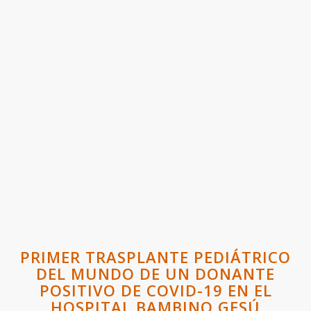
PRIMER TRASPLANTE PEDIÁTRICO
DEL MUNDO DE UN DONANTE
POSITIVO DE COVID-19 EN EL
HOSPITAL BAMBINO GESÚ