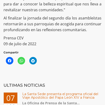
para dar a conocer la belleza espiritual que nos lleva a
revitalizar nuestras comunidades.”
Al finalizar la jornada del segundo día los asambleístas
retornarán a sus parroquias de acogida para continuar
profundizando en las reflexiones comunitarias.
Prensa CEV
09 de julio de 2022
Compartir
ULTIMAS NOTICIAS
La Santa Sede presenta el programa oficial del
07
Viaje Apostólico del Papa León XIV a Francia
La Oficina de Prensa de la Santa...