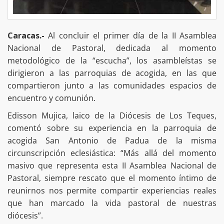
Caracas.-
Al concluir el primer día de la II Asamblea
Nacional de Pastoral, dedicada al momento
metodológico de la “escucha”, los asambleístas se
dirigieron a las parroquias de acogida, en las que
compartieron junto a las comunidades espacios de
encuentro y comunión.
Edisson Mujica, laico de la Diócesis de Los Teques,
comentó sobre su experiencia en la parroquia de
acogida San Antonio de Padua de la misma
circunscripción eclesiástica: “Más allá del momento
masivo que representa esta II Asamblea Nacional de
Pastoral, siempre rescato que el momento íntimo de
reunirnos nos permite compartir experiencias reales
que han marcado la vida pastoral de nuestras
diócesis”.