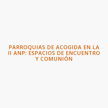
PARROQUIAS DE ACOGIDA EN LA
II ANP: ESPACIOS DE ENCUENTRO
Y COMUNIÓN