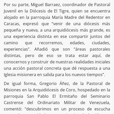
Por su parte, Miguel Barraez, coordinador de Pastoral
Juvenil en la Diócesis de El Tigre, quien se encuentra
alojado en la parroquia María Madre del Redentor en
Caracas, expresó que “venir de una diócesis más
pequeña y nueva, a una arquidiócesis más grande, es
una experiencia distinta en ese compartir juntos del
camino que recorremos, edades, ciudades,
experiencias”. Añadió que son “áreas pastorales
distintas, pero de eso se trata estar aquí, de
conocernos y construir de nuestras realidades iniciales
una acción pastoral concreta que dé respuesta a una
Iglesia misionera en salida para los nuevos tiempos”.
De igual forma, Gregorio Áñez, de la Pastoral de
Misiones en la Arquidiócesis de Coro, hospedado en la
parroquia San Pablo El Ermitaño del Seminario
Castrense del Ordinariato Militar de Venezuela,
comentó: “descubrimos en un proceso de escucha