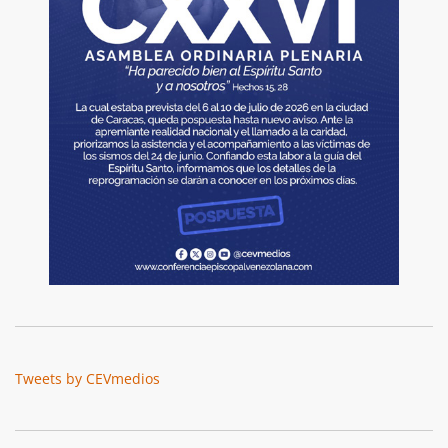
Tweets by CEVmedios