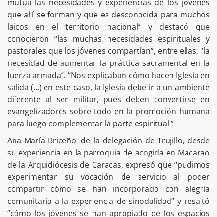
mutua las necesidades y experiencias de los jóvenes
que allí se forman y que es desconocida para muchos
laicos en el territorio nacional” y destacó que
conocieron “las muchas necesidades espirituales y
pastorales que los jóvenes compartían”, entre ellas, “la
necesidad de aumentar la práctica sacramental en la
fuerza armada”. “Nos explicaban cómo hacen Iglesia en
salida (…) en este caso, la Iglesia debe ir a un ambiente
diferente al ser militar, pues deben convertirse en
evangelizadores sobre todo en la promoción humana
para luego complementar la parte espiritual.”
Ana María Briceño, de la delegación de Trujillo, desde
su experiencia en la parroquia de acogida en Macarao
de la Arquidiócesis de Caracas, expresó que “pudimos
experimentar su vocación de servicio al poder
compartir cómo se han incorporado con alegría
comunitaria a la experiencia de sinodalidad” y resaltó
“cómo los jóvenes se han apropiado de los espacios