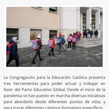
La Congregación para la Educación Católica presenta
tres herramientas para poder actuar y trabajar en
favor del Pacto Educativo Global. Desde el inicio de la
pandemia se han puesto en marcha diversas iniciativas
para abordarlo desde diferentes puntos de vista, y
para trazar diferentes caminos formativos específicos.