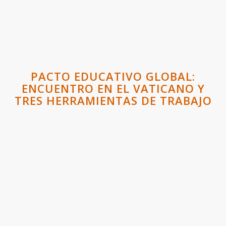
PACTO EDUCATIVO GLOBAL:
ENCUENTRO EN EL VATICANO Y
TRES HERRAMIENTAS DE TRABAJO