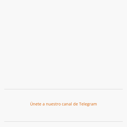
Únete a nuestro canal de Telegram