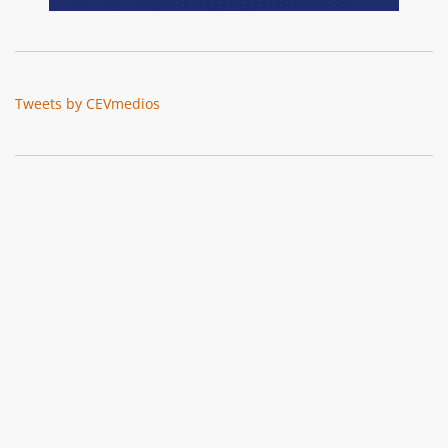
Tweets by CEVmedios