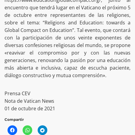
https://www.educationglobalcompact.org/, junto al
encuentro que tendrá lugar en el Vaticano el próximo 5
de octubre entre representantes de las religiones,
sobre el tema: “Religions and Education: towards a
Global Compact on Education”. Tal evento, que contará
con la participación de unos veinte exponentes de
diversas confesiones religiosas del mundo, se propone
«reavivar el compromiso por y con las nuevas
generaciones, renovando la pasión por una educación
más abierta e inclusiva, capaz de escucha paciente,
diálogo constructivo y mutua comprensión».
Prensa CEV
Nota de Vatican News
01 de octubre de 2021
Compartir