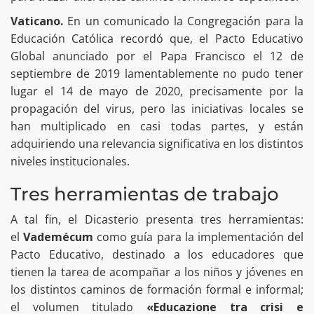
Vaticano.
En un comunicado la Congregación para la
Educación Católica recordó que, el Pacto Educativo
Global anunciado por el Papa Francisco el 12 de
septiembre de 2019 lamentablemente no pudo tener
lugar el 14 de mayo de 2020, precisamente por la
propagación del virus, pero las iniciativas locales se
han multiplicado en casi todas partes, y están
adquiriendo una relevancia significativa en los distintos
niveles institucionales.
Tres herramientas de trabajo
A tal fin, el Dicasterio presenta tres herramientas:
el
Vademécum
como guía para la implementación del
Pacto Educativo, destinado a los educadores que
tienen la tarea de acompañar a los niños y jóvenes en
los distintos caminos de formación formal e informal;
el volumen titulado
«Educazione tra crisi e