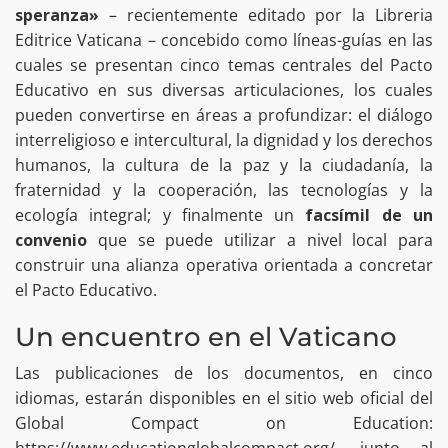
speranza»
– recientemente editado por la Libreria
Editrice Vaticana – concebido como líneas-guías en las
cuales se presentan cinco temas centrales del Pacto
Educativo en sus diversas articulaciones, los cuales
pueden convertirse en áreas a profundizar: el diálogo
interreligioso e intercultural, la dignidad y los derechos
humanos, la cultura de la paz y la ciudadanía, la
fraternidad y la cooperación, las tecnologías y la
ecología integral; y finalmente un
facsímil de un
convenio
que se puede utilizar a nivel local para
construir una alianza operativa orientada a concretar
el Pacto Educativo.
Un encuentro en el Vaticano
Las publicaciones de los documentos, en cinco
idiomas, estarán disponibles en el sitio web oficial del
Global Compact on Education: