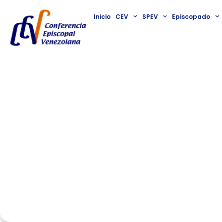
Inicio
CEV
SPEV
Episcopado