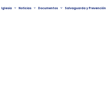
Iglesia
Noticias
Documentos
Salvaguarda y Prevención