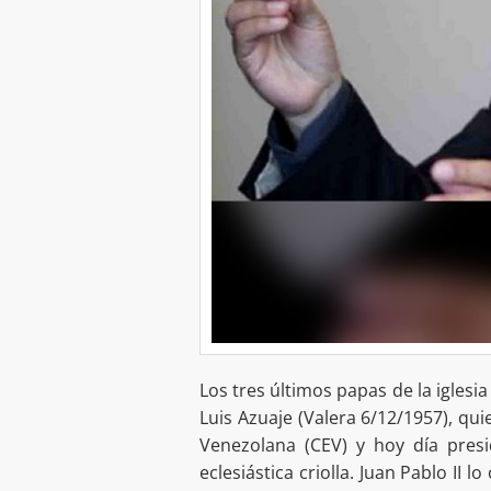
Los tres últimos papas de la iglesia
Luis Azuaje (Valera 6/12/1957), qu
Venezolana (CEV) y hoy día presi
eclesiástica criolla. Juan Pablo II 