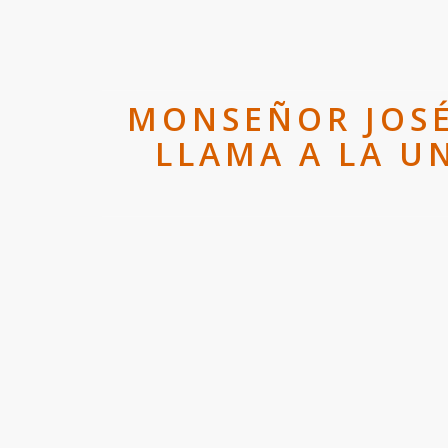
MONSEÑOR JOSÉ 
LLAMA A LA U