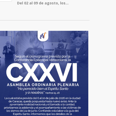
Del 02 al 09 de agosto, los...