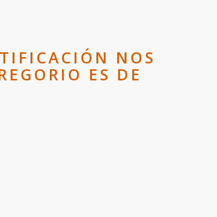
ATIFICACIÓN NOS
REGORIO ES DE