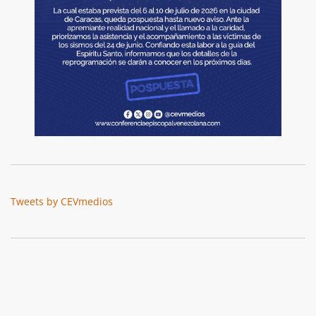
Tweets by CEVmedios