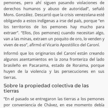
pemones, pero ahí siguen pasando violaciones de
derechos humanos y abuso de autoridad”, señaló
Mons. González. Descartó que la crisis venezolana esté
obligando a estos indígenas a irse del país, porque “en
los territorios de los pemones hay mucho para
extraer”. “Ellos, (los pemones) cuando necesitan algo,
van a las minas, extraen un poquito de oro, lo venden y
viven de eso”, afirmó el Vicario Apostólico del Caroní.
Informó que los originarios del Caroní están creando
algunos asentamientos en la zona fronteriza del lado
brasileño en Pacaraima, estado de Roraima, porque
huyen de la violencia y las persecuciones en sus
tierras.
Sobre la propiedad colectiva de las
tierras
“En el pasado se entregaron las tierras a los pemones
por conveniencia de Chávez, en ese momento debía