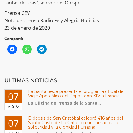
tantas deudas”, aseveró el Obispo.
Prensa CEV
Nota de prensa Radio Fe y Alegría Noticias
23 de enero de 2020
Compartir
ULTIMAS NOTICIAS
La Santa Sede presenta el programa oficial del
07
Viaje Apostólico del Papa León XIV a Francia
La Oficina de Prensa de la Santa...
AGO
Diócesis de San Cristóbal celebró 416 años del
07
Santo Cristo de La Grita con un llamado a la
solidaridad y la dignidad humana