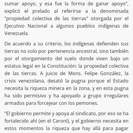
sumar apoyo, y esa fue la forma de ganar apoyo”,
explicó el prelado al referirse a la denominada
“propiedad colectiva de las tierras” otorgada por el
Ejecutivo Nacional a algunos pueblos indígenas de
Venezuela.
De acuerdo a su criterio, los indígenas defienden sus
tierras no solo por pertenencia ancestral, sino también
por el otorgamiento del suelo donde viven bajo un
estatus legal en la Constitución: la propiedad colectiva
de las tierras. A juicio de Mons. Felipe González, la
crisis venezolana, desató la pugna porque el Estado
necesita la riqueza minera en la zona, y en esta pugna
ha sido permisivo y ha apoyado a grupo irregulares
armados para forcejear con los pemones.
“El gobierno permite y apoya al sindicato, por eso se ha
fortalecido ahí (en el Caroní), y el gobierno necesita en
estos momentos la riqueza que hay allá para pagar