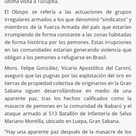
última visita a Tucupita.
El Obispo se refería a las actuaciones de grupos
irregulares armados a los que denominó “sindicatos” y
miembros de la Fuerza Armada del país que estarían
irrumpiendo de forma constante a las zonas habitadas
de forma histórica por los pemones. Estas irrupciones
en las comunidades estarían generando violencia que
obligan a los pemones a refugiarse en Brasil.
Mons. Felipe González, Vicario Apostólico del Caroní,
aseguró que las pugnas por las explotación del oro en
tierras de propiedad colectiva de originarios en la Gran
Sabana siguen desarrollándose en medio de una
aparente paz, tras los hechos calificados como la
masacre de pemones en la comunidad de Ikabarú y el
ataque armado al 513 Batallón de Infantería de Selva
Mariano Montilla, ubicado en Luepa, Gran Sabana.
“Hay una aparente paz después de la masacre de los