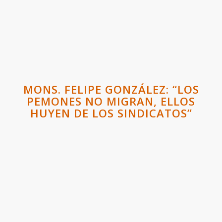
MONS. FELIPE GONZÁLEZ: “LOS
PEMONES NO MIGRAN, ELLOS
HUYEN DE LOS SINDICATOS”