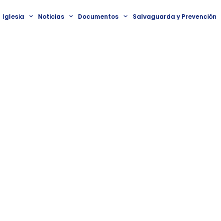
Iglesia
Noticias
Documentos
Salvaguarda y Prevención