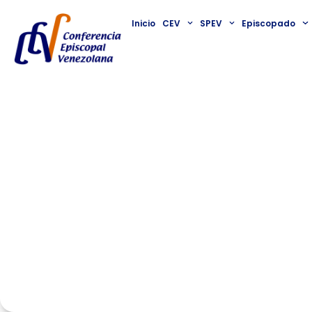
Inicio
CEV
SPEV
Episcopado