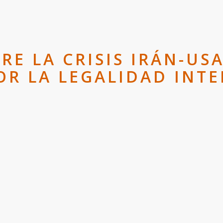
RE LA CRISIS IRÁN-US
OR LA LEGALIDAD INT