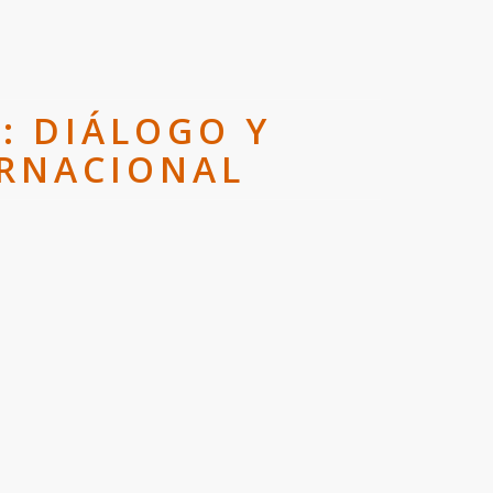
A: DIÁLOGO Y
ERNACIONAL