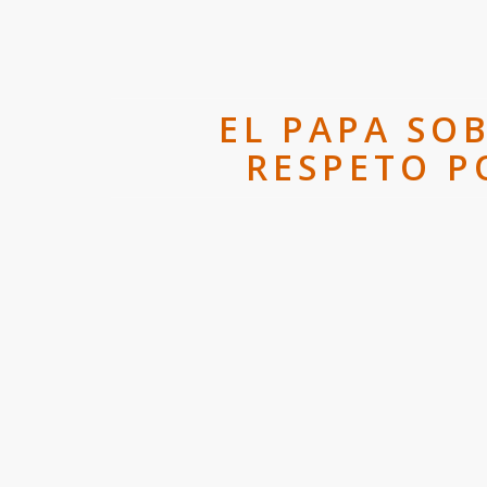
EL PAPA SOB
RESPETO P