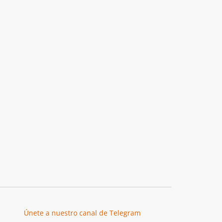
Únete a nuestro canal de Telegram