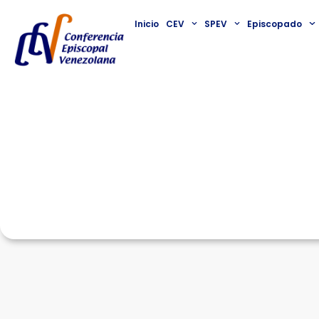
Inicio
CEV
SPEV
Episcopado