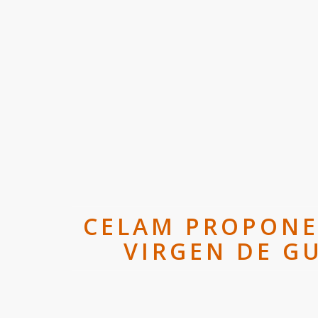
CELAM PROPONE
VIRGEN DE G