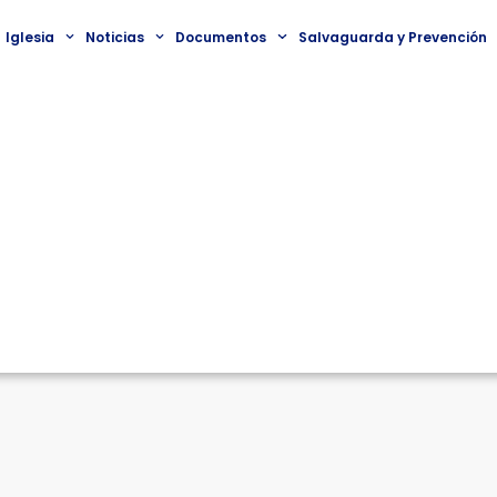
Iglesia
Noticias
Documentos
Salvaguarda y Prevención