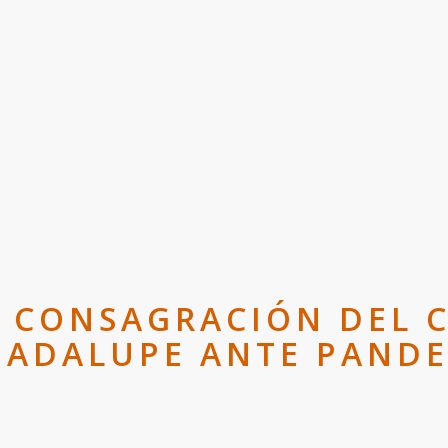
 CONSAGRACIÓN DEL C
UADALUPE ANTE PANDE