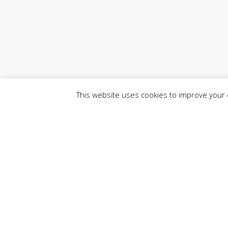
This website uses cookies to improve your e