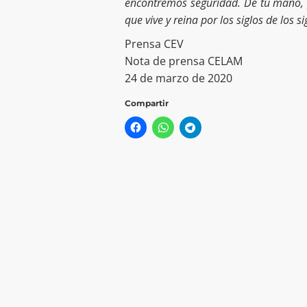
encontremos seguridad. De tu mano, 
que vive y reina por los siglos de los s
Prensa CEV
Nota de prensa CELAM
24 de marzo de 2020
Compartir