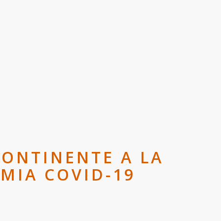
ONTINENTE A LA
MIA COVID-19