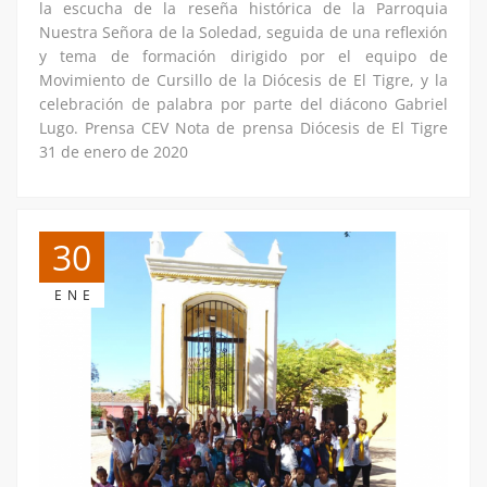
la escucha de la reseña histórica de la Parroquia
Nuestra Señora de la Soledad, seguida de una reflexión
y tema de formación dirigido por el equipo de
Movimiento de Cursillo de la Diócesis de El Tigre, y la
celebración de palabra por parte del diácono Gabriel
Lugo. Prensa CEV Nota de prensa Diócesis de El Tigre
31 de enero de 2020
30
ENE