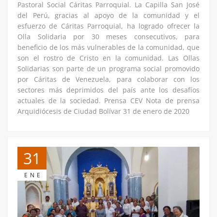
Pastoral Social Cáritas Parroquial. La Capilla San José
del Perú, gracias al apoyo de la comunidad y el
esfuerzo de Cáritas Parroquial, ha logrado ofrecer la
Olla Solidaria por 30 meses consecutivos, para
beneficio de los más vulnerables de la comunidad, que
son el rostro de Cristo en la comunidad. Las Ollas
Solidarias son parte de un programa social promovido
por Cáritas de Venezuela, para colaborar con los
sectores más deprimidos del país ante los desafíos
actuales de la sociedad. Prensa CEV Nota de prensa
Arquidiócesis de Ciudad Bolívar 31 de enero de 2020
31
ENE