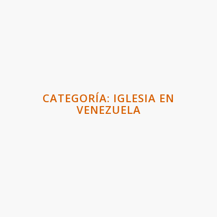
CATEGORÍA:
IGLESIA EN
VENEZUELA