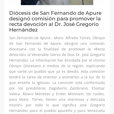
Diócesis de San Fernando de Apure
designó comisión para promover la
recta devoción al Dr. José Gregorio
Hernández
San Fernando de Apure.- Mons. Alfredo Torres, Obispo
de San Fernando de Apure, designó una comisión
diocesana con la finalidad de promover la «Recta
devoción» al Venerable Siervo de Dios Dr. José Gregorio
Hernández. La información fue brindada por el mismo
Obispo Diocesano a medios de la región, explicando
que «ante un pueblo que ya es devoto, esta comisión
tendrá la tarea de orientar y animarles a la luz de lo
que enseña la Iglesia». La comisión está conformada
por los presbíteros Dagoberto Zambrano, Eliomar
Valera, Álvaro Meneses y Ender Moissant, los cuales,
para Mons. Torres, tienen una «hermosa y delicada
misión» por todo lo que significa José Gregorio
Hernández para el pueblo apureño y para Venezuela