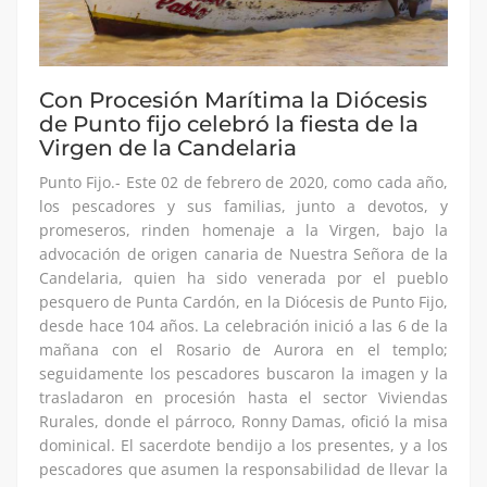
Con Procesión Marítima la Diócesis
de Punto fijo celebró la fiesta de la
Virgen de la Candelaria
Punto Fijo.- Este 02 de febrero de 2020, como cada año,
los pescadores y sus familias, junto a devotos, y
promeseros, rinden homenaje a la Virgen, bajo la
advocación de origen canaria de Nuestra Señora de la
Candelaria, quien ha sido venerada por el pueblo
pesquero de Punta Cardón, en la Diócesis de Punto Fijo,
desde hace 104 años. La celebración inició a las 6 de la
mañana con el Rosario de Aurora en el templo;
seguidamente los pescadores buscaron la imagen y la
trasladaron en procesión hasta el sector Viviendas
Rurales, donde el párroco, Ronny Damas, ofició la misa
dominical. El sacerdote bendijo a los presentes, y a los
pescadores que asumen la responsabilidad de llevar la