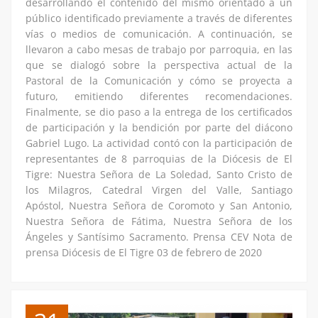
desarrollando el contenido del mismo orientado a un
público identificado previamente a través de diferentes
vías o medios de comunicación. A continuación, se
llevaron a cabo mesas de trabajo por parroquia, en las
que se dialogó sobre la perspectiva actual de la
Pastoral de la Comunicación y cómo se proyecta a
futuro, emitiendo diferentes recomendaciones.
Finalmente, se dio paso a la entrega de los certificados
de participación y la bendición por parte del diácono
Gabriel Lugo. La actividad contó con la participación de
representantes de 8 parroquias de la Diócesis de El
Tigre: Nuestra Señora de La Soledad, Santo Cristo de
los Milagros, Catedral Virgen del Valle, Santiago
Apóstol, Nuestra Señora de Coromoto y San Antonio,
Nuestra Señora de Fátima, Nuestra Señora de los
Ángeles y Santísimo Sacramento. Prensa CEV Nota de
prensa Diócesis de El Tigre 03 de febrero de 2020