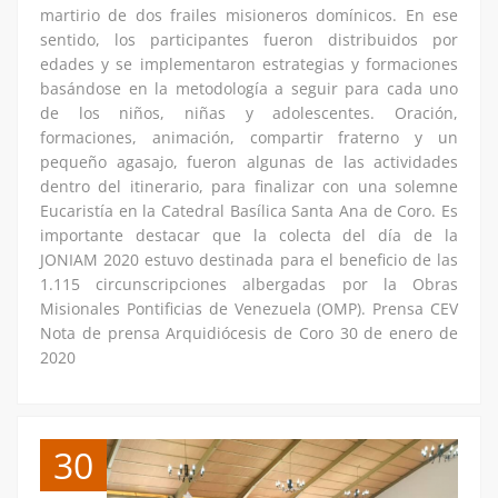
martirio de dos frailes misioneros domínicos. En ese
sentido, los participantes fueron distribuidos por
edades y se implementaron estrategias y formaciones
basándose en la metodología a seguir para cada uno
de los niños, niñas y adolescentes. Oración,
formaciones, animación, compartir fraterno y un
pequeño agasajo, fueron algunas de las actividades
dentro del itinerario, para finalizar con una solemne
Eucaristía en la Catedral Basílica Santa Ana de Coro. Es
importante destacar que la colecta del día de la
JONIAM 2020 estuvo destinada para el beneficio de las
1.115 circunscripciones albergadas por la Obras
Misionales Pontificias de Venezuela (OMP). Prensa CEV
Nota de prensa Arquidiócesis de Coro 30 de enero de
2020
30