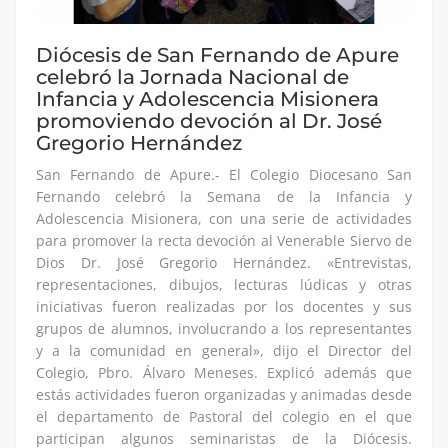
Diócesis de San Fernando de Apure
celebró la Jornada Nacional de
Infancia y Adolescencia Misionera
promoviendo devoción al Dr. José
Gregorio Hernández
San Fernando de Apure.- El Colegio Diocesano San
Fernando celebró la Semana de la Infancia y
Adolescencia Misionera, con una serie de actividades
para promover la recta devoción al Venerable Siervo de
Dios Dr. José Gregorio Hernández. «Entrevistas,
representaciones, dibujos, lecturas lúdicas y otras
iniciativas fueron realizadas por los docentes y sus
grupos de alumnos, involucrando a los representantes
y a la comunidad en general», dijo el Director del
Colegio, Pbro. Álvaro Meneses. Explicó además que
estás actividades fueron organizadas y animadas desde
el departamento de Pastoral del colegio en el que
participan algunos seminaristas de la Diócesis.