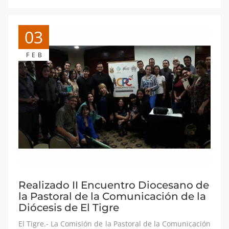
03
FEB
Realizado II Encuentro Diocesano de
la Pastoral de la Comunicación de la
Diócesis de El Tigre
El Tigre.- La Comisión de la Pastoral de la Comunicación