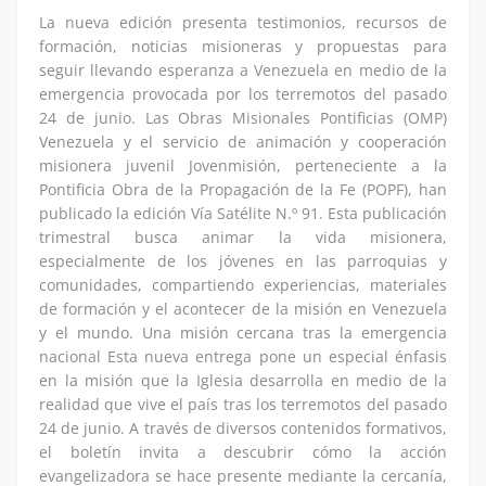
La nueva edición presenta testimonios, recursos de
formación, noticias misioneras y propuestas para
seguir llevando esperanza a Venezuela en medio de la
emergencia provocada por los terremotos del pasado
24 de junio. Las Obras Misionales Pontificias (OMP)
Venezuela y el servicio de animación y cooperación
misionera juvenil Jovenmisión, perteneciente a la
Pontificia Obra de la Propagación de la Fe (POPF), han
publicado la edición Vía Satélite N.º 91. Esta publicación
trimestral busca animar la vida misionera,
especialmente de los jóvenes en las parroquias y
comunidades, compartiendo experiencias, materiales
de formación y el acontecer de la misión en Venezuela
y el mundo. Una misión cercana tras la emergencia
nacional Esta nueva entrega pone un especial énfasis
en la misión que la Iglesia desarrolla en medio de la
realidad que vive el país tras los terremotos del pasado
24 de junio. A través de diversos contenidos formativos,
el boletín invita a descubrir cómo la acción
evangelizadora se hace presente mediante la cercanía,