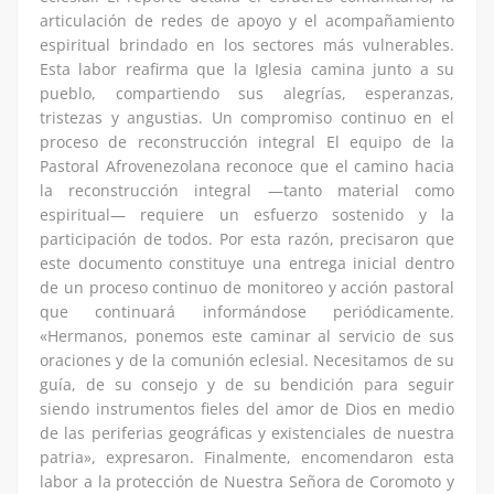
articulación de redes de apoyo y el acompañamiento
espiritual brindado en los sectores más vulnerables.
Esta labor reafirma que la Iglesia camina junto a su
pueblo, compartiendo sus alegrías, esperanzas,
tristezas y angustias. Un compromiso continuo en el
proceso de reconstrucción integral El equipo de la
Pastoral Afrovenezolana reconoce que el camino hacia
la reconstrucción integral —tanto material como
espiritual— requiere un esfuerzo sostenido y la
participación de todos. Por esta razón, precisaron que
este documento constituye una entrega inicial dentro
de un proceso continuo de monitoreo y acción pastoral
que continuará informándose periódicamente.
«Hermanos, ponemos este caminar al servicio de sus
oraciones y de la comunión eclesial. Necesitamos de su
guía, de su consejo y de su bendición para seguir
siendo instrumentos fieles del amor de Dios en medio
de las periferias geográficas y existenciales de nuestra
patria», expresaron. Finalmente, encomendaron esta
labor a la protección de Nuestra Señora de Coromoto y