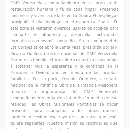
OMP Venezuela acompañamiento en el proceso de
restauración humana y fe de cada hogar. Presencia
misionera y vivencia de la fe en La Guaira El despliegue
prosiguió el día domingo en el estado La Guaira. En
esta zona se visitaron diversos lugares de acogida para
compartir el almuerzo y desarrollar actividades
formativas con los más pequeños. En la comunidad de
Los Corales se celebró la Santa Misa, presidida por el P.
Ricardo Guillén, director nacional de OMP Venezuela.
Durante su homilía, el presbítero exhortó a la asamblea
a sostener viva la esperanza y la confianza en la
Providencia Divina, aun en medio de las pruebas
familiares. Por su parte, Yesenia Quintero, secretaria
nacional de la Pontificia Obra de la Infancia Misionera,
remarcó la importancia del OMP Venezuela
acompañamiento en la vida infantil: «En medio de esta
realidad, las Obras Misionales Pontificias se hacen
presentes para acompañar a los niños, quienes
también necesitan ese rayo de esperanza que Jesús
quiere regalarles. Nuestra misión es recordarles que,