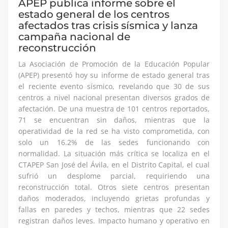
APEP publica informe sobre el
estado general de los centros
afectados tras crisis sísmica y lanza
campaña nacional de
reconstrucción
La Asociación de Promoción de la Educación Popular
(APEP) presentó hoy su informe de estado general tras
el reciente evento sísmico, revelando que 30 de sus
centros a nivel nacional presentan diversos grados de
afectación. De una muestra de 101 centros reportados,
71 se encuentran sin daños, mientras que la
operatividad de la red se ha visto comprometida, con
solo un 16.2% de las sedes funcionando con
normalidad. La situación más crítica se localiza en el
CTAPEP San José del Ávila, en el Distrito Capital, el cual
sufrió un desplome parcial, requiriendo una
reconstrucción total. Otros siete centros presentan
daños moderados, incluyendo grietas profundas y
fallas en paredes y techos, mientras que 22 sedes
registran daños leves. Impacto humano y operativo en