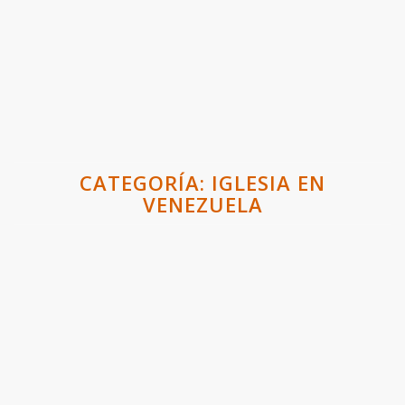
CATEGORÍA:
IGLESIA EN
VENEZUELA