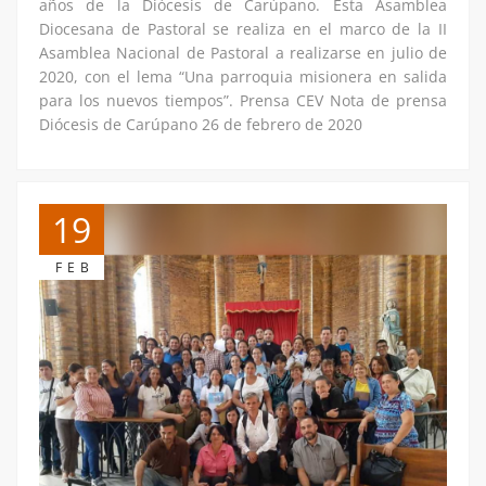
años de la Diócesis de Carúpano. Esta Asamblea
Diocesana de Pastoral se realiza en el marco de la II
Asamblea Nacional de Pastoral a realizarse en julio de
2020, con el lema “Una parroquia misionera en salida
para los nuevos tiempos”. Prensa CEV Nota de prensa
Diócesis de Carúpano 26 de febrero de 2020
19
FEB