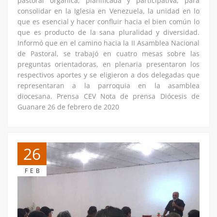
pastoral orgánica, planificada y participativa, para
consolidar en la Iglesia en Venezuela, la unidad en lo
que es esencial y hacer confluir hacia el bien común lo
que es producto de la sana pluralidad y diversidad.
Informó que en el camino hacia la II Asamblea Nacional
de Pastoral, se trabajó en cuatro mesas sobre las
preguntas orientadoras, en plenaria presentaron los
respectivos aportes y se eligieron a dos delegadas que
representaran a la parroquia en la asamblea
diocesana. Prensa CEV Nota de prensa Diócesis de
Guanare 26 de febrero de 2020
26
FEB