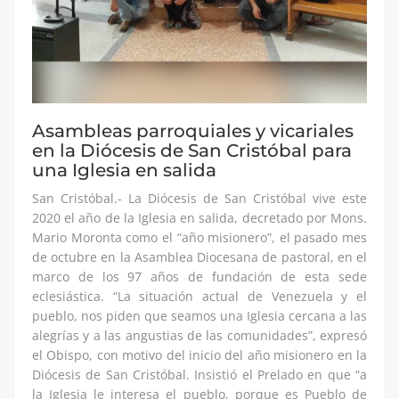
Asambleas parroquiales y vicariales
en la Diócesis de San Cristóbal para
una Iglesia en salida
San Cristóbal.- La Diócesis de San Cristóbal vive este
2020 el año de la Iglesia en salida, decretado por Mons.
Mario Moronta como el “año misionero”, el pasado mes
de octubre en la Asamblea Diocesana de pastoral, en el
marco de los 97 años de fundación de esta sede
eclesiástica. “La situación actual de Venezuela y el
pueblo, nos piden que seamos una Iglesia cercana a las
alegrías y a las angustias de las comunidades”, expresó
el Obispo, con motivo del inicio del año misionero en la
Diócesis de San Cristóbal. Insistió el Prelado en que “a
la Iglesia le interesa el pueblo, porque es Pueblo de