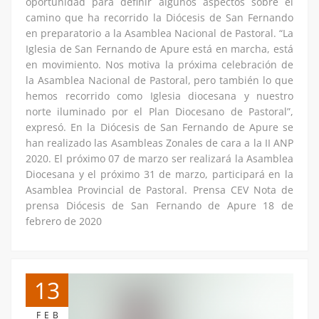
oportunidad para definir algunos aspectos sobre el
camino que ha recorrido la Diócesis de San Fernando
en preparatorio a la Asamblea Nacional de Pastoral. “La
Iglesia de San Fernando de Apure está en marcha, está
en movimiento. Nos motiva la próxima celebración de
la Asamblea Nacional de Pastoral, pero también lo que
hemos recorrido como Iglesia diocesana y nuestro
norte iluminado por el Plan Diocesano de Pastoral”,
expresó. En la Diócesis de San Fernando de Apure se
han realizado las Asambleas Zonales de cara a la II ANP
2020. El próximo 07 de marzo ser realizará la Asamblea
Diocesana y el próximo 31 de marzo, participará en la
Asamblea Provincial de Pastoral. Prensa CEV Nota de
prensa Diócesis de San Fernando de Apure 18 de
febrero de 2020
13
FEB