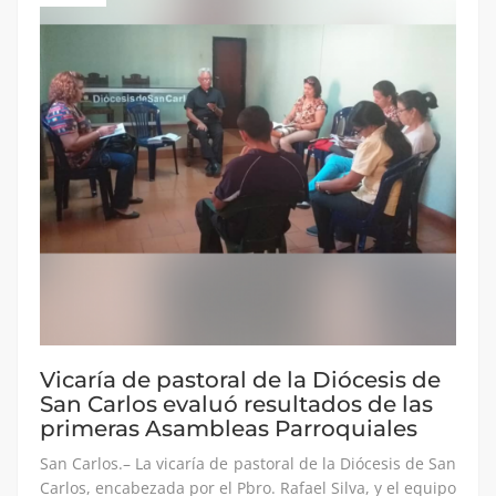
Vicaría de pastoral de la Diócesis de
San Carlos evaluó resultados de las
primeras Asambleas Parroquiales
San Carlos.– La vicaría de pastoral de la Diócesis de San
Carlos, encabezada por el Pbro. Rafael Silva, y el equipo