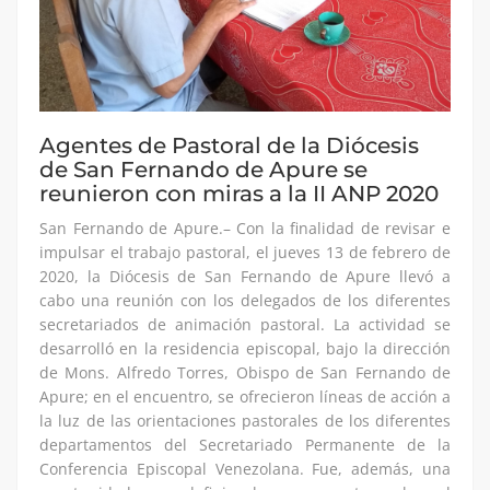
Agentes de Pastoral de la Diócesis
de San Fernando de Apure se
reunieron con miras a la II ANP 2020
San Fernando de Apure.– Con la finalidad de revisar e
impulsar el trabajo pastoral, el jueves 13 de febrero de
2020, la Diócesis de San Fernando de Apure llevó a
cabo una reunión con los delegados de los diferentes
secretariados de animación pastoral. La actividad se
desarrolló en la residencia episcopal, bajo la dirección
de Mons. Alfredo Torres, Obispo de San Fernando de
Apure; en el encuentro, se ofrecieron líneas de acción a
la luz de las orientaciones pastorales de los diferentes
departamentos del Secretariado Permanente de la
Conferencia Episcopal Venezolana. Fue, además, una