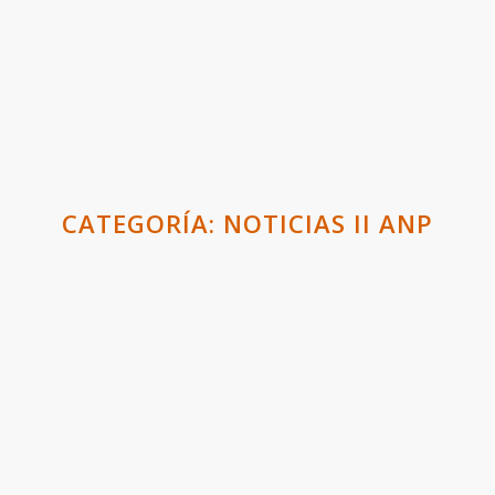
CATEGORÍA:
NOTICIAS II ANP