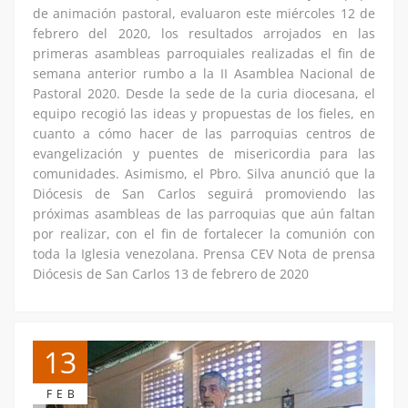
de animación pastoral, evaluaron este miércoles 12 de
febrero del 2020, los resultados arrojados en las
primeras asambleas parroquiales realizadas el fin de
semana anterior rumbo a la II Asamblea Nacional de
Pastoral 2020. Desde la sede de la curia diocesana, el
equipo recogió las ideas y propuestas de los fieles, en
cuanto a cómo hacer de las parroquias centros de
evangelización y puentes de misericordia para las
comunidades. Asimismo, el Pbro. Silva anunció que la
Diócesis de San Carlos seguirá promoviendo las
próximas asambleas de las parroquias que aún faltan
por realizar, con el fin de fortalecer la comunión con
toda la Iglesia venezolana. Prensa CEV Nota de prensa
Diócesis de San Carlos 13 de febrero de 2020
13
FEB