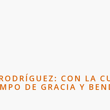
RODRÍGUEZ: CON LA C
EMPO DE GRACIA Y BEN