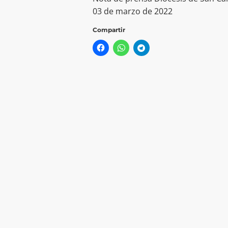
03 de marzo de 2022
Compartir