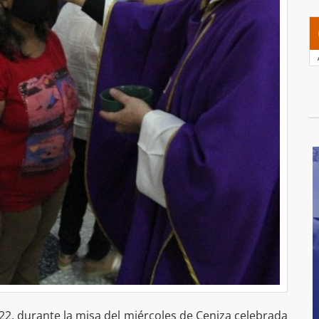
22, durante la misa del miércoles de Ceniza celebrada