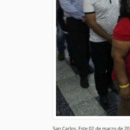
San Carlos. Este 02 de marzo de 20