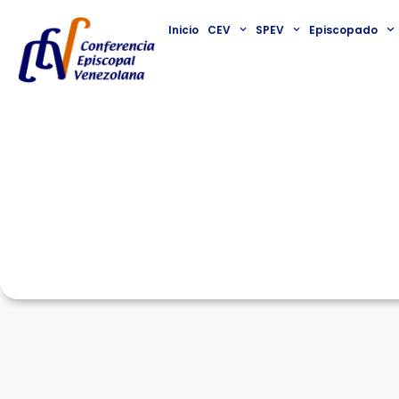
Inicio
CEV
SPEV
Episcopado