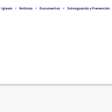
Iglesia
Noticias
Documentos
Salvaguarda y Prevención