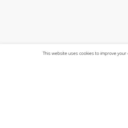
This website uses cookies to improve your e