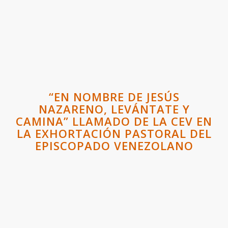
“EN NOMBRE DE JESÚS
NAZARENO, LEVÁNTATE Y
CAMINA” LLAMADO DE LA CEV EN
LA EXHORTACIÓN PASTORAL DEL
EPISCOPADO VENEZOLANO