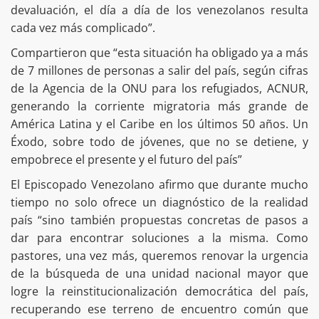
devaluación, el día a día de los venezolanos resulta
cada vez más complicado”.
Compartieron que “esta situación ha obligado ya a más
de 7 millones de personas a salir del país, según cifras
de la Agencia de la ONU para los refugiados, ACNUR,
generando la corriente migratoria más grande de
América Latina y el Caribe en los últimos 50 años. Un
Éxodo, sobre todo de jóvenes, que no se detiene, y
empobrece el presente y el futuro del país”
El Episcopado Venezolano afirmo que durante mucho
tiempo no solo ofrece un diagnóstico de la realidad
país “sino también propuestas concretas de pasos a
dar para encontrar soluciones a la misma. Como
pastores, una vez más, queremos renovar la urgencia
de la búsqueda de una unidad nacional mayor que
logre la reinstitucionalización democrática del país,
recuperando ese terreno de encuentro común que