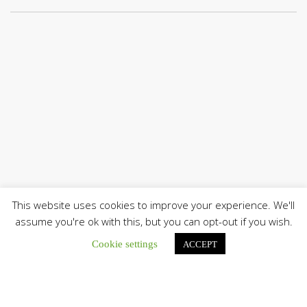
This website uses cookies to improve your experience. We'll
assume you're ok with this, but you can opt-out if you wish.
Cookie settings
ACCEPT