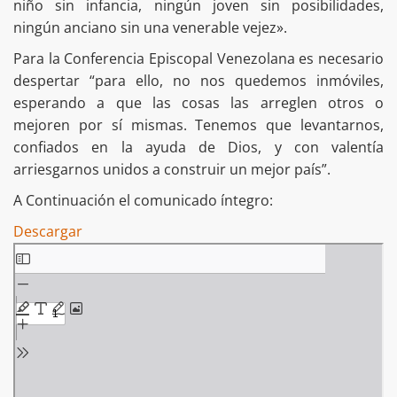
niño sin infancia, ningún joven sin posibilidades,
ningún anciano sin una venerable vejez».
Para la Conferencia Episcopal Venezolana es necesario
despertar “para ello, no nos quedemos inmóviles,
esperando a que las cosas las arreglen otros o
mejoren por sí mismas. Tenemos que levantarnos,
confiados en la ayuda de Dios, y con valentía
arriesgarnos unidos a construir un mejor país”.
A Continuación el comunicado íntegro:
Descargar