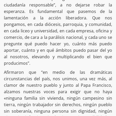
ciudadanía responsable”, a no dejarse robar la
esperanza. Es fundamental que pasemos de la
lamentación a la acción liberadora. Que nos
pongamos, en cada diócesis, parroquia, y comunidad,
en cada liceo y universidad, en cada empresa, oficina y
comercio, de cara a la parálisis nacional, y cada uno se
pregunte qué puedo hacer yo, cuánto más puedo
aportar, cuánto y en qué ámbitos puedo pasar del yo
al nosotros, elevando y multiplicando el bien que
producimos”.
Afirmaron que “en medio de las dramáticas
circunstancias del país, nos unimos, una vez más, al
clamor de nuestro pueblo y junto al Papa Francisco,
alzamos nuestras voces para exigir que no haya
«ninguna familia sin vivienda, ningún campesino sin
tierra, ningún trabajador sin derechos, ningún pueblo
sin soberanía, ninguna persona sin dignidad, ningún