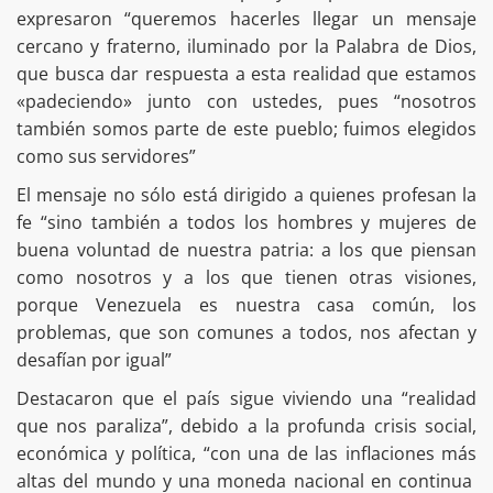
expresaron “queremos hacerles llegar un mensaje
cercano y fraterno, iluminado por la Palabra de Dios,
que busca dar respuesta a esta realidad que estamos
«padeciendo» junto con ustedes, pues “nosotros
también somos parte de este pueblo; fuimos elegidos
como sus servidores”
El mensaje no sólo está dirigido a quienes profesan la
fe “sino también a todos los hombres y mujeres de
buena voluntad de nuestra patria: a los que piensan
como nosotros y a los que tienen otras visiones,
porque Venezuela es nuestra casa común, los
problemas, que son comunes a todos, nos afectan y
desafían por igual”
Destacaron que el país sigue viviendo una “realidad
que nos paraliza”, debido a la profunda crisis social,
económica y política, “con una de las inflaciones más
altas del mundo y una moneda nacional en continua