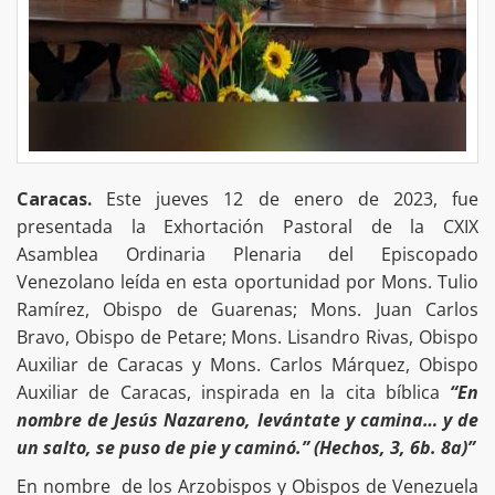
Caracas.
Este jueves 12 de enero de 2023, fue
presentada la Exhortación Pastoral de la CXIX
Asamblea Ordinaria Plenaria del Episcopado
Venezolano leída en esta oportunidad por Mons. Tulio
Ramírez, Obispo de Guarenas; Mons. Juan Carlos
Bravo, Obispo de Petare; Mons. Lisandro Rivas, Obispo
Auxiliar de Caracas y Mons. Carlos Márquez, Obispo
Auxiliar de Caracas, inspirada en la cita bíblica
“En
nombre de Jesús Nazareno, levántate y camina… y de
un salto, se puso de pie y caminó.” (Hechos, 3, 6b. 8a)”
En nombre de los Arzobispos y Obispos de Venezuela