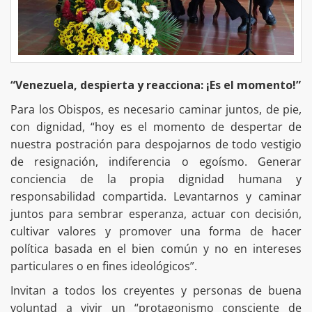
“Venezuela, despierta y reacciona: ¡Es el momento!”
Para los Obispos, es necesario caminar juntos, de pie,
con dignidad, “hoy es el momento de despertar de
nuestra postración para despojarnos de todo vestigio
de resignación, indiferencia o egoísmo. Generar
conciencia de la propia dignidad humana y
responsabilidad compartida. Levantarnos y caminar
juntos para sembrar esperanza, actuar con decisión,
cultivar valores y promover una forma de hacer
política basada en el bien común y no en intereses
particulares o en fines ideológicos”.
Invitan a todos los creyentes y personas de buena
voluntad a vivir un “protagonismo consciente de