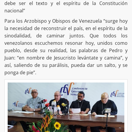
debe ser el texto y el espíritu de la Constitución
nacional”
Para los Arzobispo y Obispos de Venezuela “surge hoy
la necesidad de reconstruir el país, en el espíritu de la
sinodalidad, de caminar juntos. Que todos los
venezolanos escuchemos resonar hoy, unidos como
pueblo, desde su realidad, las palabras de Pedro y
Juan: “en nombre de Jesucristo levántate y camina”, y
así, saliendo de su parálisis, pueda dar un salto, y se
ponga de pie”.