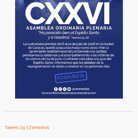
Tweets by CEVmedios