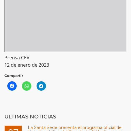
Prensa CEV
12 de enero de 2023
Compartir
ULTIMAS NOTICIAS
La Santa Sede presenta el programa oficial del