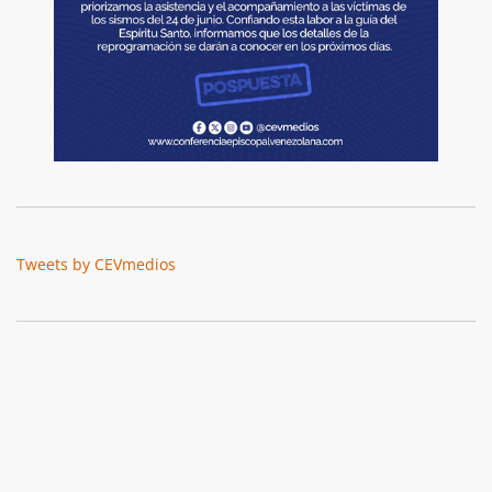
Tweets by CEVmedios