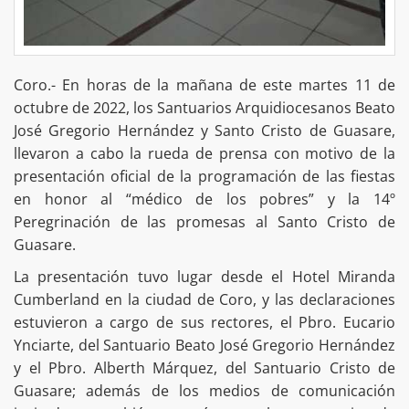
Coro.- En horas de la mañana de este martes 11 de
octubre de 2022, los Santuarios Arquidiocesanos Beato
José Gregorio Hernández y Santo Cristo de Guasare,
llevaron a cabo la rueda de prensa con motivo de la
presentación oficial de la programación de las fiestas
en honor al “médico de los pobres” y la 14º
Peregrinación de las promesas al Santo Cristo de
Guasare.
La presentación tuvo lugar desde el Hotel Miranda
Cumberland en la ciudad de Coro, y las declaraciones
estuvieron a cargo de sus rectores, el Pbro. Eucario
Ynciarte, del Santuario Beato José Gregorio Hernández
y el Pbro. Alberth Márquez, del Santuario Cristo de
Guasare; además de los medios de comunicación