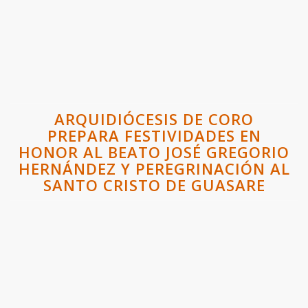
ARQUIDIÓCESIS DE CORO
PREPARA FESTIVIDADES EN
HONOR AL BEATO JOSÉ GREGORIO
HERNÁNDEZ Y PEREGRINACIÓN AL
SANTO CRISTO DE GUASARE