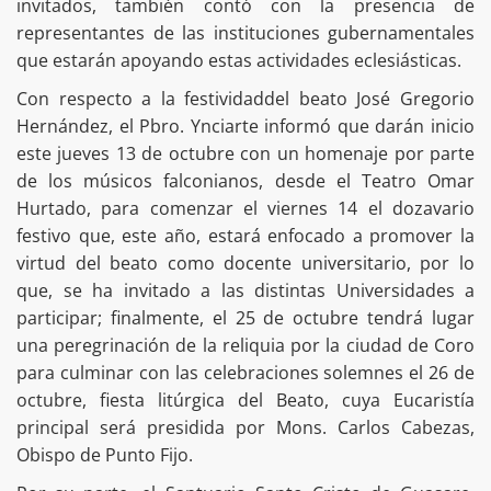
invitados, también contó con la presencia de
representantes de las instituciones gubernamentales
que estarán apoyando estas actividades eclesiásticas.
Con respecto a la festividaddel beato José Gregorio
Hernández, el Pbro. Ynciarte informó que darán inicio
este jueves 13 de octubre con un homenaje por parte
de los músicos falconianos, desde el Teatro Omar
Hurtado, para comenzar el viernes 14 el dozavario
festivo que, este año, estará enfocado a promover la
virtud del beato como docente universitario, por lo
que, se ha invitado a las distintas Universidades a
participar; finalmente, el 25 de octubre tendrá lugar
una peregrinación de la reliquia por la ciudad de Coro
para culminar con las celebraciones solemnes el 26 de
octubre, fiesta litúrgica del Beato, cuya Eucaristía
principal será presidida por Mons. Carlos Cabezas,
Obispo de Punto Fijo.