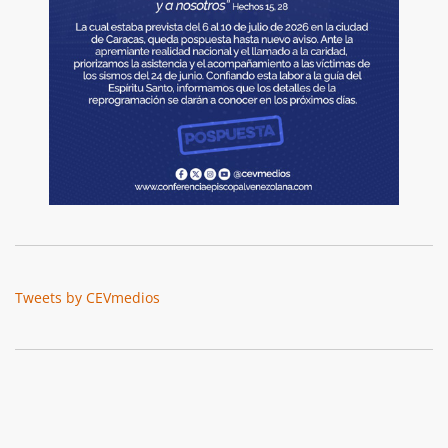
Tweets by CEVmedios