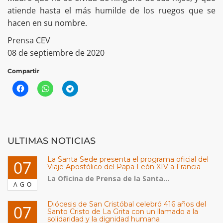
atiende hasta el más humilde de los ruegos que se
hacen en su nombre.
Prensa CEV
08 de septiembre de 2020
Compartir
ULTIMAS NOTICIAS
La Santa Sede presenta el programa oficial del
07
Viaje Apostólico del Papa León XIV a Francia
La Oficina de Prensa de la Santa...
AGO
Diócesis de San Cristóbal celebró 416 años del
07
Santo Cristo de La Grita con un llamado a la
solidaridad y la dignidad humana