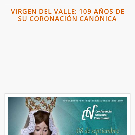
VIRGEN DEL VALLE: 109 AÑOS DE
SU CORONACIÓN CANÓNICA