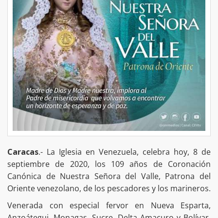
Caracas
.- La Iglesia en Venezuela, celebra hoy, 8 de
septiembre de 2020, los 109 años de Coronación
Canónica de Nuestra Señora del Valle, Patrona del
Oriente venezolano, de los pescadores y los marineros.
Venerada con especial fervor en Nueva Esparta,
Anzoátegui, Monagas, Sucre, Delta Amacuro y Bolívar,