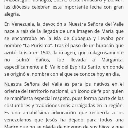
las diócesis celebran esta importante fecha con gran
alegría.
En Venezuela, la devoción a Nuestra Señora del Valle
nace a raíz de la llegada de una imagen de María que
se encontraba en la Isla de Cubagua y llevaba por
nombre “La Purísima”. Tras el paso de un huracán que
azotó la isla en 1542, la imagen, que milagrosamente
no sufrió daños, fue llevada a Margarita,
específicamente a El Valle del Espíritu Santo, en donde
se originó el nombre con el que se conoce hoy en día.
Nuestra Señora del Valle es para los nativos en el
oriente del territorio nacional, un icono de fe por quien
se manifiesta especial respeto, pues forma parte de las
costumbres y tradiciones más arraigadas en la región.
Es una amabilísima advocación que recuerda a los
venezolanos que Jesús ha dejado para todos una
Madre que no se olvida de ninguno de sus hijos, y que