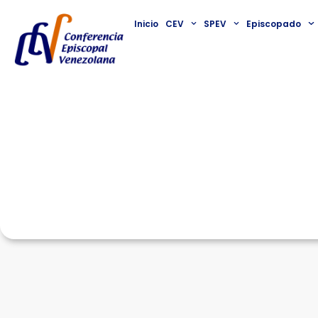
Inicio
CEV
SPEV
Episcopado