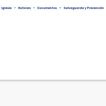
Iglesia
Noticias
Documentos
Salvaguarda y Prevención