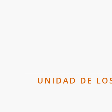
UNIDAD DE LOS