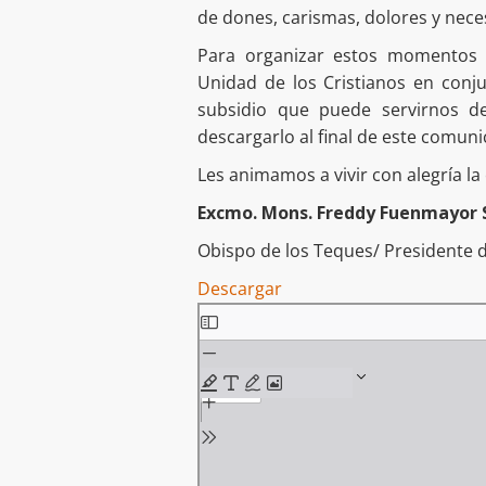
de dones, carismas, dolores y nece
Para organizar estos momentos d
Unidad de los Cristianos en conj
subsidio que puede servirnos d
descargarlo al final de este comun
Les animamos a vivir con alegría la
Excmo. Mons. Freddy Fuenmayor 
Obispo de los Teques/ Presidente 
Descargar