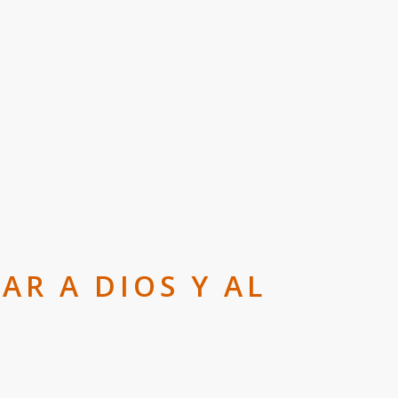
AR A DIOS Y AL