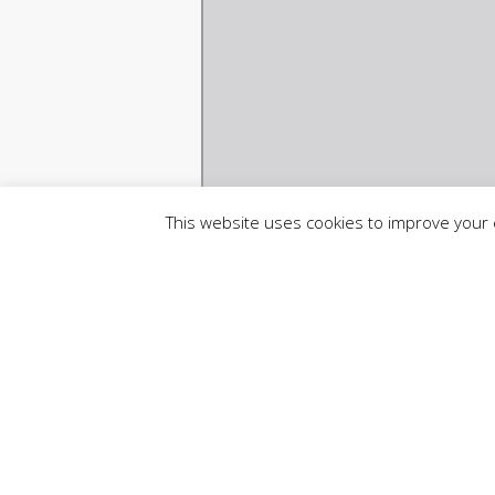
This website uses cookies to improve your e
Compartir