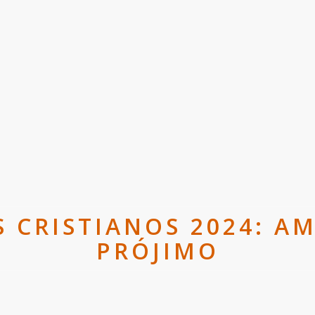
 CRISTIANOS 2024: AM
PRÓJIMO