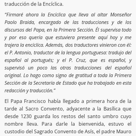
traducción de la Encíclica.
“Firmaré ahora la Encíclica que lleva al altar Monseñor
Paolo Braida, encargado de las traducciones y de los
discursos del Papa, en la Primera Sección. Él supervisa todo
y por eso quería que estuviera presente aquí hoy y me
trajera la encíclica. Además, dos traductores vinieron con él:
el P. Antonio, traductor de la lengua portuguesa: tradujo del
español al portugués; y el P. Cruz, que es español, y
supervisó un poco las otras traducciones del español
original. Lo hago como signo de gratitud a toda la Primera
Sección de la Secretaría de Estado que ha trabajado en esta
redacción y traducción.”
El Papa Francisco había llegado a primera hora de la
tarde al Sacro Convento, adyacente a la Basílica que
desde 1230 guarda los restos del santo umbro cuyo
nombre lleva. Para darle la bienvenida, estuvo el
custodio del Sagrado Convento de Asís, el padre Mauro