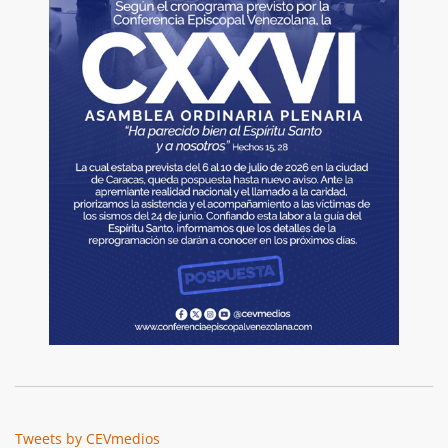
Tweets by CEVmedios