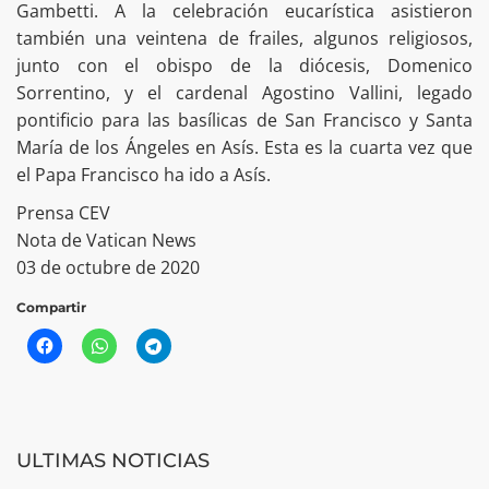
Gambetti. A la celebración eucarística asistieron
también una veintena de frailes, algunos religiosos,
junto con el obispo de la diócesis, Domenico
Sorrentino, y el cardenal Agostino Vallini, legado
pontificio para las basílicas de San Francisco y Santa
María de los Ángeles en Asís. Esta es la cuarta vez que
el Papa Francisco ha ido a Asís.
Prensa CEV
Nota de Vatican News
03 de octubre de 2020
Compartir
ULTIMAS NOTICIAS