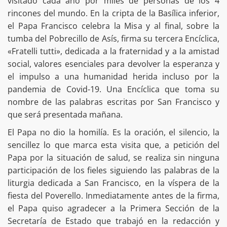
visitado cada año por miles de personas de los 4
rincones del mundo. En la cripta de la Basílica inferior,
el Papa Francisco celebra la Misa y al final, sobre la
tumba del Pobrecillo de Asís, firma su tercera Encíclica,
«Fratelli tutti», dedicada a la fraternidad y a la amistad
social, valores esenciales para devolver la esperanza y
el impulso a una humanidad herida incluso por la
pandemia de Covid-19. Una Encíclica que toma su
nombre de las palabras escritas por San Francisco y
que será presentada mañana.
El Papa no dio la homilía. Es la oración, el silencio, la
sencillez lo que marca esta visita que, a petición del
Papa por la situación de salud, se realiza sin ninguna
participación de los fieles siguiendo las palabras de la
liturgia dedicada a San Francisco, en la víspera de la
fiesta del Poverello. Inmediatamente antes de la firma,
el Papa quiso agradecer a la Primera Sección de la
Secretaría de Estado que trabajó en la redacción y