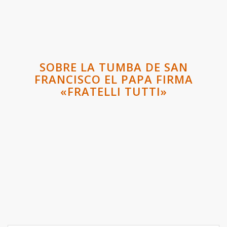
SOBRE LA TUMBA DE SAN
FRANCISCO EL PAPA FIRMA
«FRATELLI TUTTI»