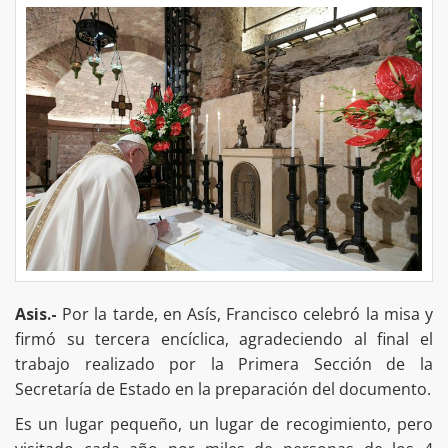
Asis.-
Por la tarde, en Asís, Francisco celebró la misa y
firmó su tercera encíclica, agradeciendo al final el
trabajo realizado por la Primera Sección de la
Secretaría de Estado en la preparación del documento.
Es un lugar pequeño, un lugar de recogimiento, pero