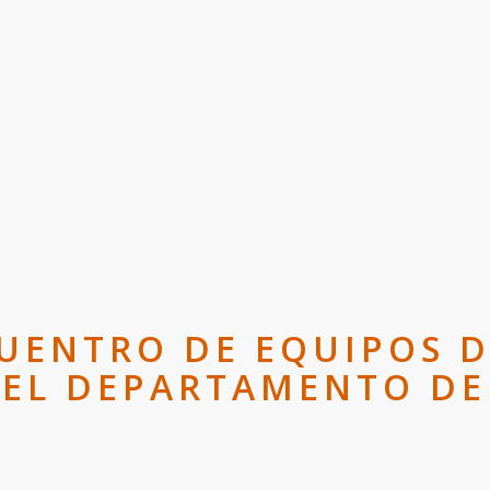
UENTRO DE EQUIPOS 
DEL DEPARTAMENTO D