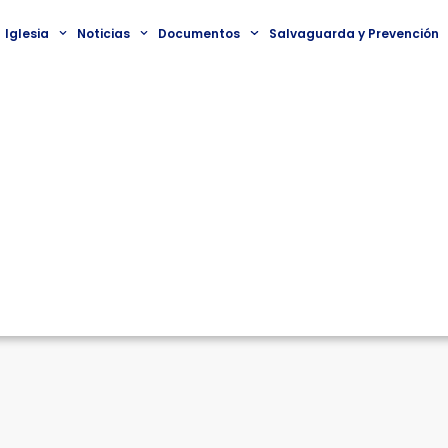
Iglesia
Noticias
Documentos
Salvaguarda y Prevención