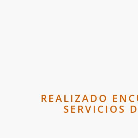
REALIZADO ENC
SERVICIOS 