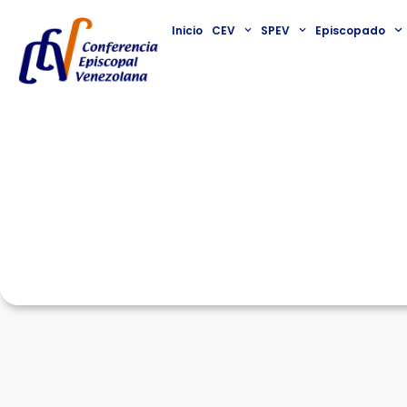
Inicio
CEV
SPEV
Episcopado