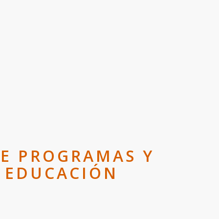
DE PROGRAMAS Y
E EDUCACIÓN