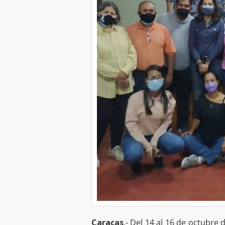
Caracas
.- Del 14 al 16 de octubre 