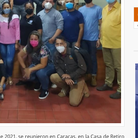
de 2021, se reunieron en Caracas, en la Casa de Retiro