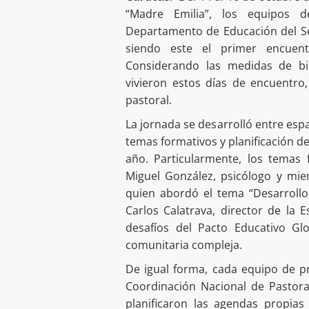
“Madre Emilia”, los equipos d
Departamento de Educación del S
siendo este el primer encuent
Considerando las medidas de bi
vivieron estos días de encuentro,
pastoral.
La jornada se desarrolló entre espa
temas formativos y planificación d
año. Particularmente, los temas 
Miguel González, psicólogo y mie
quien abordó el tema “Desarrollo 
Carlos Calatrava, director de la
desafíos del Pacto Educativo G
comunitaria compleja.
De igual forma, cada equipo de p
Coordinación Nacional de Pastora
planificaron las agendas propias