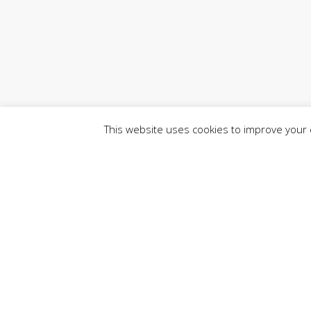
This website uses cookies to improve your e