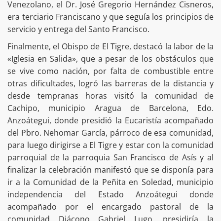
Venezolano, el Dr. José Gregorio Hernández Cisneros,
era terciario Franciscano y que seguía los principios de
servicio y entrega del Santo Francisco.
Finalmente, el Obispo de El Tigre, destacó la labor de la
«Iglesia en Salida», que a pesar de los obstáculos que
se vive como nación, por falta de combustible entre
otras dificultades, logró las barreras de la distancia y
desde tempranas horas visitó la comunidad de
Cachipo, municipio Aragua de Barcelona, Edo.
Anzoátegui, donde presidió la Eucaristía acompañado
del Pbro. Nehomar García, párroco de esa comunidad,
para luego dirigirse a El Tigre y estar con la comunidad
parroquial de la parroquia San Francisco de Asís y al
finalizar la celebración manifestó que se disponía para
ir a la Comunidad de la Peñita en Soledad, municipio
independencia del Estado Anzoátegui donde
acompañado por el encargado pastoral de la
comunidad Diácono Gabriel Lugo, presidiría la