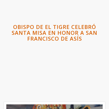
OBISPO DE EL TIGRE CELEBRÓ
SANTA MISA EN HONOR A SAN
FRANCISCO DE ASÍS