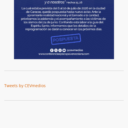
Tweets by CEVmedios