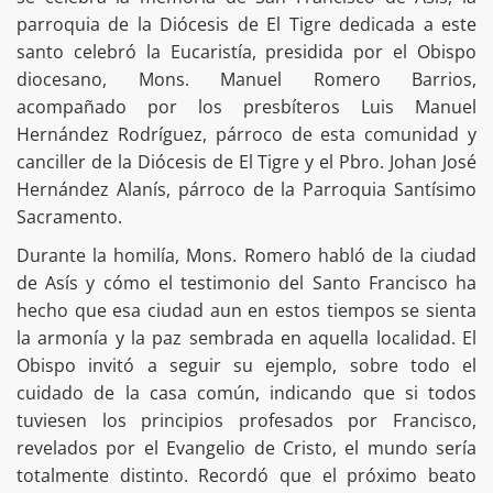
parroquia de la Diócesis de El Tigre dedicada a este
santo celebró la Eucaristía, presidida por el Obispo
diocesano, Mons. Manuel Romero Barrios,
acompañado por los presbíteros Luis Manuel
Hernández Rodríguez, párroco de esta comunidad y
canciller de la Diócesis de El Tigre y el Pbro. Johan José
Hernández Alanís, párroco de la Parroquia Santísimo
Sacramento.
Durante la homilía, Mons. Romero habló de la ciudad
de Asís y cómo el testimonio del Santo Francisco ha
hecho que esa ciudad aun en estos tiempos se sienta
la armonía y la paz sembrada en aquella localidad. El
Obispo invitó a seguir su ejemplo, sobre todo el
cuidado de la casa común, indicando que si todos
tuviesen los principios profesados por Francisco,
revelados por el Evangelio de Cristo, el mundo sería
totalmente distinto. Recordó que el próximo beato