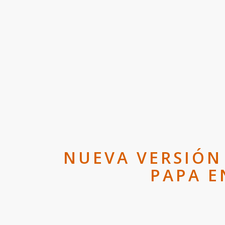
NUEVA VERSIÓN 
PAPA E