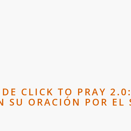
DE CLICK TO PRAY 2.0
N SU ORACIÓN POR EL