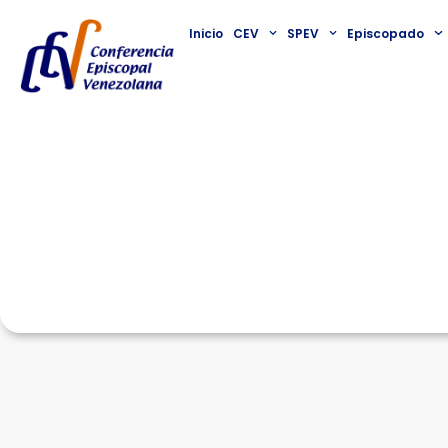
Inicio
CEV
SPEV
Episcopado