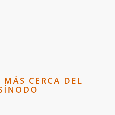
: MÁS CERCA DEL
 SÍNODO