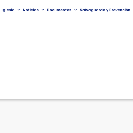
Iglesia
Noticias
Documentos
Salvaguarda y Prevención