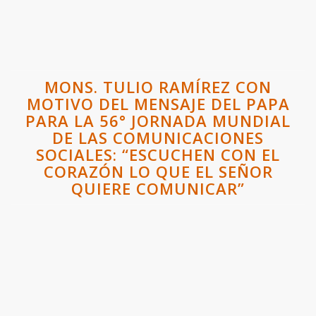
MONS. TULIO RAMÍREZ CON
MOTIVO DEL MENSAJE DEL PAPA
PARA LA 56° JORNADA MUNDIAL
DE LAS COMUNICACIONES
SOCIALES: “ESCUCHEN CON EL
CORAZÓN LO QUE EL SEÑOR
QUIERE COMUNICAR”