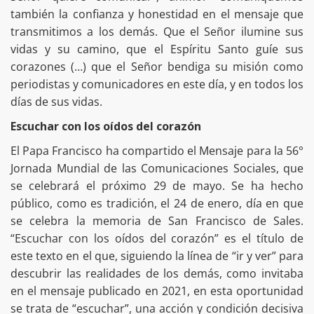
también la confianza y honestidad en el mensaje que
transmitimos a los demás. Que el Señor ilumine sus
vidas y su camino, que el Espíritu Santo guíe sus
corazones (…) que el Señor bendiga su misión como
periodistas y comunicadores en este día, y en todos los
días de sus vidas.
Escuchar con los oídos del corazón
El Papa Francisco ha compartido el Mensaje para la 56°
Jornada Mundial de las Comunicaciones Sociales, que
se celebrará el próximo 29 de mayo. Se ha hecho
público, como es tradición, el 24 de enero, día en que
se celebra la memoria de San Francisco de Sales.
“Escuchar con los oídos del corazón” es el título de
este texto en el que, siguiendo la línea de “ir y ver” para
descubrir las realidades de los demás, como invitaba
en el mensaje publicado en 2021, en esta oportunidad
se trata de “escuchar”, una acción y condición decisiva