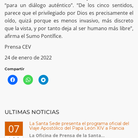
“para un diálogo auténtico”. “De los cinco sentidos,
parece que el privilegiado por Dios es precisamente el
oído, quizá porque es menos invasivo, más discreto
que la vista, y por tanto deja al ser humano más libre”,
afirma el Sumo Pontífice.
Prensa CEV
24 de enero de 2022
Compartir
ULTIMAS NOTICIAS
La Santa Sede presenta el programa oficial del
07
Viaje Apostólico del Papa León XIV a Francia
La Oficina de Prensa de la Santa...