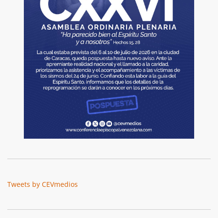
Tweets by CEVmedios