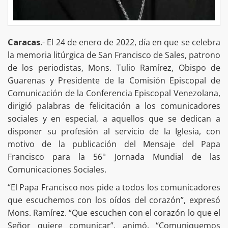
Caracas
.- El 24 de enero de 2022, día en que se celebra
la memoria litúrgica de San Francisco de Sales, patrono
de los periodistas, Mons. Tulio Ramírez, Obispo de
Guarenas y Presidente de la Comisión Episcopal de
Comunicación de la Conferencia Episcopal Venezolana,
dirigió palabras de felicitación a los comunicadores
sociales y en especial, a aquellos que se dedican a
disponer su profesión al servicio de la Iglesia, con
motivo de la publicación del Mensaje del Papa
Francisco para la 56° Jornada Mundial de las
Comunicaciones Sociales.
“El Papa Francisco nos pide a todos los comunicadores
que escuchemos con los oídos del corazón”, expresó
Mons. Ramírez. “Que escuchen con el corazón lo que el
Señor quiere comunicar”, animó. “Comuniquemos