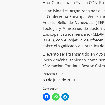
Hna. Gloria Liliana Franco ODN, Pre
La actividad es organizada por el 
la Conferencia Episcopal Venezolan
Andrés Bello de Venezuela (ITER-
Teología y Ministerios de Boston C
Episcopal Latinoamericano (CELAM)
(CLAR), con el objetivo de ofrecer 
sobre el significado y la práctica de
El evento será transmitido en vivo 
Ibero-América, teniendo como señ
«Formación Continua Boston Colleg
Prensa CEV
30 de julio de 2021
Compartir