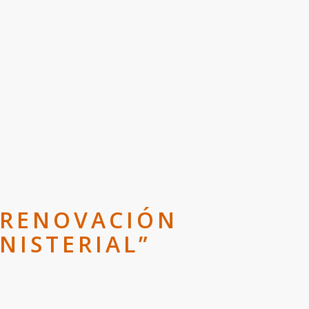
A RENOVACIÓN
NISTERIAL”