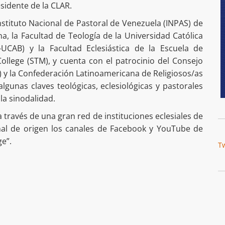
sidente de la CLAR.
Instituto Nacional de Pastoral de Venezuela (INPAS) de
a, la Facultad de Teología de la Universidad Católica
UCAB) y la Facultad Eclesiástica de la Escuela de
ollege (STM), y cuenta con el patrocinio del Consejo
 y la Confederación Latinoamericana de Religiosos/as
algunas claves teológicas, eclesiológicas y pastorales
 la sinodalidad.
a través de una gran red de instituciones eclesiales de
al de origen los canales de Facebook y YouTube de
e”.
T