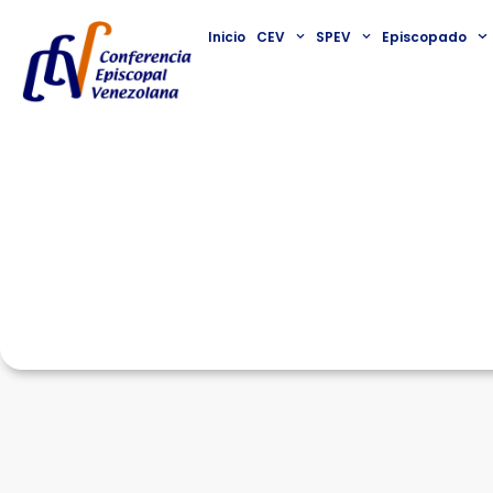
Inicio
CEV
SPEV
Episcopado