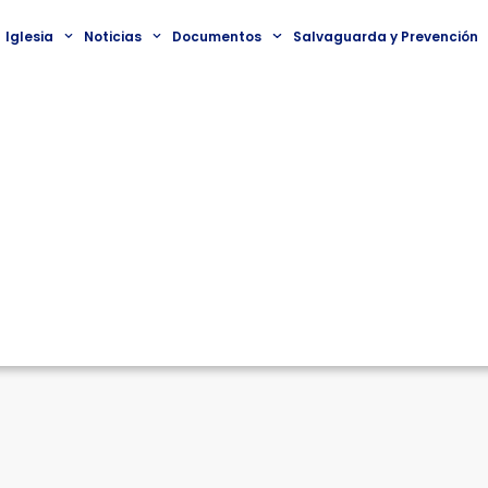
Iglesia
Noticias
Documentos
Salvaguarda y Prevención