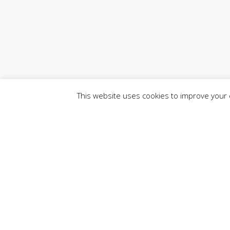
This website uses cookies to improve your e