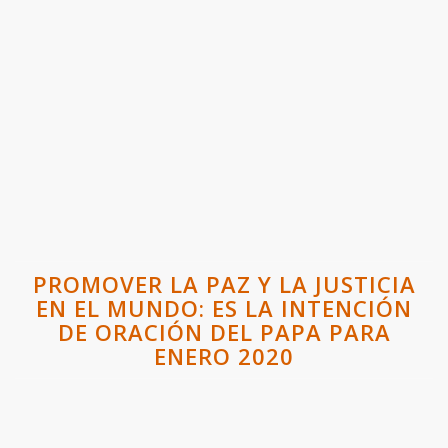
PROMOVER LA PAZ Y LA JUSTICIA
EN EL MUNDO: ES LA INTENCIÓN
DE ORACIÓN DEL PAPA PARA
ENERO 2020