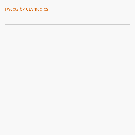
Tweets by CEVmedios