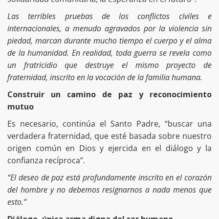
Las terribles pruebas de los conflictos civiles e
internacionales, a menudo agravados por la violencia sin
piedad, marcan durante mucho tiempo el cuerpo y el alma
de la humanidad. En realidad, toda guerra se revela como
un fratricidio que destruye el mismo proyecto de
fraternidad, inscrito en la vocación de la familia humana.
Construir un camino de paz y reconocimiento
mutuo
Es necesario, continúa el Santo Padre, “buscar una
verdadera fraternidad, que esté basada sobre nuestro
origen común en Dios y ejercida en el diálogo y la
confianza recíproca”.
“El deseo de paz está profundamente inscrito en el corazón
del hombre y no debemos resignarnos a nada menos que
esto.”
Diálogo, única arma digna del ser humano