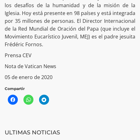
los desafíos de la humanidad y de la misión de la
Iglesia. Hoy está presente en 98 países y está integrada
por 35 millones de personas. El Director Internacional
de la Red Mundial de Oración del Papa (que incluye el
Movimiento Eucarístico Juvenil, MEJ) es el padre jesuita
Frédéric Fornos.
Prensa CEV
Nota de Vatican News
05 de enero de 2020
Compartir
ULTIMAS NOTICIAS