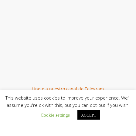
Únete a nuestro canal de Telegram
This website uses cookies to improve your experience. We'll
assume you're ok with this, but you can opt-out if you wish.
Cookie settings
ACCEPT
Botón de búsqu
Buscar: