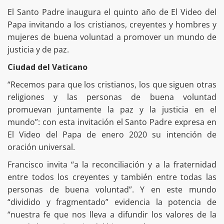
El Santo Padre inaugura el quinto año de El Video del
Papa invitando a los cristianos, creyentes y hombres y
mujeres de buena voluntad a promover un mundo de
justicia y de paz.
Ciudad del Vaticano
“Recemos para que los cristianos, los que siguen otras
religiones y las personas de buena voluntad
promuevan juntamente la paz y la justicia en el
mundo”: con esta invitación el Santo Padre expresa en
El Video del Papa de enero 2020 su intención de
oración universal.
Francisco invita “a la reconciliación y a la fraternidad
entre todos los creyentes y también entre todas las
personas de buena voluntad”. Y en este mundo
“dividido y fragmentado” evidencia la potencia de
“nuestra fe que nos lleva a difundir los valores de la