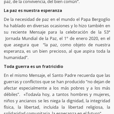
paz, de la convivencia, del bien común”.
La paz es nuestra esperanza
De la necesidad de paz en el mundo el Papa Bergoglio
ha hablado en diversas ocasiones y lo hizo también en
su reciente Mensaje para la celebración de la 53ª
Jornada Mundial de la Paz, el 1° de enero 2020, en el
que asegura que “la paz, como objeto de nuestra
esperanza, es un bien precioso, al que aspira toda la
humanidad”.
Toda guerra es un fratricidio
En el mismo Mensaje, el Santo Padre recuerda que las
guerras y conflictos que se han producido “no dejan de
afectar especialmente a los más pobres y a los más
débiles”. «Todavía hoy, a tantos hombres y mujeres,
niños y ancianos se les niega la dignidad, la integridad
física, la libertad, incluida la libertad religiosa, la
solidaridad comunitaria, la esperanza en el futuro”.