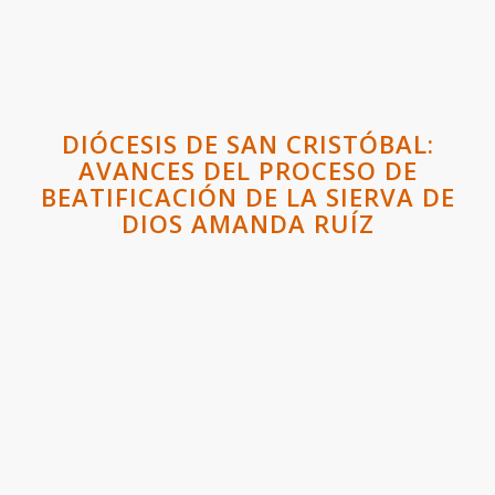
DIÓCESIS DE SAN CRISTÓBAL:
AVANCES DEL PROCESO DE
BEATIFICACIÓN DE LA SIERVA DE
DIOS AMANDA RUÍZ