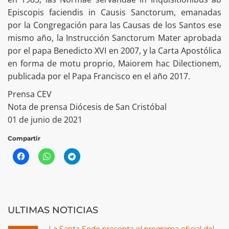
Episcopis faciendis in Causis Sanctorum, emanadas
por la Congregación para las Causas de los Santos ese
mismo año, la Instrucción Sanctorum Mater aprobada
por el papa Benedicto XVI en 2007, y la Carta Apostólica
en forma de motu proprio, Maiorem hac Dilectionem,
publicada por el Papa Francisco en el año 2017.
Prensa CEV
Nota de prensa Diócesis de San Cristóbal
01 de junio de 2021
Compartir
ULTIMAS NOTICIAS
La Santa Sede presenta el programa oficial del