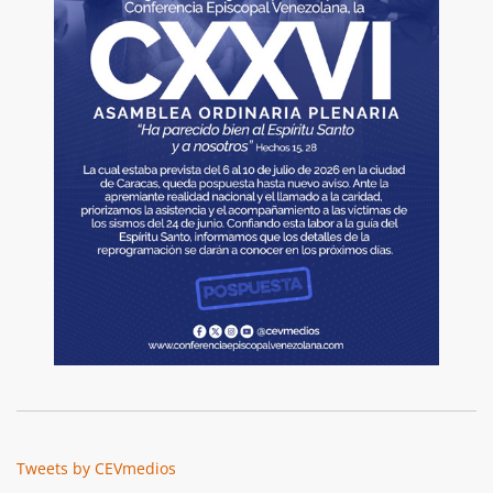
Tweets by CEVmedios