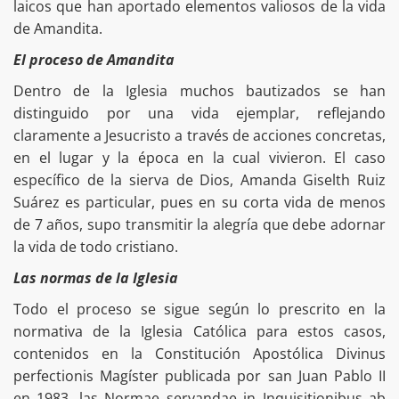
laicos que han aportado elementos valiosos de la vida
de Amandita.
El proceso de Amandita
Dentro de la Iglesia muchos bautizados se han
distinguido por una vida ejemplar, reflejando
claramente a Jesucristo a través de acciones concretas,
en el lugar y la época en la cual vivieron. El caso
específico de la sierva de Dios, Amanda Giselth Ruiz
Suárez es particular, pues en su corta vida de menos
de 7 años, supo transmitir la alegría que debe adornar
la vida de todo cristiano.
Las normas de la Iglesia
Todo el proceso se sigue según lo prescrito en la
normativa de la Iglesia Católica para estos casos,
contenidos en la Constitución Apostólica Divinus
perfectionis Magíster publicada por san Juan Pablo II
en 1983, las Normae servandae in Inquisitionibus ab