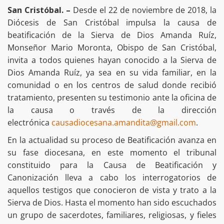
San Cristóbal. –
Desde el 22 de noviembre de 2018, la
Diócesis de San Cristóbal impulsa la causa de
beatificación de la Sierva de Dios Amanda Ruíz,
Monseñor Mario Moronta, Obispo de San Cristóbal,
invita a todos quienes hayan conocido a la Sierva de
Dios Amanda Ruíz, ya sea en su vida familiar, en la
comunidad o en los centros de salud donde recibió
tratamiento, presenten su testimonio ante la oficina de
la causa o través de la dirección
electrónica
causadiocesana.amandita@gmail.com
.
En la actualidad su proceso de Beatificación avanza en
su fase diocesana, en este momento el tribunal
constituido para la Causa de Beatificación y
Canonización lleva a cabo los interrogatorios de
aquellos testigos que conocieron de vista y trato a la
Sierva de Dios. Hasta el momento han sido escuchados
un grupo de sacerdotes, familiares, religiosas, y fieles