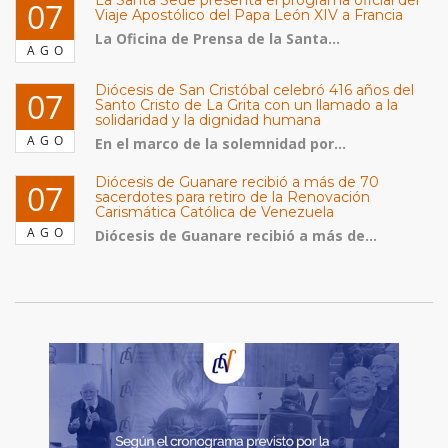
07
Viaje Apostólico del Papa León XIV a Francia
La Oficina de Prensa de la Santa...
AGO
Diócesis de San Cristóbal celebró 416 años del
07
Santo Cristo de La Grita con un llamado a la
solidaridad y la dignidad humana
AGO
En el marco de la solemnidad por...
Diócesis de Guanare recibió a más de 70
07
sacerdotes para retiro de la Renovación
Carismática Católica de Venezuela
AGO
Diócesis de Guanare recibió a más de...