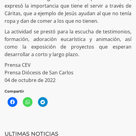
expresó la importancia que tiene el servir a través de
Cáritas, que a ejemplo de Jesús ayudan al que no tenía
ropa y dan de comer a los que no tienen.
La actividad se prestó para la escucha de testimonios,
formación, adoración eucarística y animación, así
como la exposición de proyectos que esperan
desarrollar a corto y largo plazo.
Prensa CEV
Prensa Diócesis de San Carlos
04 de octubre de 2022
Compartir
ULTIMAS NOTICIAS