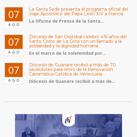
La Santa Sede presenta el programa oficial del
07
Viaje Apostólico del Papa León XIV a Francia
La Oficina de Prensa de la Santa...
AGO
Diócesis de San Cristóbal celebró 416 años del
07
Santo Cristo de La Grita con un llamado a la
solidaridad y la dignidad humana
AGO
En el marco de la solemnidad por...
Diócesis de Guanare recibió a más de 70
07
sacerdotes para retiro de la Renovación
Carismática Católica de Venezuela
AGO
Diócesis de Guanare recibió a más de...