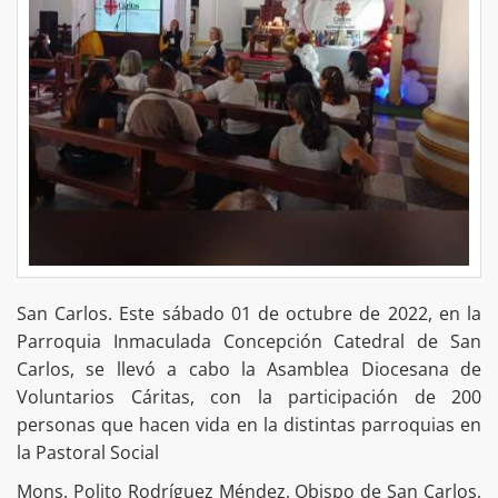
San Carlos. Este sábado 01 de octubre de 2022, en la
Parroquia Inmaculada Concepción Catedral de San
Carlos, se llevó a cabo la Asamblea Diocesana de
Voluntarios Cáritas, con la participación de 200
personas que hacen vida en la distintas parroquias en
la Pastoral Social
Mons. Polito Rodríguez Méndez, Obispo de San Carlos,