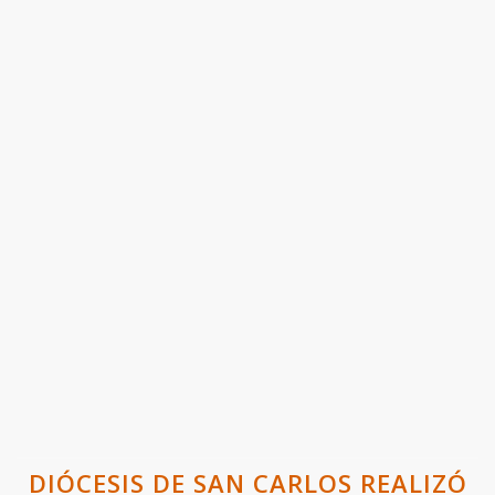
DIÓCESIS DE SAN CARLOS REALIZÓ