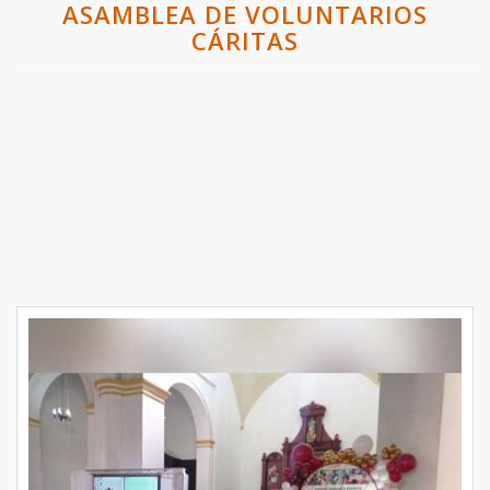
ASAMBLEA DE VOLUNTARIOS
CÁRITAS