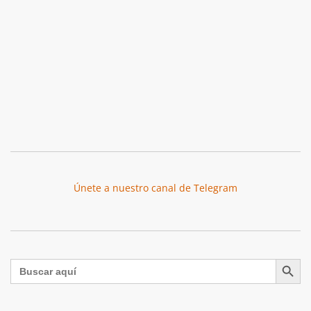
Únete a nuestro canal de Telegram
Botón de búsqu
Buscar: