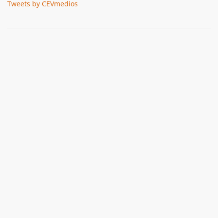
Tweets by CEVmedios