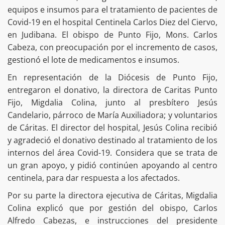
equipos e insumos para el tratamiento de pacientes de
Covid-19 en el hospital Centinela Carlos Diez del Ciervo,
en Judibana. El obispo de Punto Fijo, Mons. Carlos
Cabeza, con preocupación por el incremento de casos,
gestionó el lote de medicamentos e insumos.
En representación de la Diócesis de Punto Fijo,
entregaron el donativo, la directora de Caritas Punto
Fijo, Migdalia Colina, junto al presbítero Jesús
Candelario, párroco de María Auxiliadora; y voluntarios
de Cáritas. El director del hospital, Jesús Colina recibió
y agradeció el donativo destinado al tratamiento de los
internos del área Covid-19. Considera que se trata de
un gran apoyo, y pidió continúen apoyando al centro
centinela, para dar respuesta a los afectados.
Por su parte la directora ejecutiva de Cáritas, Migdalia
Colina explicó que por gestión del obispo, Carlos
Alfredo Cabezas, e instrucciones del presidente