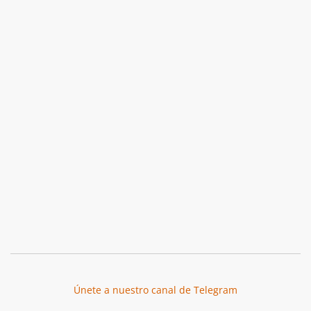
Únete a nuestro canal de Telegram