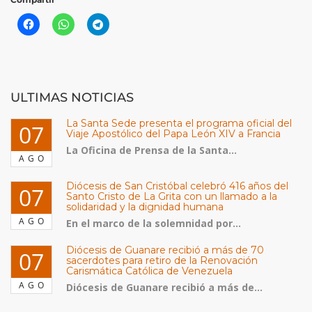
ULTIMAS NOTICIAS
La Santa Sede presenta el programa oficial del
07
Viaje Apostólico del Papa León XIV a Francia
La Oficina de Prensa de la Santa...
AGO
Diócesis de San Cristóbal celebró 416 años del
07
Santo Cristo de La Grita con un llamado a la
solidaridad y la dignidad humana
AGO
En el marco de la solemnidad por...
Diócesis de Guanare recibió a más de 70
07
sacerdotes para retiro de la Renovación
Carismática Católica de Venezuela
AGO
Diócesis de Guanare recibió a más de...