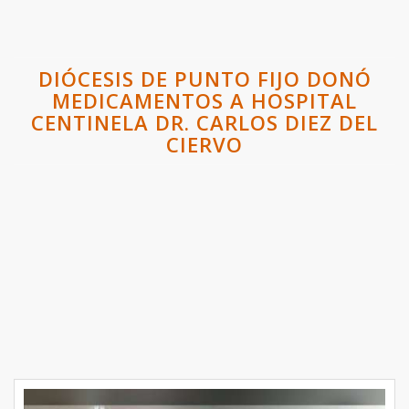
DIÓCESIS DE PUNTO FIJO DONÓ
MEDICAMENTOS A HOSPITAL
CENTINELA DR. CARLOS DIEZ DEL
CIERVO