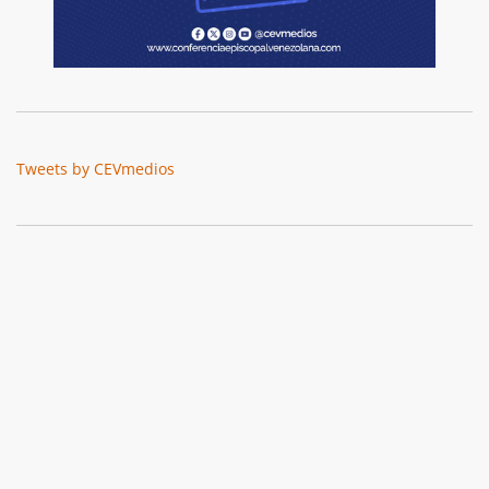
Tweets by CEVmedios