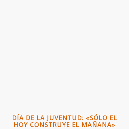
DÍA DE LA JUVENTUD: «SÓLO EL
HOY CONSTRUYE EL MAÑANA»