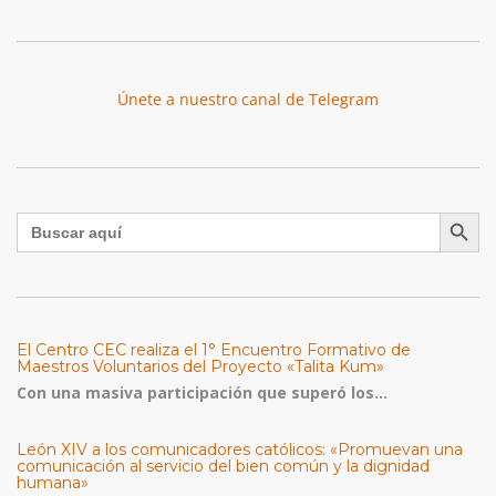
Únete a nuestro canal de Telegram
Botón de búsqu
Buscar:
El Centro CEC realiza el 1° Encuentro Formativo de
Maestros Voluntarios del Proyecto «Talita Kum»
Con una masiva participación que superó los...
León XIV a los comunicadores católicos: «Promuevan una
comunicación al servicio del bien común y la dignidad
humana»