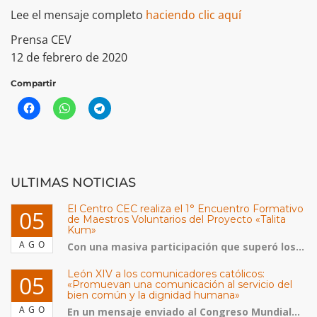
Lee el mensaje completo
haciendo clic aquí
Prensa CEV
12 de febrero de 2020
Compartir
ULTIMAS NOTICIAS
El Centro CEC realiza el 1° Encuentro Formativo
05
de Maestros Voluntarios del Proyecto «Talita
Kum»
AGO
Con una masiva participación que superó los...
León XIV a los comunicadores católicos:
05
«Promuevan una comunicación al servicio del
bien común y la dignidad humana»
AGO
En un mensaje enviado al Congreso Mundial...