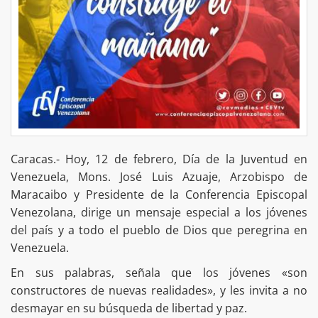
Caracas.- Hoy, 12 de febrero, Día de la Juventud en
Venezuela, Mons. José Luis Azuaje, Arzobispo de
Maracaibo y Presidente de la Conferencia Episcopal
Venezolana, dirige un mensaje especial a los jóvenes
del país y a todo el pueblo de Dios que peregrina en
Venezuela.
En sus palabras, señala que los jóvenes «son
constructores de nuevas realidades», y les invita a no
desmayar en su búsqueda de libertad y paz.