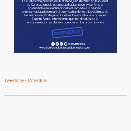
Tweets by CEVmedios