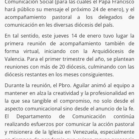
Comunicación Social (para las cuales el Papa Francisco
hará público su mensaje el próximo 24 de enero), y el
acompañamiento pastoral a los delegados de
comunicación en les diversas diócesis del país.
En tal sentido, este jueves 14 de enero tuvo lugar la
primera reunión de acompañamiento también de
forma virtual, iniciando con la Arquidiócesis de
Valencia. Para el primer trimestre del año, se plantean
reuniones con más de 20 diócesis, culminando con las
diócesis restantes en los meses consiguientes.
Durante la reunión, el Pbro. Aguilar animó al equipo a
mantener en alza la creatividad y la profesionalidad en
la que sea tangible el compromiso, no solo desde el
aspecto comunicacional sino desde el anuncio de la fe.
El Departamento de Comunicación continúa
realizando esfuerzos por comunicar la acción pastoral
y misionera de la Iglesia en Venezuela, especialmente