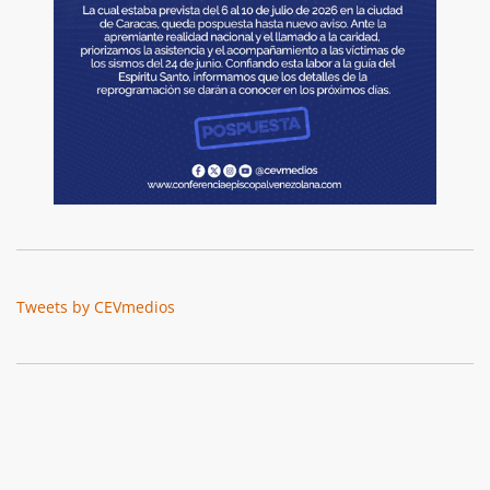
Tweets by CEVmedios