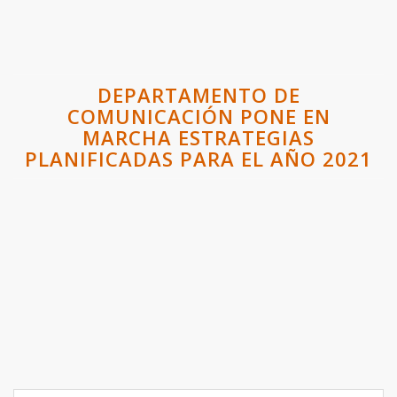
DEPARTAMENTO DE
COMUNICACIÓN PONE EN
MARCHA ESTRATEGIAS
PLANIFICADAS PARA EL AÑO 2021