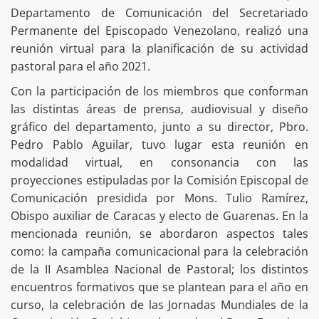
Departamento de Comunicación del Secretariado
Permanente del Episcopado Venezolano, realizó una
reunión virtual para la planificación de su actividad
pastoral para el año 2021.
Con la participación de los miembros que conforman
las distintas áreas de prensa, audiovisual y diseño
gráfico del departamento, junto a su director, Pbro.
Pedro Pablo Aguilar, tuvo lugar esta reunión en
modalidad virtual, en consonancia con las
proyecciones estipuladas por la Comisión Episcopal de
Comunicación presidida por Mons. Tulio Ramírez,
Obispo auxiliar de Caracas y electo de Guarenas. En la
mencionada reunión, se abordaron aspectos tales
como: la campaña comunicacional para la celebración
de la II Asamblea Nacional de Pastoral; los distintos
encuentros formativos que se plantean para el año en
curso, la celebración de las Jornadas Mundiales de la