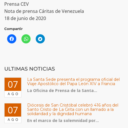
Prensa CEV
Nota de prensa Cáritas de Venezuela
18 de junio de 2020
Compartir
ULTIMAS NOTICIAS
La Santa Sede presenta el programa oficial del
07
Viaje Apostólico del Papa León XIV a Francia
La Oficina de Prensa de la Santa...
AGO
Diócesis de San Cristóbal celebró 416 años del
07
Santo Cristo de La Grita con un llamado a la
solidaridad y la dignidad humana
AGO
En el marco de la solemnidad por...