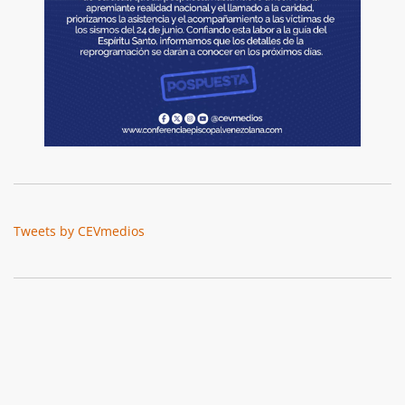
Tweets by CEVmedios