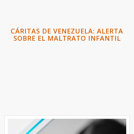
CÁRITAS DE VENEZUELA: ALERTA
SOBRE EL MALTRATO INFANTIL