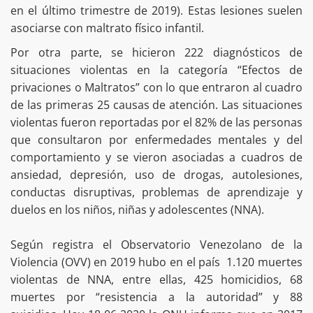
en el último trimestre de 2019). Estas lesiones suelen
asociarse con maltrato físico infantil.
Por otra parte, se hicieron 222 diagnósticos de
situaciones violentas en la categoría “Efectos de
privaciones o Maltratos” con lo que entraron al cuadro
de las primeras 25 causas de atención. Las situaciones
violentas fueron reportadas por el 82% de las personas
que consultaron por enfermedades mentales y del
comportamiento y se vieron asociadas a cuadros de
ansiedad, depresión, uso de drogas, autolesiones,
conductas disruptivas, problemas de aprendizaje y
duelos en los niños, niñas y adolescentes (NNA).⁣
Según registra el Observatorio Venezolano de la
Violencia (OVV) en 2019 hubo en el país 1.120 muertes
violentas de NNA, entre ellas, 425 homicidios, 68
muertes por “resistencia a la autoridad” y 88