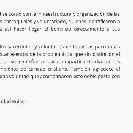
d se contó con la infraestructura y organización de las
as parroquiales y voluntariado, quienes identificaron a
 así hacer llegar el beneficio directamente a sus
los sacerdotes y voluntarios de todas las parroquias
star exentos de la problemática que sin distinción el
, carisma y esfuerzo para compartir este día con los
biente de caridad cristiana. También agradece el
uena voluntad que acompañaron este noble gesto con
udad Bolívar