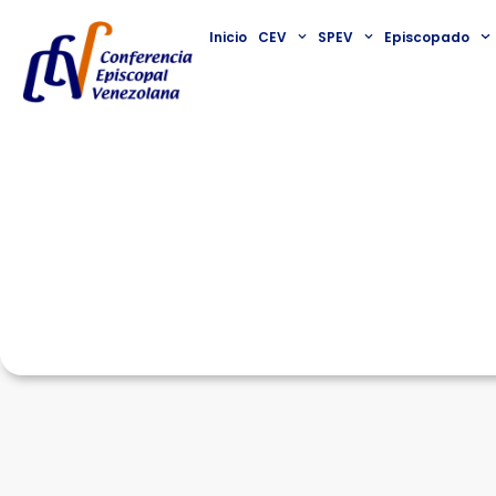
Inicio
CEV
SPEV
Episcopado