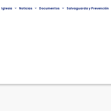
Iglesia
Noticias
Documentos
Salvaguarda y Prevención