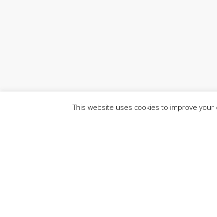
This website uses cookies to improve your e