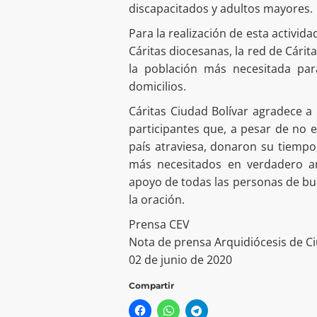
discapacitados y adultos mayores.
Para la realización de esta activida
Cáritas diocesanas, la red de Cárit
la población más necesitada para
domicilios.
Cáritas Ciudad Bolívar agradece a 
participantes que, a pesar de no e
país atraviesa, donaron su tiempo
más necesitados en verdadero am
apoyo de todas las personas de b
la oración.
Prensa CEV
Nota de prensa Arquidiócesis de Ci
02 de junio de 2020
Compartir