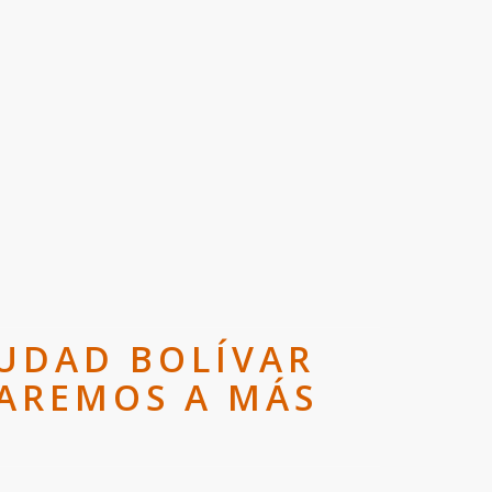
IUDAD BOLÍVAR
TAREMOS A MÁS