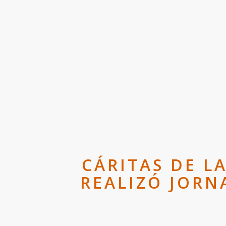
CÁRITAS DE L
REALIZÓ JORN