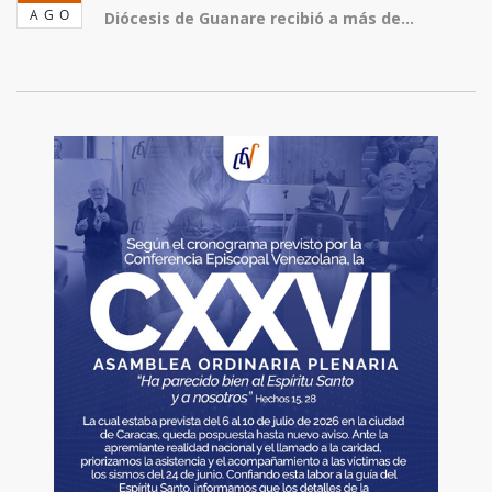
AGO
Diócesis de Guanare recibió a más de...