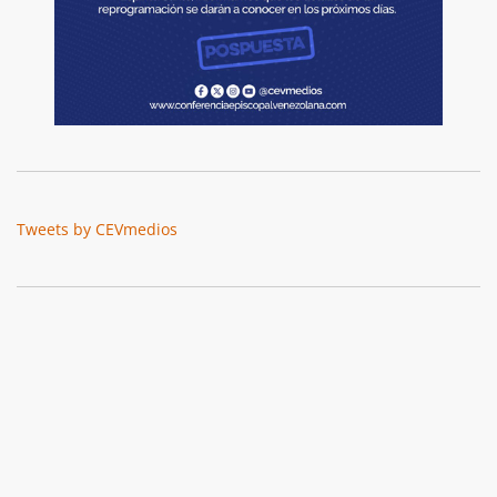
Tweets by CEVmedios