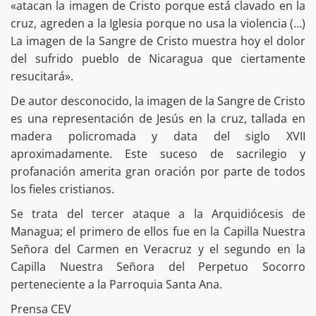
«atacan la imagen de Cristo porque está clavado en la
cruz, agreden a la Iglesia porque no usa la violencia (…)
La imagen de la Sangre de Cristo muestra hoy el dolor
del sufrido pueblo de Nicaragua que ciertamente
resucitará».
De autor desconocido, la imagen de la Sangre de Cristo
es una representación de Jesús en la cruz, tallada en
madera policromada y data del siglo XVII
aproximadamente. Este suceso de sacrilegio y
profanación amerita gran oración por parte de todos
los fieles cristianos.
Se trata del tercer ataque a la Arquidiócesis de
Managua; el primero de ellos fue en la Capilla Nuestra
Señora del Carmen en Veracruz y el segundo en la
Capilla Nuestra Señora del Perpetuo Socorro
perteneciente a la Parroquia Santa Ana.
Prensa CEV