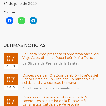
31 de julio de 2020
Compartir
ULTIMAS NOTICIAS
La Santa Sede presenta el programa oficial del
07
Viaje Apostólico del Papa León XIV a Francia
La Oficina de Prensa de la Santa...
AGO
Diócesis de San Cristóbal celebró 416 años del
07
Santo Cristo de La Grita con un llamado a la
solidaridad y la dignidad humana
AGO
En el marco de la solemnidad por...
Diócesis de Guanare recibió a más de 70
07
sacerdotes para retiro de la Renovación
Carismática Católica de Venezuela