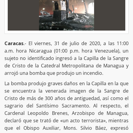
Caracas
.- El viernes, 31 de julio de 2020, a las 11:00
a.m. hora Nicaragua (01:00 p.m. hora Venezuela), un
sujeto no identificado ingresó a la Capilla de la Sangre
de Cristo de la Catedral Metropolitana de Managua y
arrojó una bomba que produjo un incendio.
La bomba produjo graves daños en la Capilla en la que
se encuentra la venerada imagen de la Sangre de
Cristo de más de 300 años de antiguedad, así como el
sagrario del Santísimo Sacramento. Al respecto, el
Cardenal Leopoldo Brenes, Arzobispo de Managua,
declaró que se trató de «un acto terrorista», mientras
que el Obispo Auxiliar, Mons. Silvio Báez, expresó