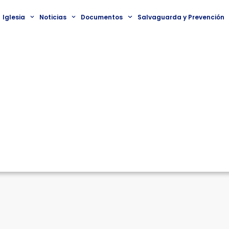
Iglesia
Noticias
Documentos
Salvaguarda y Prevención