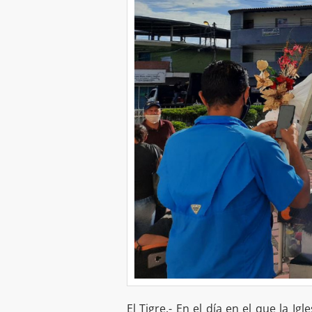
El Tigre.- En el día en el que la Ig