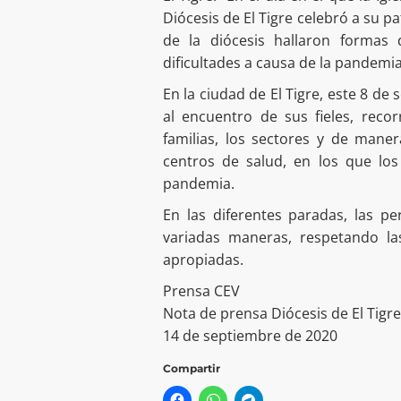
Diócesis de El Tigre celebró a su p
de la diócesis hallaron formas
dificultades a causa de la pandemia
En la ciudad de El Tigre, este 8 de 
al encuentro de sus fieles, recor
familias, los sectores y de maner
centros de salud, en los que los
pandemia.
En las diferentes paradas, las p
variadas maneras, respetando l
apropiadas.
Prensa CEV
Nota de prensa Diócesis de El Tigre
14 de septiembre de 2020
Compartir