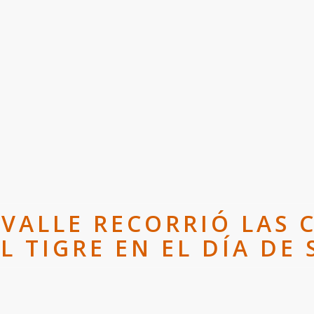
 VALLE RECORRIÓ LAS C
L TIGRE EN EL DÍA DE