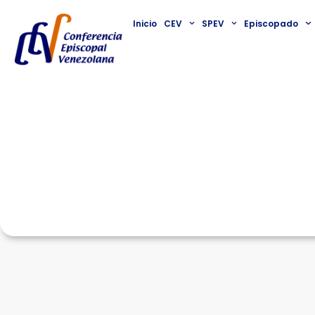
Inicio
CEV
SPEV
Episcopado