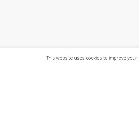
This website uses cookies to improve your e