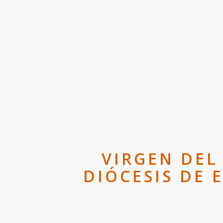
VIRGEN DEL
DIÓCESIS DE E