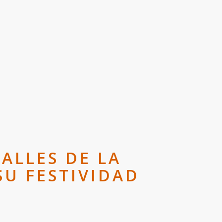
ALLES DE LA
 SU FESTIVIDAD