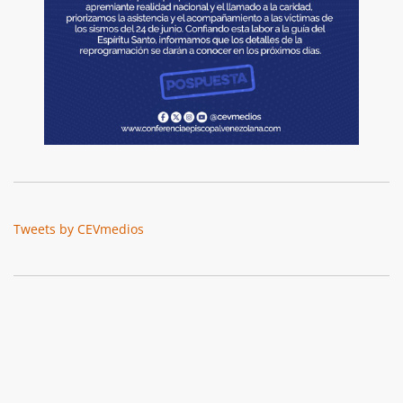
Tweets by CEVmedios