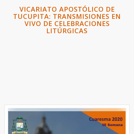
VICARIATO APOSTÓLICO DE
TUCUPITA: TRANSMISIONES EN
VIVO DE CELEBRACIONES
LITÚRGICAS