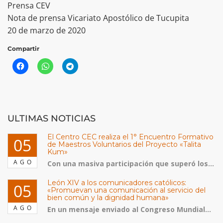
Prensa CEV
Nota de prensa Vicariato Apostólico de Tucupita
20 de marzo de 2020
Compartir
ULTIMAS NOTICIAS
El Centro CEC realiza el 1° Encuentro Formativo
05
de Maestros Voluntarios del Proyecto «Talita
Kum»
AGO
Con una masiva participación que superó los...
León XIV a los comunicadores católicos:
05
«Promuevan una comunicación al servicio del
bien común y la dignidad humana»
AGO
En un mensaje enviado al Congreso Mundial...