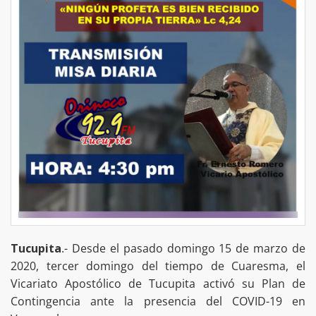
Tucupita
.- Desde el pasado domingo 15 de marzo de
2020, tercer domingo del tiempo de Cuaresma, el
Vicariato Apostólico de Tucupita activó su Plan de
Contingencia ante la presencia del COVID-19 en