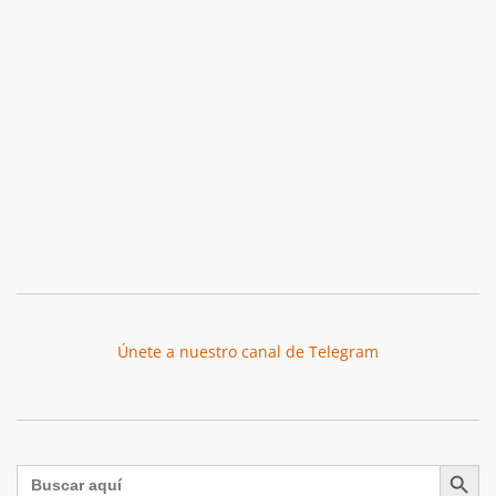
Únete a nuestro canal de Telegram
Botón de búsqu
Buscar: