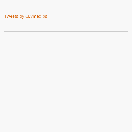
Tweets by CEVmedios