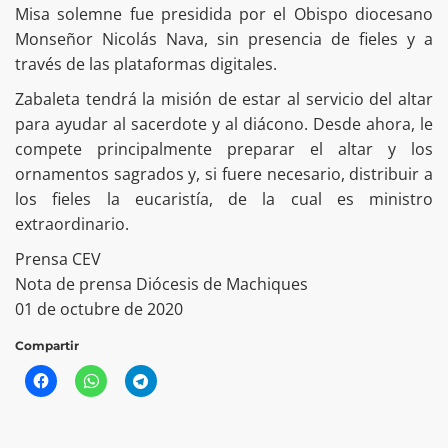
Misa solemne fue presidida por el Obispo diocesano
Monseñor Nicolás Nava, sin presencia de fieles y a
través de las plataformas digitales.
Zabaleta tendrá la misión de estar al servicio del altar
para ayudar al sacerdote y al diácono. Desde ahora, le
compete principalmente preparar el altar y los
ornamentos sagrados y, si fuere necesario, distribuir a
los fieles la eucaristía, de la cual es ministro
extraordinario.
Prensa CEV
Nota de prensa Diócesis de Machiques
01 de octubre de 2020
Compartir