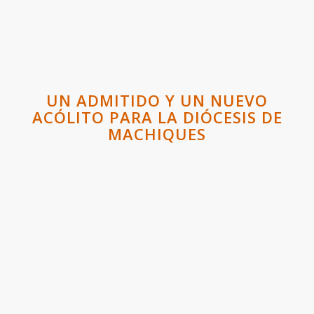
UN ADMITIDO Y UN NUEVO
ACÓLITO PARA LA DIÓCESIS DE
MACHIQUES