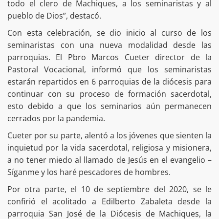
todo el clero de Machiques, a los seminaristas y al
pueblo de Dios”, destacó.
Con esta celebración, se dio inicio al curso de los
seminaristas con una nueva modalidad desde las
parroquias. El Pbro Marcos Cueter director de la
Pastoral Vocacional, informó que los seminaristas
estarán repartidos en 6 parroquias de la diócesis para
continuar con su proceso de formación sacerdotal,
esto debido a que los seminarios aún permanecen
cerrados por la pandemia.
Cueter por su parte, alentó a los jóvenes que sienten la
inquietud por la vida sacerdotal, religiosa y misionera,
a no tener miedo al llamado de Jesús en el evangelio –
Síganme y los haré pescadores de hombres.
Por otra parte, el 10 de septiembre del 2020, se le
confirió el acolitado a Edilberto Zabaleta desde la
parroquia San José de la Diócesis de Machiques, la