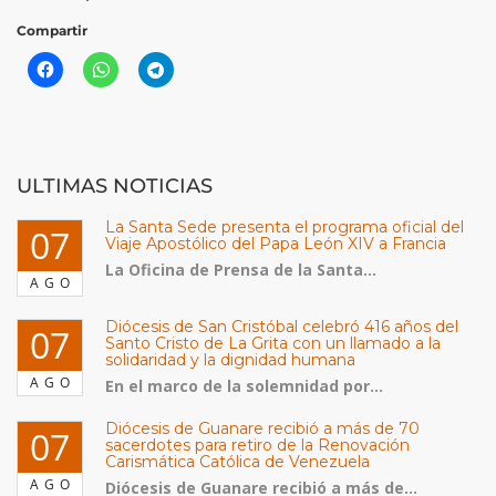
Compartir
ULTIMAS NOTICIAS
La Santa Sede presenta el programa oficial del
07
Viaje Apostólico del Papa León XIV a Francia
La Oficina de Prensa de la Santa...
AGO
Diócesis de San Cristóbal celebró 416 años del
07
Santo Cristo de La Grita con un llamado a la
solidaridad y la dignidad humana
AGO
En el marco de la solemnidad por...
Diócesis de Guanare recibió a más de 70
07
sacerdotes para retiro de la Renovación
Carismática Católica de Venezuela
AGO
Diócesis de Guanare recibió a más de...