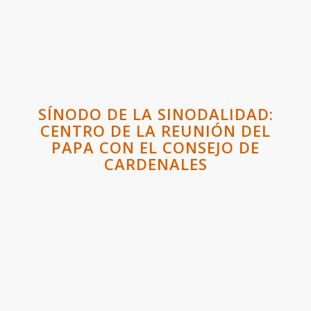
SÍNODO DE LA SINODALIDAD:
CENTRO DE LA REUNIÓN DEL
PAPA CON EL CONSEJO DE
CARDENALES