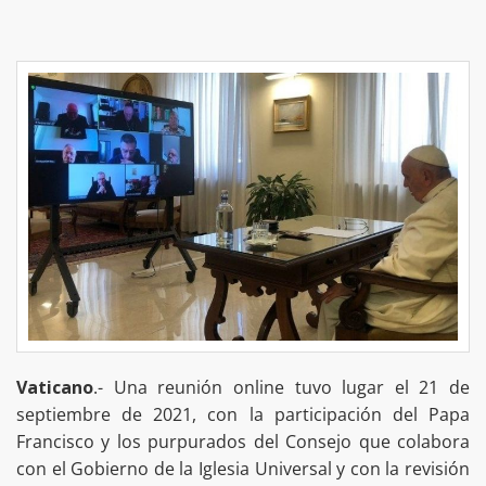
Vaticano
.- Una reunión online tuvo lugar el 21 de
septiembre de 2021, con la participación del Papa
Francisco y los purpurados del Consejo que colabora
con el Gobierno de la Iglesia Universal y con la revisión