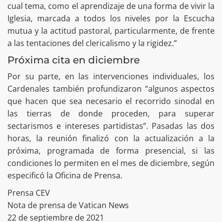
cual tema, como el aprendizaje de una forma de vivir la
Iglesia, marcada a todos los niveles por la Escucha
mutua y la actitud pastoral, particularmente, de frente
a las tentaciones del clericalismo y la rigidez.”
Próxima cita en diciembre
Por su parte, en las intervenciones individuales, los
Cardenales también profundizaron “algunos aspectos
que hacen que sea necesario el recorrido sinodal en
las tierras de donde proceden, para superar
sectarismos e intereses partidistas”. Pasadas las dos
horas, la reunión finalizó con la actualización a la
próxima, programada de forma presencial, si las
condiciones lo permiten en el mes de diciembre, según
especificó la Oficina de Prensa.
Prensa CEV
Nota de prensa de Vatican News
22 de septiembre de 2021