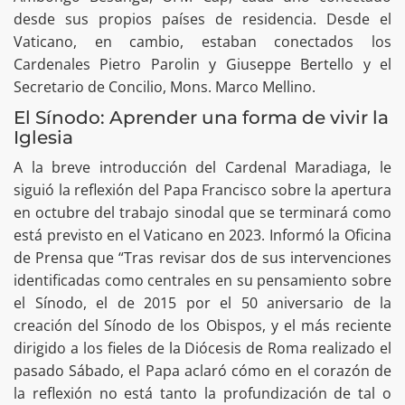
desde sus propios países de residencia. Desde el
Vaticano, en cambio, estaban conectados los
Cardenales Pietro Parolin y Giuseppe Bertello y el
Secretario de Concilio, Mons. Marco Mellino.
El Sínodo: Aprender una forma de vivir la
Iglesia
A la breve introducción del Cardenal Maradiaga, le
siguió la reflexión del Papa Francisco sobre la apertura
en octubre del trabajo sinodal que se terminará como
está previsto en el Vaticano en 2023. Informó la Oficina
de Prensa que “Tras revisar dos de sus intervenciones
identificadas como centrales en su pensamiento sobre
el Sínodo, el de 2015 por el 50 aniversario de la
creación del Sínodo de los Obispos, y el más reciente
dirigido a los fieles de la Diócesis de Roma realizado el
pasado Sábado, el Papa aclaró cómo en el corazón de
la reflexión no está tanto la profundización de tal o