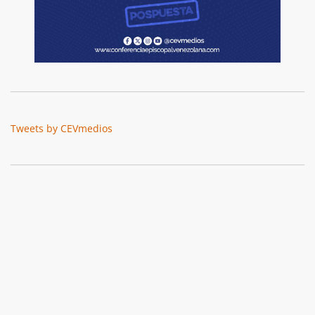
Tweets by CEVmedios