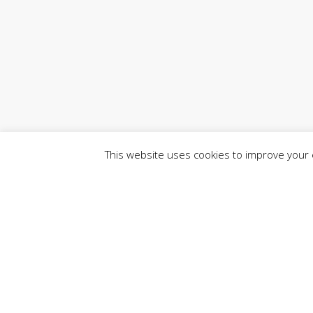
This website uses cookies to improve your e