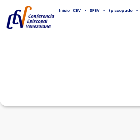
Inicio
CEV
SPEV
Episcopado