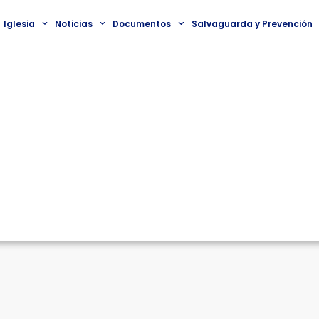
Iglesia
Noticias
Documentos
Salvaguarda y Prevención