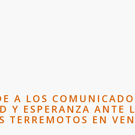
IDE A LOS COMUNICAD
D Y ESPERANZA ANTE 
S TERREMOTOS EN VE