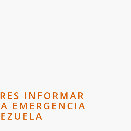
ORES INFORMAR
LA EMERGENCIA
NEZUELA