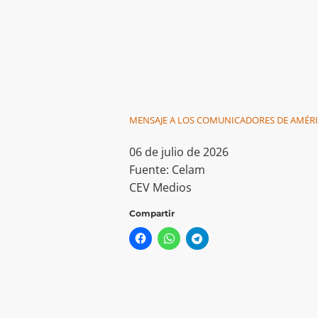
MENSAJE A LOS COMUNICADORES DE AMÉRIC
06 de julio de 2026
Fuente: Celam
CEV Medios
Compartir