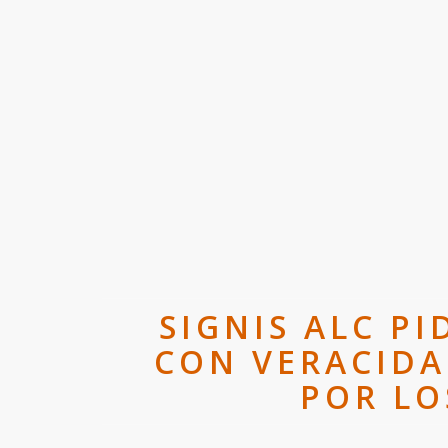
SIGNIS ALC P
CON VERACIDA
POR LO