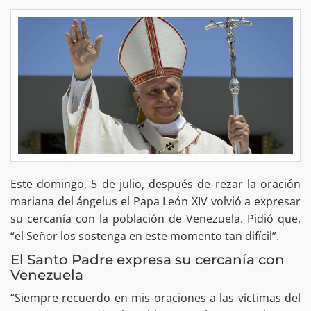
Este domingo, 5 de julio, después de rezar la oración
mariana del ángelus el Papa León XIV volvió a expresar
su cercanía con la población de Venezuela. Pidió que,
“el Señor los sostenga en este momento tan difícil”.
El Santo Padre expresa su cercanía con
Venezuela
“Siempre recuerdo en mis oraciones a las víctimas del