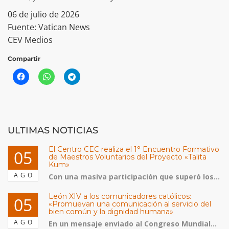
06 de julio de 2026
Fuente: Vatican News
CEV Medios
Compartir
ULTIMAS NOTICIAS
El Centro CEC realiza el 1° Encuentro Formativo
05
de Maestros Voluntarios del Proyecto «Talita
Kum»
AGO
Con una masiva participación que superó los...
León XIV a los comunicadores católicos:
05
«Promuevan una comunicación al servicio del
bien común y la dignidad humana»
AGO
En un mensaje enviado al Congreso Mundial...