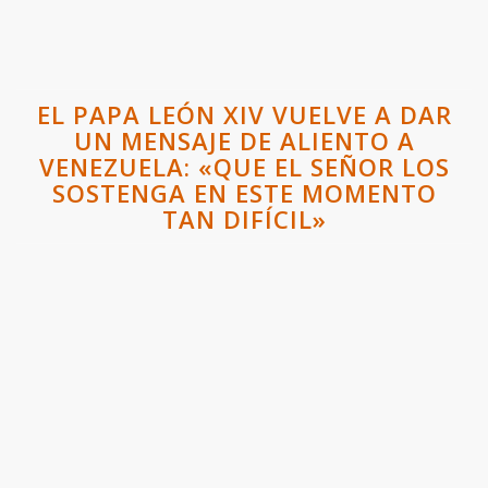
EL PAPA LEÓN XIV VUELVE A DAR
UN MENSAJE DE ALIENTO A
VENEZUELA: «QUE EL SEÑOR LOS
SOSTENGA EN ESTE MOMENTO
TAN DIFÍCIL»