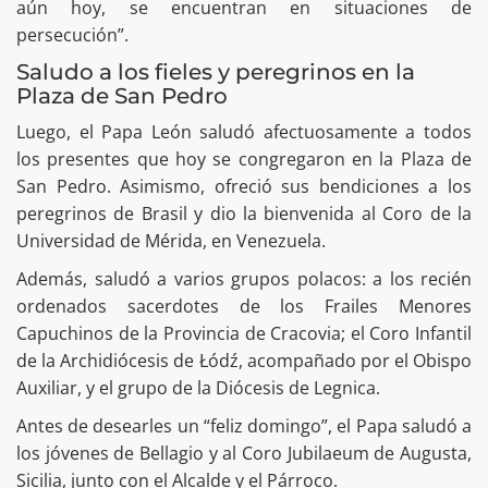
aún hoy, se encuentran en situaciones de
persecución”.
Saludo a los fieles y peregrinos en la
Plaza de San Pedro
Luego, el Papa León saludó afectuosamente a todos
los presentes que hoy se congregaron en la Plaza de
San Pedro. Asimismo, ofreció sus bendiciones a los
peregrinos de Brasil y dio la bienvenida al Coro de la
Universidad de Mérida, en Venezuela.
Además, saludó a varios grupos polacos: a los recién
ordenados sacerdotes de los Frailes Menores
Capuchinos de la Provincia de Cracovia; el Coro Infantil
de la Archidiócesis de Łódź, acompañado por el Obispo
Auxiliar, y el grupo de la Diócesis de Legnica.
Antes de desearles un “feliz domingo”, el Papa saludó a
los jóvenes de Bellagio y al Coro Jubilaeum de Augusta,
Sicilia, junto con el Alcalde y el Párroco.