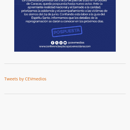
Tweets by CEVmedios