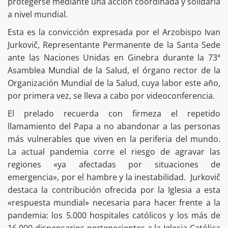
protegerse mediante una acción coordinada y solidaria
a nivel mundial.
Esta es la convicción expresada por el Arzobispo Ivan
Jurkovič, Representante Permanente de la Santa Sede
ante las Naciones Unidas en Ginebra durante la 73ª
Asamblea Mundial de la Salud, el órgano rector de la
Organización Mundial de la Salud, cuya labor este año,
por primera vez, se lleva a cabo por videoconferencia.
El prelado recuerda con firmeza el repetido
llamamiento del Papa a no abandonar a las personas
más vulnerables que viven en la periferia del mundo.
La actual pandemia corre el riesgo de agravar las
regiones «ya afectadas por situaciones de
emergencia», por el hambre y la inestabilidad. Jurkovič
destaca la contribución ofrecida por la Iglesia a esta
«respuesta mundial» necesaria para hacer frente a la
pandemia: los 5.000 hospitales católicos y los más de