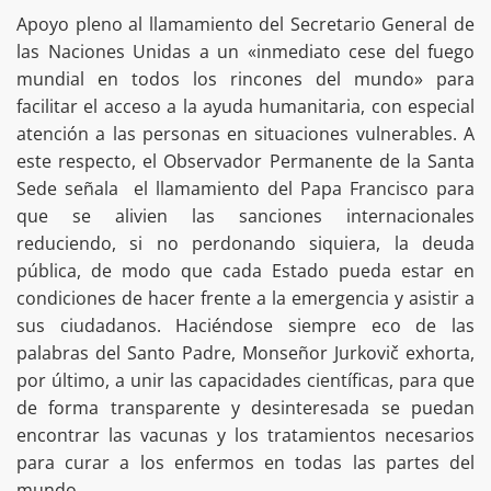
Apoyo pleno al llamamiento del Secretario General de
las Naciones Unidas a un «inmediato cese del fuego
mundial en todos los rincones del mundo» para
facilitar el acceso a la ayuda humanitaria, con especial
atención a las personas en situaciones vulnerables. A
este respecto, el Observador Permanente de la Santa
Sede señala el llamamiento del Papa Francisco para
que se alivien las sanciones internacionales
reduciendo, si no perdonando siquiera, la deuda
pública, de modo que cada Estado pueda estar en
condiciones de hacer frente a la emergencia y asistir a
sus ciudadanos. Haciéndose siempre eco de las
palabras del Santo Padre, Monseñor Jurkovič exhorta,
por último, a unir las capacidades científicas, para que
de forma transparente y desinteresada se puedan
encontrar las vacunas y los tratamientos necesarios
para curar a los enfermos en todas las partes del
mundo.