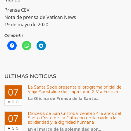
Prensa CEV
Nota de prensa de Vatican News
19 de mayo de 2020
Compartir
ULTIMAS NOTICIAS
La Santa Sede presenta el programa oficial del
07
Viaje Apostólico del Papa León XIV a Francia
La Oficina de Prensa de la Santa...
AGO
Diócesis de San Cristóbal celebró 416 años del
07
Santo Cristo de La Grita con un llamado a la
solidaridad y la dignidad humana
AGO
En el marco de la solemnidad por...