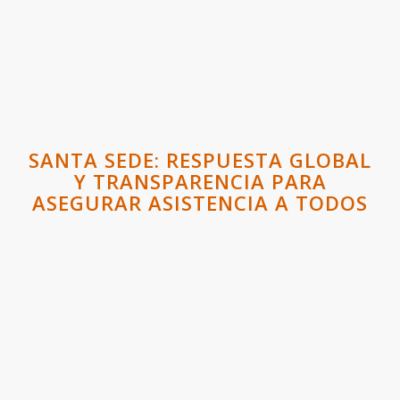
SANTA SEDE: RESPUESTA GLOBAL
Y TRANSPARENCIA PARA
ASEGURAR ASISTENCIA A TODOS