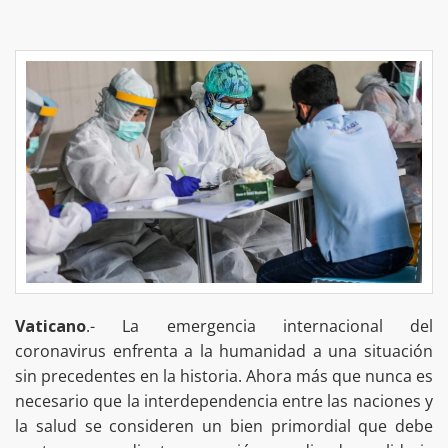
Vaticano
.- La emergencia internacional del
coronavirus enfrenta a la humanidad a una situación
sin precedentes en la historia. Ahora más que nunca es
necesario que la interdependencia entre las naciones y
la salud se consideren un bien primordial que debe