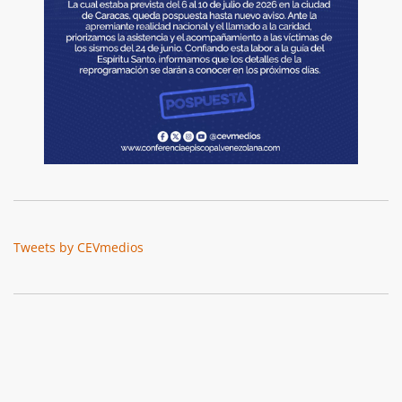
Tweets by CEVmedios