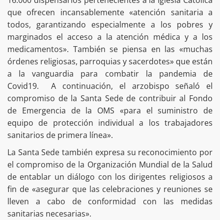
16.000 dispensarios pertenecientes a la Iglesia Católica
que ofrecen incansablemente «atención sanitaria a
todos, garantizando especialmente a los pobres y
marginados el acceso a la atención médica y a los
medicamentos». También se piensa en las «muchas
órdenes religiosas, parroquias y sacerdotes» que están
a la vanguardia para combatir la pandemia de
Covid19. A continuación, el arzobispo señaló el
compromiso de la Santa Sede de contribuir al Fondo
de Emergencia de la OMS «para el suministro de
equipo de protección individual a los trabajadores
sanitarios de primera línea».
La Santa Sede también expresa su reconocimiento por
el compromiso de la Organización Mundial de la Salud
de entablar un diálogo con los dirigentes religiosos a
fin de «asegurar que las celebraciones y reuniones se
lleven a cabo de conformidad con las medidas
sanitarias necesarias».