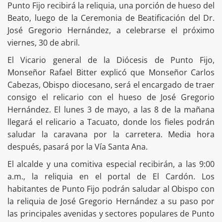
Punto Fijo recibirá la reliquia, una porción de hueso del
Beato, luego de la Ceremonia de Beatificación del Dr.
José Gregorio Hernández, a celebrarse el próximo
viernes, 30 de abril.
El Vicario general de la Diócesis de Punto Fijo,
Monseñor Rafael Bitter explicó que Monseñor Carlos
Cabezas, Obispo diocesano, será el encargado de traer
consigo el relicario con el hueso de José Gregorio
Hernández. El lunes 3 de mayo, a las 8 de la mañana
llegará el relicario a Tacuato, donde los fieles podrán
saludar la caravana por la carretera. Media hora
después, pasará por la Vía Santa Ana.
El alcalde y una comitiva especial recibirán, a las 9:00
a.m., la reliquia en el portal de El Cardón. Los
habitantes de Punto Fijo podrán saludar al Obispo con
la reliquia de José Gregorio Hernández a su paso por
las principales avenidas y sectores populares de Punto