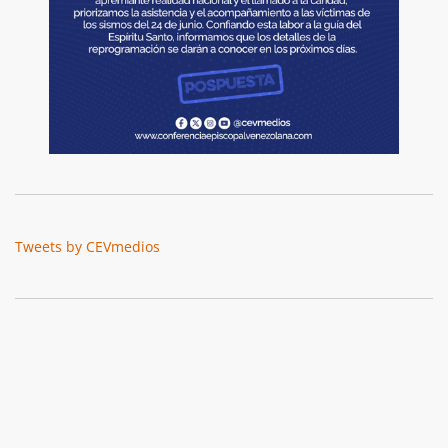
Tweets by CEVmedios