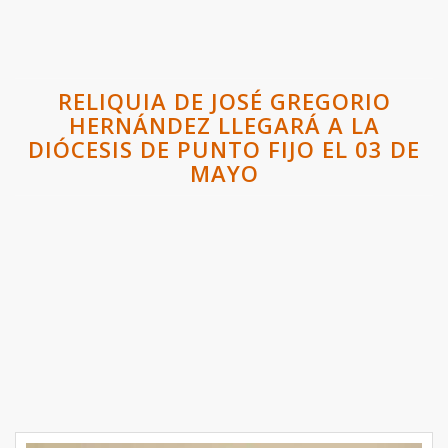
RELIQUIA DE JOSÉ GREGORIO
HERNÁNDEZ LLEGARÁ A LA
DIÓCESIS DE PUNTO FIJO EL 03 DE
MAYO