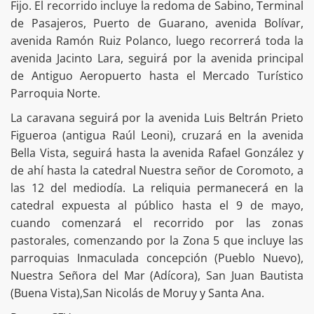
Fijo. El recorrido incluye la redoma de Sabino, Terminal
de Pasajeros, Puerto de Guarano, avenida Bolívar,
avenida Ramón Ruiz Polanco, luego recorrerá toda la
avenida Jacinto Lara, seguirá por la avenida principal
de Antiguo Aeropuerto hasta el Mercado Turístico
Parroquia Norte.
La caravana seguirá por la avenida Luis Beltrán Prieto
Figueroa (antigua Raúl Leoni), cruzará en la avenida
Bella Vista, seguirá hasta la avenida Rafael González y
de ahí hasta la catedral Nuestra señor de Coromoto, a
las 12 del mediodía. La reliquia permanecerá en la
catedral expuesta al público hasta el 9 de mayo,
cuando comenzará el recorrido por las zonas
pastorales, comenzando por la Zona 5 que incluye las
parroquias Inmaculada concepción (Pueblo Nuevo),
Nuestra Señora del Mar (Adícora), San Juan Bautista
(Buena Vista),San Nicolás de Moruy y Santa Ana.