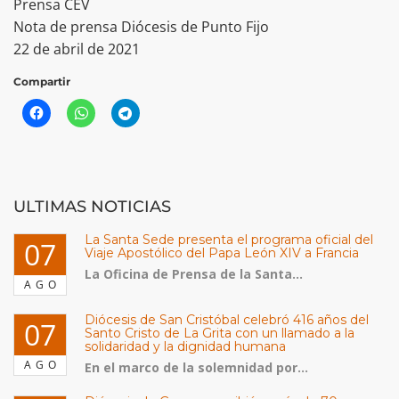
Prensa CEV
Nota de prensa Diócesis de Punto Fijo
22 de abril de 2021
Compartir
ULTIMAS NOTICIAS
La Santa Sede presenta el programa oficial del
07
Viaje Apostólico del Papa León XIV a Francia
La Oficina de Prensa de la Santa...
AGO
Diócesis de San Cristóbal celebró 416 años del
07
Santo Cristo de La Grita con un llamado a la
solidaridad y la dignidad humana
AGO
En el marco de la solemnidad por...