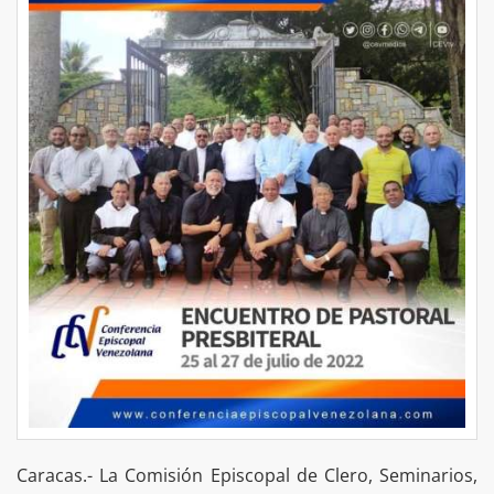
Caracas.- La Comisión Episcopal de Clero, Seminarios,