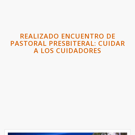
REALIZADO ENCUENTRO DE
PASTORAL PRESBITERAL: CUIDAR
A LOS CUIDADORES