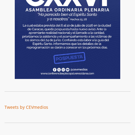
Tweets by CEVmedios