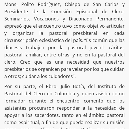
Mons. Polito Rodríguez, Obispo de San Carlos y
Presidente de la Comisión Episcopal de Clero,
Seminarios, Vocaciones y Diaconado Permanente,
expresó que el encuentro tuvo como objetivo articular
y organizar la pastoral presbiteral en cada
circunscripción eclesiástica del país. “Es común que las
diócesis trabajen por la pastoral juvenil, cáritas,
pastoral familiar, entre otras, y no en la pastoral del
clero. Creo que es una necesidad que nuestros
presbiterios se organicen para velar por los que cuidan
a otros; cuidar a los cuidadores”.
Por su parte, el Pbro. Julio Botía, del Instituto de
Pastoral del Clero en Colombia y quien asistió como
formador durante el encuentro, comentó que los
asistentes procuraron responder a la necesidad de
apoyar a los sacerdotes, tanto en el ámbito pastoral
como espiritual, a fin de que pueda realizar su misión