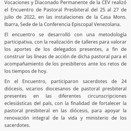
Vocaciones y Diaconado Permanente de la CEV realizó
el Encuentro de Pastoral Presbiteral del 25 al 27 de
julio de 2022, en las instalaciones de la Casa Mons.
Ibarra, Sede de la Conferencia Episcopal Venezolana.
El encuentro se desarrolló con una metodología
participativa, con la realización de talleres para valorar
los aportes de los delegados presentes, a fin de
construir las líneas de acción de dicha pastoral para el
acompañamiento de los presbíteros ante los retos de
los tiempos de hoy.
En el Encuentro, participaron sacerdotes de 24
diócesis, vicarios diocesanos de pastoral presbiteral
presentes en las diferentes circunscripciones
eclesiásticas del país, con la finalidad de fortalecer la
pastoral presbiteral en las diócesis, para apoyar la
renovación integral de la vida y ministerio de los
sacerdotes.