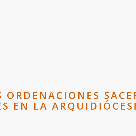
S ORDENACIONES SACE
S EN LA ARQUIDIÓCES