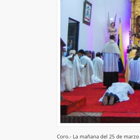
Coro.- La mañana del 25 de marzo d