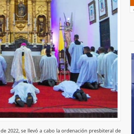
e 2022, se llevó a cabo la ordenación presbiteral de