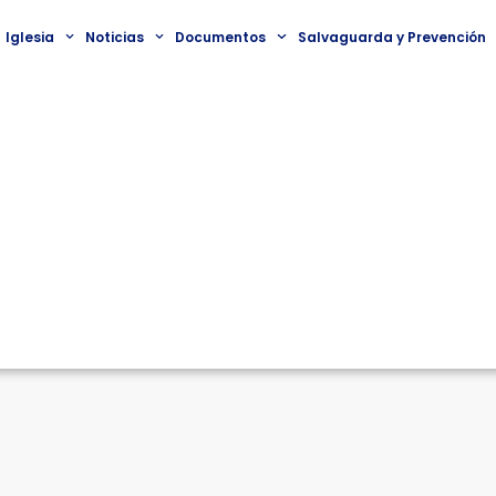
Iglesia
Noticias
Documentos
Salvaguarda y Prevención