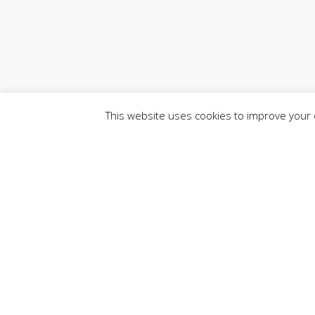
This website uses cookies to improve your e