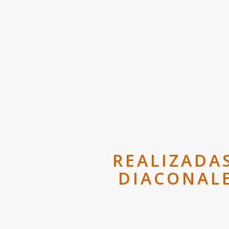
REALIZADA
DIACONALE