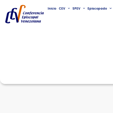
Inicio
CEV
SPEV
Episcopado