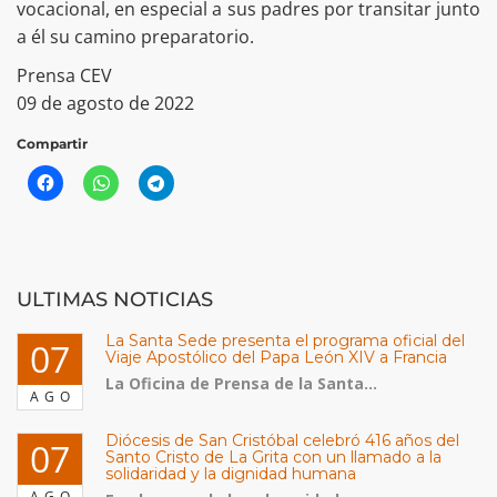
vocacional, en especial a sus padres por transitar junto
a él su camino preparatorio.
Prensa CEV
09 de agosto de 2022
Compartir
ULTIMAS NOTICIAS
La Santa Sede presenta el programa oficial del
07
Viaje Apostólico del Papa León XIV a Francia
La Oficina de Prensa de la Santa...
AGO
Diócesis de San Cristóbal celebró 416 años del
07
Santo Cristo de La Grita con un llamado a la
solidaridad y la dignidad humana
AGO