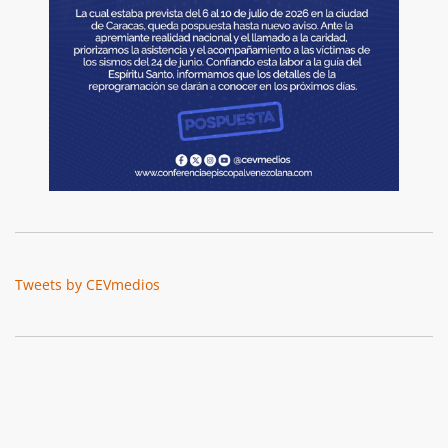
Tweets by CEVmedios