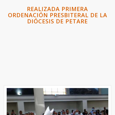
REALIZADA PRIMERA
ORDENACIÓN PRESBITERAL DE LA
DIÓCESIS DE PETARE