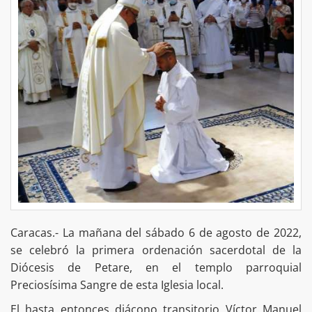
Caracas.- La mañana del sábado 6 de agosto de 2022,
se celebró la primera ordenación sacerdotal de la
Diócesis de Petare, en el templo parroquial
Preciosísima Sangre de esta Iglesia local.
El hasta entonces diácono transitorio Víctor Manuel