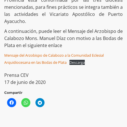
mencionadas, para fines prácticos se integra también a
las actividades el Vicariato Apostólico de Puerto
Ayacucho.
A continuación, puede leer el Mensaje del Arzobispo de
Calabozo Mons. Manuel Díaz con motivo a las Bodas de
Plata en el siguiente enlace
Mensaje del Arzobispo de Calabozo a la Comunidad Eclesial
Arquidiocesana en las Bodas de Plata
Descarga
Prensa CEV
17 de junio de 2020
Compartir