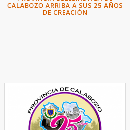
CALABOZO ARRIBA A SUS 25 AÑOS
DE CREACIÓN