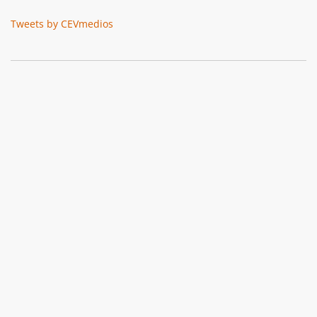
Tweets by CEVmedios