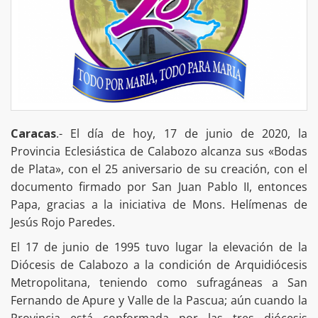
Caracas
.- El día de hoy, 17 de junio de 2020, la
Provincia Eclesiástica de Calabozo alcanza sus «Bodas
de Plata», con el 25 aniversario de su creación, con el
documento firmado por San Juan Pablo II, entonces
Papa, gracias a la iniciativa de Mons. Helímenas de
Jesús Rojo Paredes.
El 17 de junio de 1995 tuvo lugar la elevación de la
Diócesis de Calabozo a la condición de Arquidiócesis
Metropolitana, teniendo como sufragáneas a San
Fernando de Apure y Valle de la Pascua; aún cuando la
Provincia está conformada por las tres diócesis