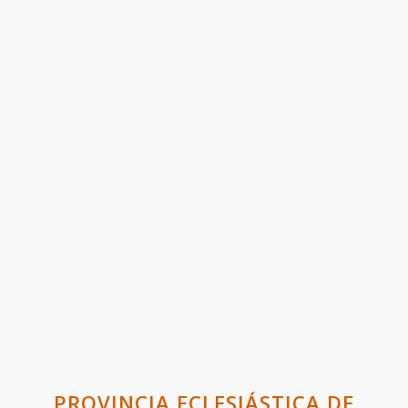
PROVINCIA ECLESIÁSTICA DE